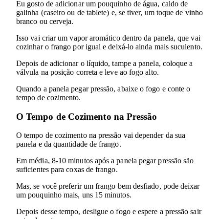
Eu gosto de adicionar um pouquinho de água, caldo de
galinha (caseiro ou de tablete) e, se tiver, um toque de vinho
branco ou cerveja.
Isso vai criar um vapor aromático dentro da panela, que vai
cozinhar o frango por igual e deixá-lo ainda mais suculento.
Depois de adicionar o líquido, tampe a panela, coloque a
válvula na posição correta e leve ao fogo alto.
Quando a panela pegar pressão, abaixe o fogo e conte o
tempo de cozimento.
O Tempo de Cozimento na Pressão
O tempo de cozimento na pressão vai depender da sua
panela e da quantidade de frango.
Em média, 8-10 minutos após a panela pegar pressão são
suficientes para coxas de frango.
Mas, se você preferir um frango bem desfiado, pode deixar
um pouquinho mais, uns 15 minutos.
Depois desse tempo, desligue o fogo e espere a pressão sair