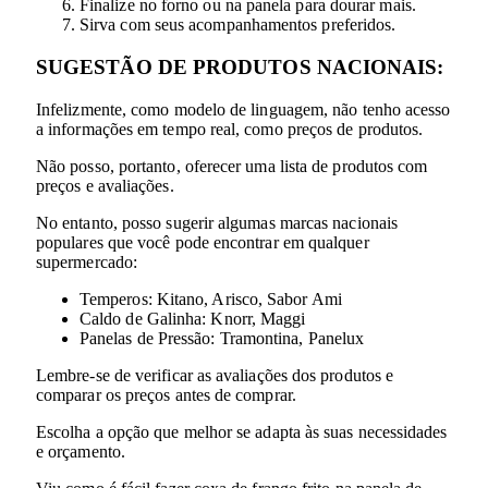
Finalize no forno ou na panela para dourar mais.
Sirva com seus acompanhamentos preferidos.
SUGESTÃO DE PRODUTOS NACIONAIS:
Infelizmente, como modelo de linguagem, não tenho acesso
a informações em tempo real, como preços de produtos.
Não posso, portanto, oferecer uma lista de produtos com
preços e avaliações.
No entanto, posso sugerir algumas marcas nacionais
populares que você pode encontrar em qualquer
supermercado:
Temperos: Kitano, Arisco, Sabor Ami
Caldo de Galinha: Knorr, Maggi
Panelas de Pressão: Tramontina, Panelux
Lembre-se de verificar as avaliações dos produtos e
comparar os preços antes de comprar.
Escolha a opção que melhor se adapta às suas necessidades
e orçamento.