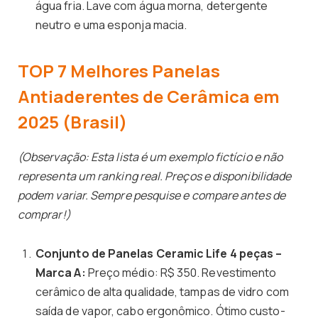
água fria. Lave com água morna, detergente
neutro e uma esponja macia.
TOP 7 Melhores Panelas
Antiaderentes de Cerâmica em
2025 (Brasil)
(Observação: Esta lista é um exemplo fictício e não
representa um ranking real. Preços e disponibilidade
podem variar. Sempre pesquise e compare antes de
comprar!)
Conjunto de Panelas Ceramic Life 4 peças –
Marca A:
Preço médio: R$ 350. Revestimento
cerâmico de alta qualidade, tampas de vidro com
saída de vapor, cabo ergonômico. Ótimo custo-