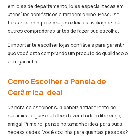
em lojas de departamento, lojas especializadas em
utensílios domésticos e também online. Pesquise
bastante, compare preços e leia as avaliações de
outros compradores antes de fazer sua escolha.
É importante escolher lojas confiáveis para garantir
que você está comprando um produto de qualidade e
com garantia.
Como Escolher a Panela de
Cerâmica Ideal
Na hora de escolher sua panela antiaderente de
cerâmica, alguns detalhes fazem toda a diferença,
amiga! Primeiro, pense no tamanho ideal para suas
necessidades. Você cozinha para quantas pessoas?