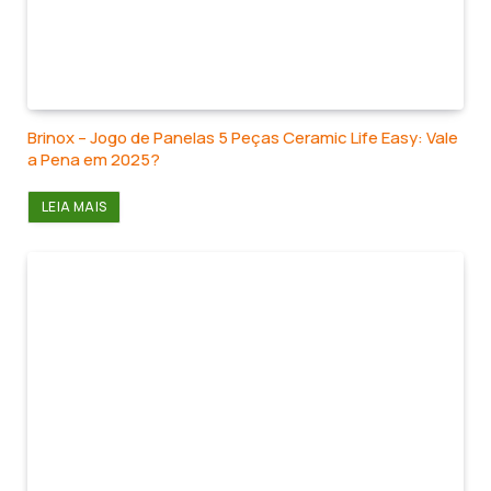
Brinox – Jogo de Panelas 5 Peças Ceramic Life Easy: Vale
a Pena em 2025?
LEIA MAIS