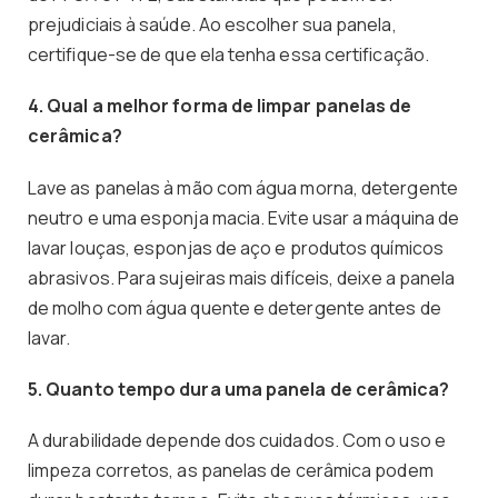
prejudiciais à saúde. Ao escolher sua panela,
certifique-se de que ela tenha essa certificação.
4. Qual a melhor forma de limpar panelas de
cerâmica?
Lave as panelas à mão com água morna, detergente
neutro e uma esponja macia. Evite usar a máquina de
lavar louças, esponjas de aço e produtos químicos
abrasivos. Para sujeiras mais difíceis, deixe a panela
de molho com água quente e detergente antes de
lavar.
5. Quanto tempo dura uma panela de cerâmica?
A durabilidade depende dos cuidados. Com o uso e
limpeza corretos, as panelas de cerâmica podem