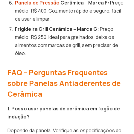
Panela de Pressão
Cerâmica – Marca F:
Preço
médio: R$ 400. Cozimento rápido e seguro, fácil
de usar e limpar.
Frigideira Grill Cerâmica – Marca G:
Preço
médio: R$ 250. Ideal para grelhados, deixa os
alimentos com marcas de grill, sem precisar de
óleo.
FAQ – Perguntas Frequentes
sobre Panelas Antiaderentes de
Cerâmica
1. Posso usar panelas de cerâmica em fogão de
indução?
Depende da panela. Verifique as especificações do