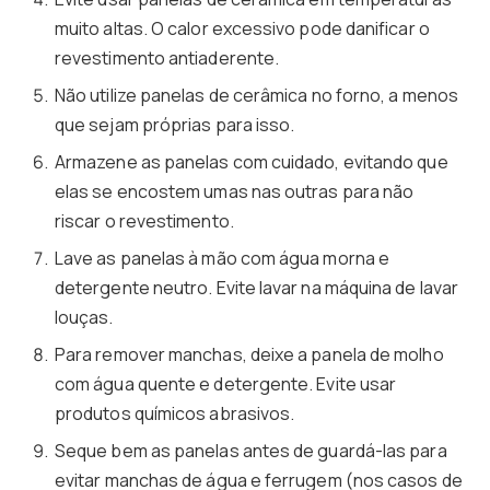
muito altas. O calor excessivo pode danificar o
revestimento antiaderente.
Não utilize panelas de cerâmica no forno, a menos
que sejam próprias para isso.
Armazene as panelas com cuidado, evitando que
elas se encostem umas nas outras para não
riscar o revestimento.
Lave as panelas à mão com água morna e
detergente neutro. Evite lavar na máquina de lavar
louças.
Para remover manchas, deixe a panela de molho
com água quente e detergente. Evite usar
produtos químicos abrasivos.
Seque bem as panelas antes de guardá-las para
evitar manchas de água e ferrugem (nos casos de