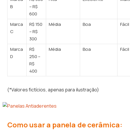
B
– R$
600
Marca
R$ 150
Média
Boa
Fácil
C
– R$
300
Marca
R$
Média
Boa
Fácil
D
250 –
R$
400
(*Valores fictícios, apenas para ilustração)
Como usar a panela de cerâmica: