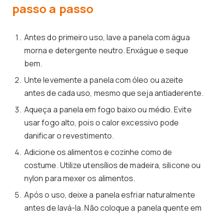
passo a passo
Antes do primeiro uso, lave a panela com água
morna e detergente neutro. Enxágue e seque
bem.
Unte levemente a panela com óleo ou azeite
antes de cada uso, mesmo que seja antiaderente.
Aqueça a panela em fogo baixo ou médio. Evite
usar fogo alto, pois o calor excessivo pode
danificar o revestimento.
Adicione os alimentos e cozinhe como de
costume. Utilize utensílios de madeira, silicone ou
nylon para mexer os alimentos.
Após o uso, deixe a panela esfriar naturalmente
antes de lavá-la. Não coloque a panela quente em