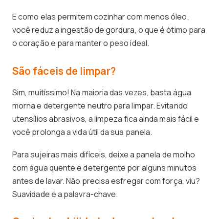
E como elas permitem cozinhar com menos óleo,
você reduz a ingestão de gordura, o que é ótimo para
o coração e para manter o peso ideal.
São fáceis de limpar?
Sim, muitíssimo! Na maioria das vezes, basta água
morna e detergente neutro para limpar. Evitando
utensílios abrasivos, a limpeza fica ainda mais fácil e
você prolonga a vida útil da sua panela.
Para sujeiras mais difíceis, deixe a panela de molho
com água quente e detergente por alguns minutos
antes de lavar. Não precisa esfregar com força, viu?
Suavidade é a palavra-chave.