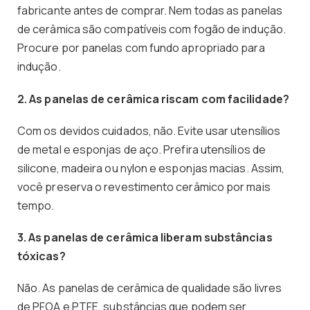
fabricante antes de comprar. Nem todas as panelas
de cerâmica são compatíveis com fogão de indução.
Procure por panelas com fundo apropriado para
indução.
2. As panelas de cerâmica riscam com facilidade?
Com os devidos cuidados, não. Evite usar utensílios
de metal e esponjas de aço. Prefira utensílios de
silicone, madeira ou nylon e esponjas macias. Assim,
você preserva o revestimento cerâmico por mais
tempo.
3. As panelas de cerâmica liberam substâncias
tóxicas?
Não. As panelas de cerâmica de qualidade são livres
de PFOA e PTFE, substâncias que podem ser