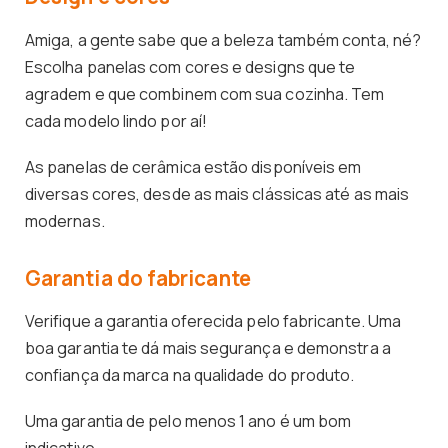
Amiga, a gente sabe que a beleza também conta, né?
Escolha panelas com cores e designs que te
agradem e que combinem com sua cozinha. Tem
cada modelo lindo por aí!
As panelas de cerâmica estão disponíveis em
diversas cores, desde as mais clássicas até as mais
modernas.
Garantia do fabricante
Verifique a garantia oferecida pelo fabricante. Uma
boa garantia te dá mais segurança e demonstra a
confiança da marca na qualidade do produto.
Uma garantia de pelo menos 1 ano é um bom