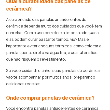
Qual a durabilidade das panelas de
cerâmica?
A durabilidade das panelas antiaderentes de
cerâmica depende muito dos cuidados que você tem
com elas. Com o uso correto e a limpeza adequada,
elas podem durar bastante tempo, viu? Mas é
importante evitar choques térmicos, como colocar a
panela quente direto na água fria, e usar utensílios
que não risquem o revestimento.
Se você cuidar direitinho, suas panelas de cerâmica
vão te acompanhar por muitos anos, preparando
deliciosas receitas.
Onde comprar panelas de cerâmica?
Você encontra panelas antiaderentes de cerâmica