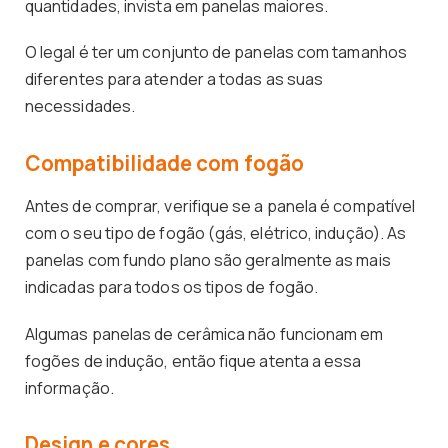
quantidades, invista em panelas maiores.
O legal é ter um conjunto de panelas com tamanhos
diferentes para atender a todas as suas
necessidades.
Compatibilidade com fogão
Antes de comprar, verifique se a panela é compatível
com o seu tipo de fogão (gás, elétrico, indução). As
panelas com fundo plano são geralmente as mais
indicadas para todos os tipos de fogão.
Algumas panelas de cerâmica não funcionam em
fogões de indução, então fique atenta a essa
informação.
Design e cores