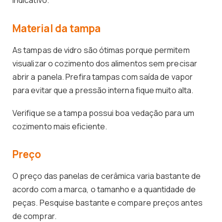
indicativo.
Material da tampa
As tampas de vidro são ótimas porque permitem
visualizar o cozimento dos alimentos sem precisar
abrir a panela. Prefira tampas com saída de vapor
para evitar que a pressão interna fique muito alta.
Verifique se a tampa possui boa vedação para um
cozimento mais eficiente.
Preço
O preço das panelas de cerâmica varia bastante de
acordo com a marca, o tamanho e a quantidade de
peças. Pesquise bastante e compare preços antes
de comprar.