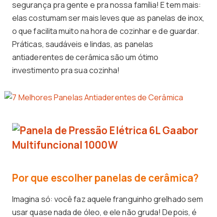
segurança pra gente e pra nossa família! E tem mais:
elas costumam ser mais leves que as panelas de inox,
o que facilita muito na hora de cozinhar e de guardar.
Práticas, saudáveis e lindas, as panelas
antiaderentes de cerâmica são um ótimo
investimento pra sua cozinha!
Por que escolher panelas de cerâmica?
Imagina só: você faz aquele franguinho grelhado sem
usar quase nada de óleo, e ele não gruda! Depois, é