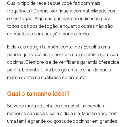
Qual o tipo de receita que você faz com mais
frequência? Depois, verifique a compatibilidade com
o seu fogão. Algumas panelas são indicadas para
todos os tipos de fogão, enquanto outras não são
compatíveis com indução, por exemplo.
E claro, o design também conta, né? Escolha uma
panela que você ache bonita e que combine com sua
cozinha. E lembre-se de verificar a garantia oferecida
pelo fabricante. Uma boa garantia é sinal de que a
marca confia na qualidade do produto.
Qual o tamanho ideal?
Se você mora sozinha ou em casal, as panelas
menores são ideais para o dia a dia. Mas se você tem
uma família grande ou gosta de cozinhar em grandes