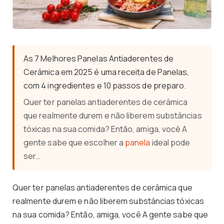
As 7 Melhores Panelas Antiaderentes de
Cerâmica em 2025 é uma receita de Panelas,
com 4 ingredientes e 10 passos de preparo.
Quer ter panelas antiaderentes de cerâmica
que realmente durem e não liberem substâncias
tóxicas na sua comida? Então, amiga, você A
gente sabe que escolher a
panela
ideal pode
ser…
Quer ter panelas antiaderentes de cerâmica que
realmente durem e não liberem substâncias tóxicas
na sua comida? Então, amiga, você A gente sabe que