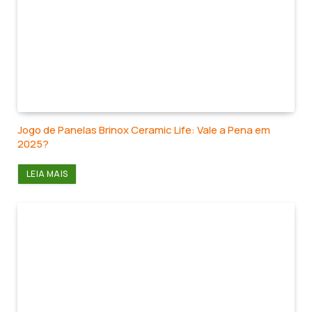
Jogo de Panelas Brinox Ceramic Life: Vale a Pena em
2025?
LEIA MAIS