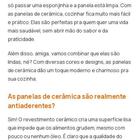
só passar uma esponjinha e a panela está limpa. Com
as panelas de cerâmica, cozinhar fica muito mais fácil
e prático. Elas são perfeitas pra quem quer uma vida
mais saudável, sem abrir mão do sabor e da
praticidade.
Além disso, amiga, vamos combinar que elas são
lindas, né? Com diversas cores e designs, as panelas
de cerâmica dão um toque moderno e charmoso pra
sua cozinha.
As panelas de cerâmica são realmente
antiaderentes?
Sim! O revestimento cerâmico cria uma superfície lisa
que impede que os alimentos grudem, mesmo com
pouco ou nenhum óleo. É claro que a qualidade do