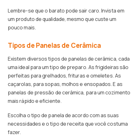
Lembre-se que o barato pode sair caro. Invista em
um produto de qualidade, mesmo que custe um
pouco mais.
Tipos de Panelas de Cerâmica
Existem diversos tipos de panelas de cerâmica, cada
uma ideal para um tipo de preparo. As frigideiras são
perfeitas para grelhados, frituras e omeletes. As
caçarolas, para sopas, molhos e ensopados. E as
panelas de pressão de cerâmica, para um cozimento
mais rápido e eficiente.
Escolha o tipo de panela de acordo com as suas
necessidades e o tipo de receita que você costuma
fazer.