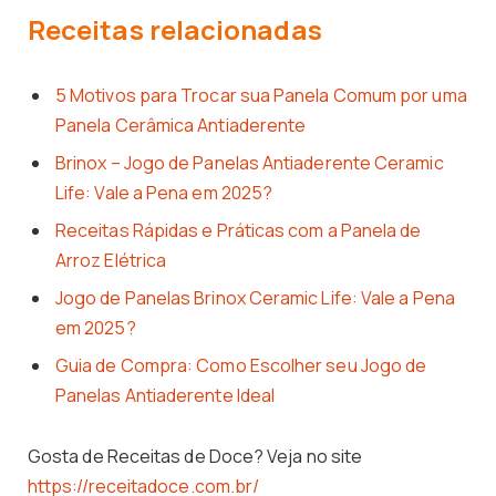
Receitas relacionadas
5 Motivos para Trocar sua Panela Comum por uma
Panela Cerâmica Antiaderente
Brinox – Jogo de Panelas Antiaderente Ceramic
Life: Vale a Pena em 2025?
Receitas Rápidas e Práticas com a Panela de
Arroz Elétrica
Jogo de Panelas Brinox Ceramic Life: Vale a Pena
em 2025?
Guia de Compra: Como Escolher seu Jogo de
Panelas Antiaderente Ideal
Gosta de Receitas de Doce? Veja no site
https://receitadoce.com.br/