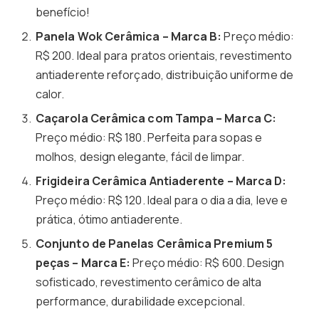
benefício!
Panela Wok Cerâmica – Marca B:
Preço médio:
R$ 200. Ideal para pratos orientais, revestimento
antiaderente reforçado, distribuição uniforme de
calor.
Caçarola Cerâmica com Tampa – Marca C:
Preço médio: R$ 180. Perfeita para sopas e
molhos, design elegante, fácil de limpar.
Frigideira Cerâmica Antiaderente – Marca D:
Preço médio: R$ 120. Ideal para o dia a dia, leve e
prática, ótimo antiaderente.
Conjunto de Panelas Cerâmica Premium 5
peças – Marca E:
Preço médio: R$ 600. Design
sofisticado, revestimento cerâmico de alta
performance, durabilidade excepcional.