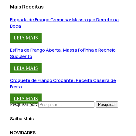
Mais Receitas
Empada de Frango Cremosa: Massa que Derrete na
Boca
LEIA MAIS
Esfiha de Frango Aberta: Massa Fofinha e Recheio
Suculento
LEIA MAIS
Croquete de Frango Crocante: Receita Caseira de
Festa
LEIA MAIS
Pesquisar por:
Saiba Mais
NOVIDADES