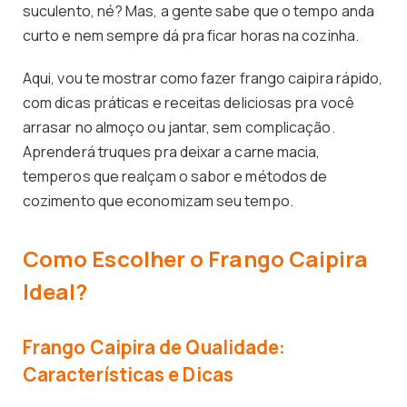
suculento, né? Mas, a gente sabe que o tempo anda
curto e nem sempre dá pra ficar horas na cozinha.
Aqui, vou te mostrar como fazer frango caipira rápido,
com dicas práticas e receitas deliciosas pra você
arrasar no almoço ou jantar, sem complicação.
Aprenderá truques pra deixar a carne macia,
temperos que realçam o sabor e métodos de
cozimento que economizam seu tempo.
Como Escolher o Frango Caipira
Ideal?
Frango Caipira de Qualidade:
Características e Dicas