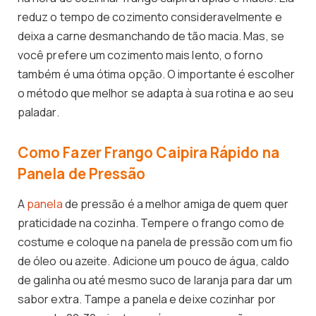
reduz o tempo de cozimento consideravelmente e
deixa a carne desmanchando de tão macia. Mas, se
você prefere um cozimento mais lento, o forno
também é uma ótima opção. O importante é escolher
o método que melhor se adapta à sua rotina e ao seu
paladar.
Como Fazer Frango Caipira Rápido na
Panela de Pressão
A
panela
de pressão é a melhor amiga de quem quer
praticidade na cozinha. Tempere o frango como de
costume e coloque na panela de pressão com um fio
de óleo ou azeite. Adicione um pouco de água, caldo
de galinha ou até mesmo suco de laranja para dar um
sabor extra. Tampe a panela e deixe cozinhar por