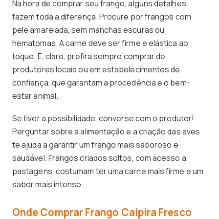
Na hora de comprar seu frango, alguns detalhes
fazem toda a diferença. Procure por frangos com
pele amarelada, sem manchas escuras ou
hematomas. A carne deve ser firme e elástica ao
toque. E, claro, prefira sempre comprar de
produtores locais ou em estabelecimentos de
confiança, que garantam a procedência e o bem-
estar animal.
Se tiver a possibilidade, converse com o produtor!
Perguntar sobre a alimentação e a criação das aves
te ajuda a garantir um frango mais saboroso e
saudável. Frangos criados soltos, com acesso a
pastagens, costumam ter uma carne mais firme e um
sabor mais intenso.
Onde Comprar Frango Caipira Fresco