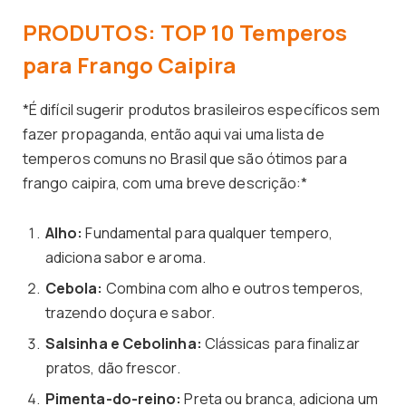
PRODUTOS: TOP 10 Temperos
para Frango Caipira
*É difícil sugerir produtos brasileiros específicos sem
fazer propaganda, então aqui vai uma lista de
temperos comuns no Brasil que são ótimos para
frango caipira, com uma breve descrição:*
Alho:
Fundamental para qualquer tempero,
adiciona sabor e aroma.
Cebola:
Combina com alho e outros temperos,
trazendo doçura e sabor.
Salsinha e Cebolinha:
Clássicas para finalizar
pratos, dão frescor.
Pimenta-do-reino:
Preta ou branca, adiciona um