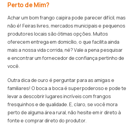
Perto de Mim?
Achar um bom frango caipira pode parecer difícil, mas
não é! Feiras livres, mercados municipais e pequenos
produtores locais são ótimas opções. Muitos
oferecem entrega em domicílio, o que facilita ainda
mais a nossa vida corrida, né? Vale a pena pesquisar
e encontrar um fornecedor de confiança pertinho de
você.
Outra dica de ouro é perguntar para as amigas e
familiares! O boca a boca é superpoderoso e pode te
levar a descobrir lugares incríveis com frangos
fresquinhos e de qualidade. E, claro, se você mora
perto de alguma área rural, não hesite em ir direto à
fonte e comprar direto do produtor.