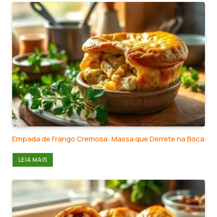
Empada de Frango Cremosa: Massa que Derrete na Boca
LEIA MAIS