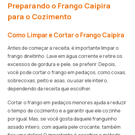
Preparando o Frango Caipira
para o Cozimento
Como Limpar e Cortar o Frango Caipira
Antes de começar a receita, é importante limpar o
frango direitinho. Lave em água corrente e retire os
excessos de gordura e pele, se preferir. Depois,
você pode cortar o frango em pedaços, como coxas,
sobrecoxas, peito e asas, ou usar ele inteiro,
dependendo da receita que escolher.
Cortar o frango em pedaços menores ajuda a reduzir
o tempo de cozimento e a garantir que ele cozinhe
por igual. Mas, se você gosta daquele franguinho
assado inteiro, com aquela pele crocante, também