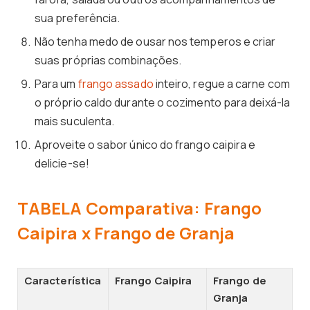
sua preferência.
Não tenha medo de ousar nos temperos e criar
suas próprias combinações.
Para um
frango assado
inteiro, regue a carne com
o próprio caldo durante o cozimento para deixá-la
mais suculenta.
Aproveite o sabor único do frango caipira e
delicie-se!
TABELA Comparativa: Frango
Caipira x Frango de Granja
Característica
Frango Caipira
Frango de
Granja