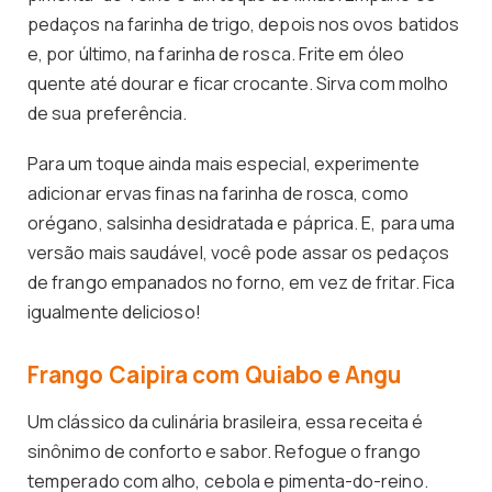
pedaços na farinha de trigo, depois nos ovos batidos
e, por último, na farinha de rosca. Frite em óleo
quente até dourar e ficar crocante. Sirva com molho
de sua preferência.
Para um toque ainda mais especial, experimente
adicionar ervas finas na farinha de rosca, como
orégano, salsinha desidratada e páprica. E, para uma
versão mais saudável, você pode assar os pedaços
de frango empanados no forno, em vez de fritar. Fica
igualmente delicioso!
Frango Caipira com Quiabo e Angu
Um clássico da culinária brasileira, essa receita é
sinônimo de conforto e sabor. Refogue o frango
temperado com alho, cebola e pimenta-do-reino.