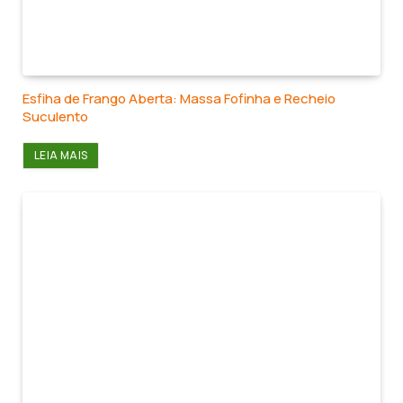
Esfiha de Frango Aberta: Massa Fofinha e Recheio
Suculento
LEIA MAIS