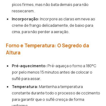
picos firmes, mas não bata demais para não
ressecarem.
Incorporação:
Incorpore as claras em neve ao
creme de frango delicadamente, de baixo para
cima, para não perder a aeração.
Forno e Temperatura: O Segredo da
Altura
Pré-aquecimento:
Pré-aqueça o forno a 180°C
por pelo menos 15 minutos antes de colocar o
suflê para assar.
Temperatura:
Mantenha a temperatura
constante durante todo o processo de cozimento
para garantir que o suflê cresça de forma
uniforme.