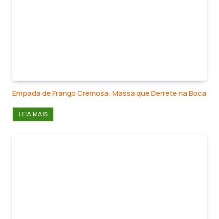
Empada de Frango Cremosa: Massa que Derrete na Boca
LEIA MAIS