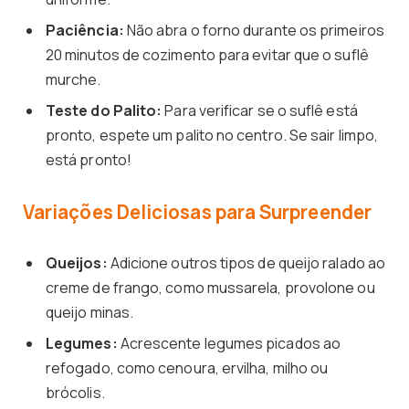
Paciência:
Não abra o forno durante os primeiros
20 minutos de cozimento para evitar que o suflê
murche.
Teste do Palito:
Para verificar se o suflê está
pronto, espete um palito no centro. Se sair limpo,
está pronto!
Variações Deliciosas para Surpreender
Queijos:
Adicione outros tipos de queijo ralado ao
creme de frango, como mussarela, provolone ou
queijo minas.
Legumes:
Acrescente legumes picados ao
refogado, como cenoura, ervilha, milho ou
brócolis.