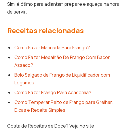
Sim, é ótimo para adiantar: prepare e aqueça na hora
de servir.
Receitas relacionadas
Como Fazer Marinada Para Frango?
Como Fazer Medalhão De Frango Com Bacon
Assado?
Bolo Salgado de Frango de Liquidificador com
Legumes
Como Fazer Frango Para Academia?
Como Temperar Peito de Frango para Grelhar:
Dicas e Receita Simples
Gosta de Receitas de Doce? Veja no site