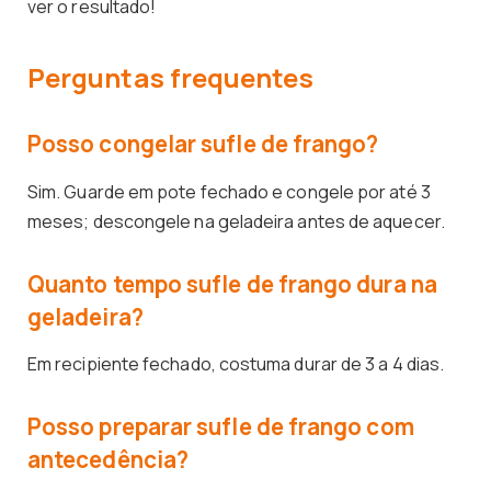
ver o resultado!
Perguntas frequentes
Posso congelar sufle de frango?
Sim. Guarde em pote fechado e congele por até 3
meses; descongele na geladeira antes de aquecer.
Quanto tempo sufle de frango dura na
geladeira?
Em recipiente fechado, costuma durar de 3 a 4 dias.
Posso preparar sufle de frango com
antecedência?