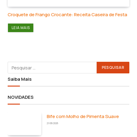
Croquete de Frango Crocante: Receita Caseira de Festa
LEIA MAIS
Saiba Mais
NOVIDADES
Bife com Molho de Pimenta Suave
21/06/2026