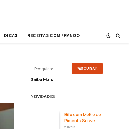
DICAS
RECEITAS COM FRANGO
Saiba Mais
NOVIDADES
Bife com Molho de
Pimenta Suave
21/06/2026