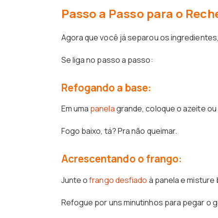
Passo a Passo para o Reche
Agora que você já separou os ingredientes
Se liga no passo a passo:
Refogando a base:
Em uma
panela
grande, coloque o azeite ou 
Fogo baixo, tá? Pra não queimar.
Acrescentando o frango:
Junte o
frango desfiado
à panela e misture 
Refogue por uns minutinhos para pegar o g