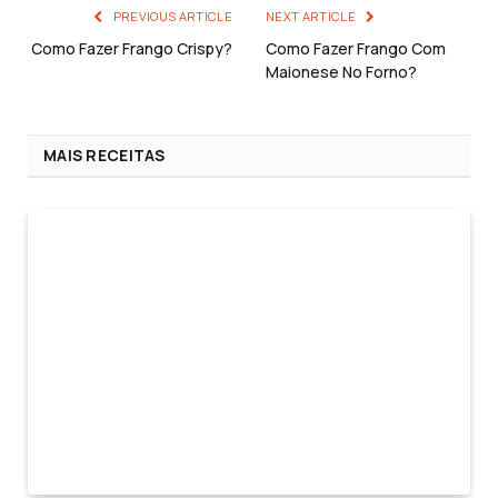
PREVIOUS ARTICLE
NEXT ARTICLE
Como Fazer Frango Crispy?
Como Fazer Frango Com
Maionese No Forno?
MAIS RECEITAS