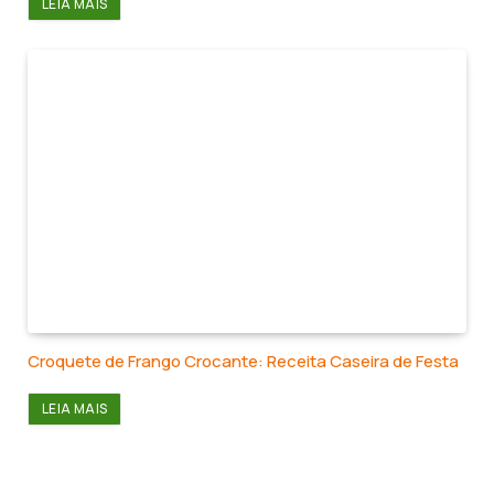
LEIA MAIS
Croquete de Frango Crocante: Receita Caseira de Festa
LEIA MAIS