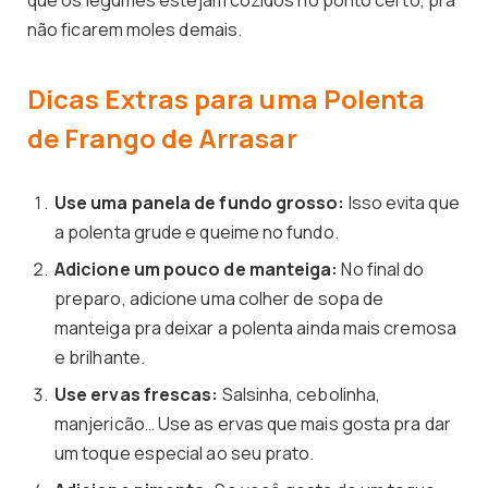
não ficarem moles demais.
Dicas Extras para uma Polenta
de Frango de Arrasar
Use uma panela de fundo grosso:
Isso evita que
a polenta grude e queime no fundo.
Adicione um pouco de manteiga:
No final do
preparo, adicione uma colher de sopa de
manteiga pra deixar a polenta ainda mais cremosa
e brilhante.
Use ervas frescas:
Salsinha, cebolinha,
manjericão… Use as ervas que mais gosta pra dar
um toque especial ao seu prato.