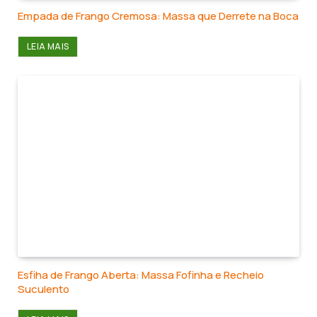
Empada de Frango Cremosa: Massa que Derrete na Boca
LEIA MAIS
Esfiha de Frango Aberta: Massa Fofinha e Recheio
Suculento