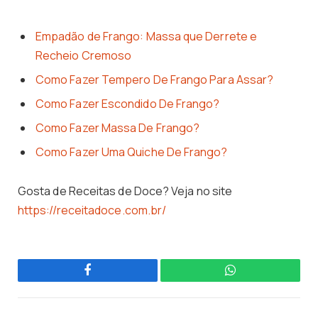
Empadão de Frango: Massa que Derrete e
Recheio Cremoso
Como Fazer Tempero De Frango Para Assar?
Como Fazer Escondido De Frango?
Como Fazer Massa De Frango?
Como Fazer Uma Quiche De Frango?
Gosta de Receitas de Doce? Veja no site
https://receitadoce.com.br/
Facebook
WhatsApp