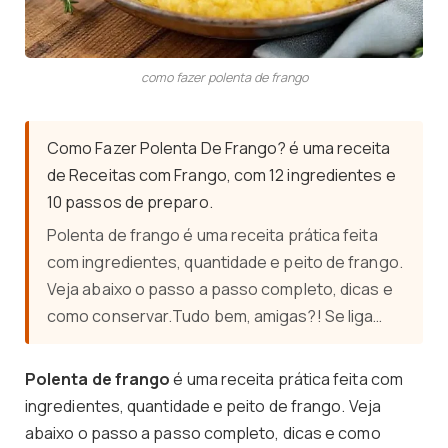
como fazer polenta de frango
Como Fazer Polenta De Frango? é uma receita
de Receitas com Frango, com 12 ingredientes e
10 passos de preparo.
Polenta de frango é uma receita prática feita
com ingredientes, quantidade e peito de frango.
Veja abaixo o passo a passo completo, dicas e
como conservar.Tudo bem, amigas?! Se liga…
Polenta de frango
é uma receita prática feita com
ingredientes, quantidade e peito de frango. Veja
abaixo o passo a passo completo, dicas e como