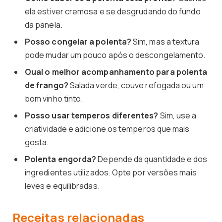
ela estiver cremosa e se desgrudando do fundo
da panela.
Posso congelar a polenta?
Sim, mas a textura
pode mudar um pouco após o descongelamento.
Qual o melhor acompanhamento para polenta
de frango?
Salada verde, couve refogada ou um
bom vinho tinto.
Posso usar temperos diferentes?
Sim, use a
criatividade e adicione os temperos que mais
gosta.
Polenta engorda?
Depende da quantidade e dos
ingredientes utilizados. Opte por versões mais
leves e equilibradas.
Receitas relacionadas