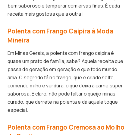
bem saboroso e temperar com ervas finas. É cada
receita mais gostosa que a outra!
Polenta com Frango Caipira à Moda
Mineira
Em Minas Gerais, a polenta com frango caipira é
quase um prato de família, sabe? Aquela receita que
passa de geração em geração e que todo mundo
ama. O segredo tá no frango, que é criado solto,
comendo milho e verdura, o que deixa a carne super
saborosa. E claro, não pode faltar o queijo minas
curado, que derrete na polenta e dá aquele toque
especial.
Polenta com Frango Cremosa ao Molho