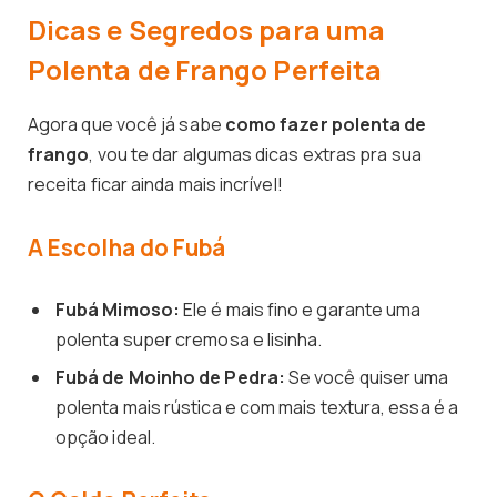
Dicas e Segredos para uma
Polenta de Frango Perfeita
Agora que você já sabe
como fazer polenta de
frango
, vou te dar algumas dicas extras pra sua
receita ficar ainda mais incrível!
A Escolha do Fubá
Fubá Mimoso:
Ele é mais fino e garante uma
polenta super cremosa e lisinha.
Fubá de Moinho de Pedra:
Se você quiser uma
polenta mais rústica e com mais textura, essa é a
opção ideal.