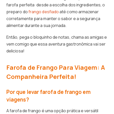
farofa perfeita: desde a escolha dos ingredientes, o
preparo do
frango desfiado
até como armazenar
corretamente para manter o sabor e a segurança
alimentar durante a sua jornada.
Então, pega o bloquinho de notas, chama as amigas e
vem comigo que essa aventura gastronômica vai ser
deliciosa!
Farofa de Frango Para Viagem: A
Companheira Perfeita!
Por que levar farofa de frango em
viagens?
A farofa de frango é uma opção prática e versátil