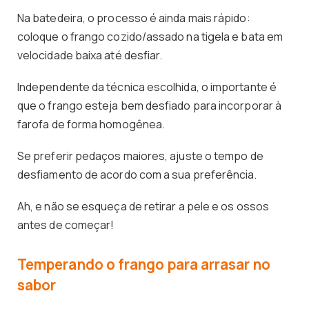
Na batedeira, o processo é ainda mais rápido:
coloque o frango cozido/assado na tigela e bata em
velocidade baixa até desfiar.
Independente da técnica escolhida, o importante é
que o frango esteja bem desfiado para incorporar à
farofa de forma homogênea.
Se preferir pedaços maiores, ajuste o tempo de
desfiamento de acordo com a sua preferência.
Ah, e não se esqueça de retirar a pele e os ossos
antes de começar!
Temperando o frango para arrasar no
sabor