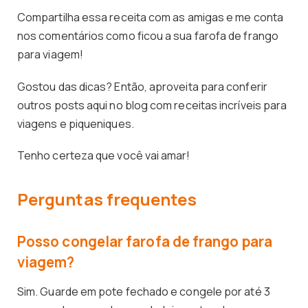
Compartilha essa receita com as amigas e me conta
nos comentários como ficou a sua farofa de frango
para viagem!
Gostou das dicas? Então, aproveita para conferir
outros posts aqui no blog com receitas incríveis para
viagens e piqueniques.
Tenho certeza que você vai amar!
Perguntas frequentes
Posso congelar farofa de frango para
viagem?
Sim. Guarde em pote fechado e congele por até 3