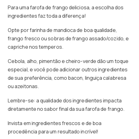
Para uma farofa de frango deliciosa, a escolha dos
ingredientes faz toda a diferença!
Opte por farinha de mandioca de boa qualidade,
frango fresco ou sobras de frango assado/cozido, e
capriche nos temperos.
Cebola, alho, pimentão e cheiro-verde dão um toque
especial, e você pode adicionar outros ingredientes
de sua preferência, como bacon, linguiça calabresa
ou azeitonas.
Lembre-se: a qualidade dos ingredientes impacta
diretamente no sabor final da sua farofa de frango.
Invista em ingredientes frescos e de boa
procedência para um resultado incrível!