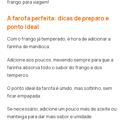
frango para viagem!
A farofa perfeita: dicas de preparo e
ponto ideal
Com o frango já temperado, é hora de adicionar a
farinha de mandioca.
Adicione aos poucos, mexendo sempre para que a
farinha absorva todo o sabor do frango e dos
temperos.
O ponto ideal da farofa é úmido, mas soltinho, sem
ficar empapada.
Se necessário, adicione um pouco mais de azeite ou
manteiga para dar mais sabor e umidade.