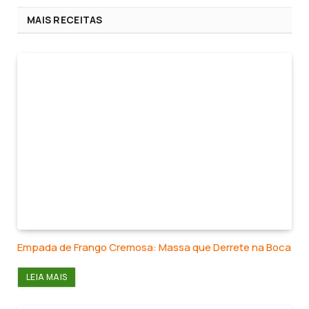
MAIS RECEITAS
Empada de Frango Cremosa: Massa que Derrete na Boca
LEIA MAIS