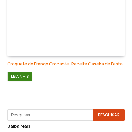
Croquete de Frango Crocante: Receita Caseira de Festa
LEIA MAIS
Saiba Mais