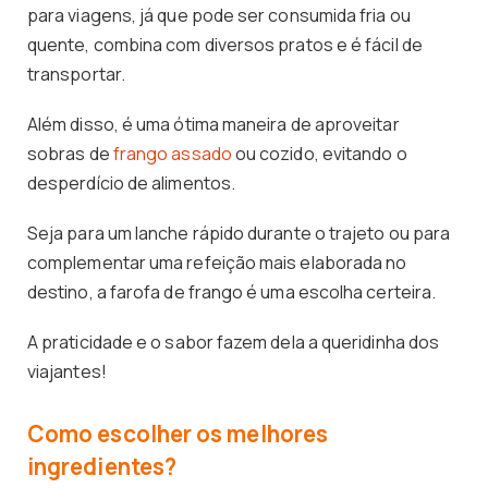
para viagens, já que pode ser consumida fria ou
quente, combina com diversos pratos e é fácil de
transportar.
Além disso, é uma ótima maneira de aproveitar
sobras de
frango assado
ou cozido, evitando o
desperdício de alimentos.
Seja para um lanche rápido durante o trajeto ou para
complementar uma refeição mais elaborada no
destino, a farofa de frango é uma escolha certeira.
A praticidade e o sabor fazem dela a queridinha dos
viajantes!
Como escolher os melhores
ingredientes?