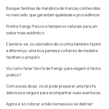
Busque farinhas de mandioca de marcas conhecidas
no mercado, que garantam qualidade e procedência.
Prefira frango fresco e temperos naturais para um
sabor mais autêntico.
E lembre-se, os utensílios de cozinha também fazem
a diferença: uma boa panela e colheres de madeira
facilitam o preparo.
Viu como fazer farofa de frango para viagem é fácil e
prático?
Com essas dicas, você pode preparar uma farofa
deliciosa e segura para acompanhar suas aventuras.
Agora é só colocar a mão na massa e se deliciar!