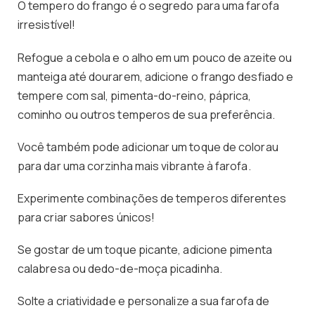
O tempero do frango é o segredo para uma farofa
irresistível!
Refogue a cebola e o alho em um pouco de azeite ou
manteiga até dourarem, adicione o frango desfiado e
tempere com sal, pimenta-do-reino, páprica,
cominho ou outros temperos de sua preferência.
Você também pode adicionar um toque de colorau
para dar uma corzinha mais vibrante à farofa.
Experimente combinações de temperos diferentes
para criar sabores únicos!
Se gostar de um toque picante, adicione pimenta
calabresa ou dedo-de-moça picadinha.
Solte a criatividade e personalize a sua farofa de