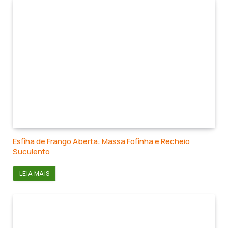
Esfiha de Frango Aberta: Massa Fofinha e Recheio
Suculento
LEIA MAIS