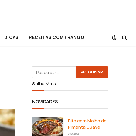
DICAS
RECEITAS COM FRANGO
Saiba Mais
NOVIDADES
Bife com Molho de
Pimenta Suave
21/06/2026