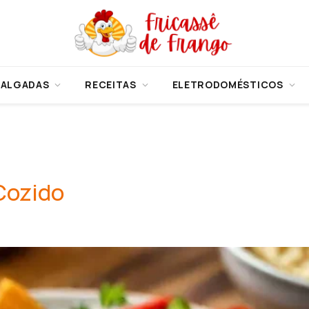
SALGADAS
RECEITAS
ELETRODOMÉSTICOS
Cozido