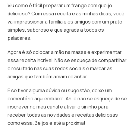
Viu como é fácil preparar um frango com queijo
delicioso? Com essa receita e as minhas dicas, você
vai impressionar a família e os amigos com um prato
simples, saboroso e que agrada a todos os
paladares.
Agora é só colocar a mão na massa e experimentar
essa receita incrível. Não se esqueça de compartilhar
o resultado nas suas redes sociais e marcar as
amigas que também amam cozinhar.
E se tiver alguma dúvida ou sugestão, deixe um
comentário aqui embaixo. Ah, e não se esqueça de se
inscrever no meu canal e ativar o sininho para
receber todas as novidades e receitas deliciosas
como essa. Beijos e até a próxima!