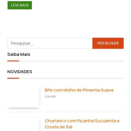
LEIA MAIS
Saiba Mais
NOVIDADES
Bife com Molho de Pimenta Suave
21/06/2026
Churrasco com Picanha Suculenta e
Crosta de Sal