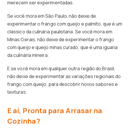
merecem ser experimentadas.
Se você mora em São Paulo, não deixe de
experimentar o frango com queijo e palmito, que é um
clássico da culinária paulistana. Se você mora em
Minas Gerais, não deixe de experimentar o frango
com queijo e queijo minas curado, que é uma iguaria
da culinária mineira.
E se você mora em qualquer outra região do Brasil,
não deixe de experimentar as variações regionais do
frango com queijo, para descobrir novos sabores e
texturas.
E aí, Pronta para Arrasar na
Cozinha?