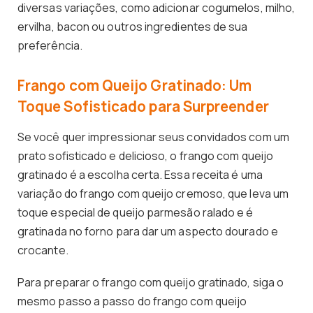
diversas variações, como adicionar cogumelos, milho,
ervilha, bacon ou outros ingredientes de sua
preferência.
Frango com Queijo Gratinado: Um
Toque Sofisticado para Surpreender
Se você quer impressionar seus convidados com um
prato sofisticado e delicioso, o frango com queijo
gratinado é a escolha certa. Essa receita é uma
variação do frango com queijo cremoso, que leva um
toque especial de queijo parmesão ralado e é
gratinada no forno para dar um aspecto dourado e
crocante.
Para preparar o frango com queijo gratinado, siga o
mesmo passo a passo do frango com queijo