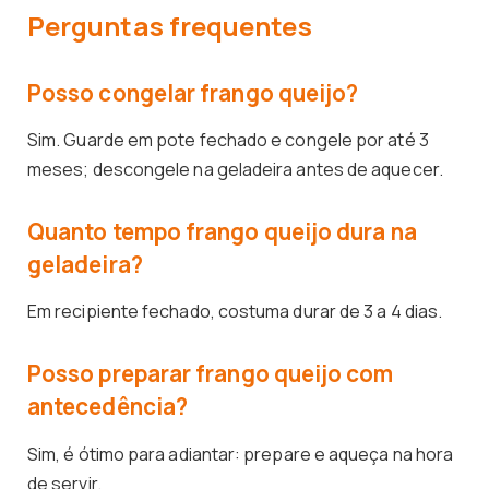
Perguntas frequentes
Posso congelar frango queijo?
Sim. Guarde em pote fechado e congele por até 3
meses; descongele na geladeira antes de aquecer.
Quanto tempo frango queijo dura na
geladeira?
Em recipiente fechado, costuma durar de 3 a 4 dias.
Posso preparar frango queijo com
antecedência?
Sim, é ótimo para adiantar: prepare e aqueça na hora
de servir.