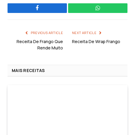
Facebook
WhatsApp
PREVIOUS ARTICLE
NEXT ARTICLE
Receita De Frango Que
Receita De Wrap Frango
Rende Muito
MAIS RECEITAS