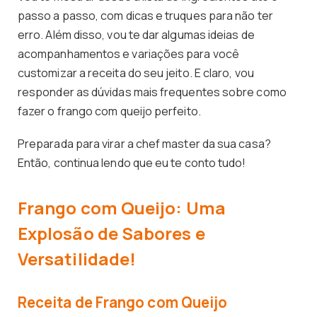
passo a passo, com dicas e truques para não ter
erro. Além disso, vou te dar algumas ideias de
acompanhamentos e variações para você
customizar a receita do seu jeito. E claro, vou
responder as dúvidas mais frequentes sobre como
fazer o frango com queijo perfeito.
Preparada para virar a chef master da sua casa?
Então, continua lendo que eu te conto tudo!
Frango com Queijo: Uma
Explosão de Sabores e
Versatilidade!
Receita de Frango com Queijo