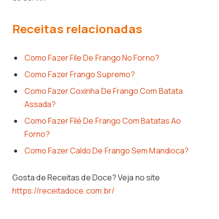
Receitas relacionadas
Como Fazer File De Frango No Forno?
Como Fazer Frango Supremo?
Como Fazer Coxinha De Frango Com Batata
Assada?
Como Fazer Filé De Frango Com Batatas Ao
Forno?
Como Fazer Caldo De Frango Sem Mandioca?
Gosta de Receitas de Doce? Veja no site
https://receitadoce.com.br/