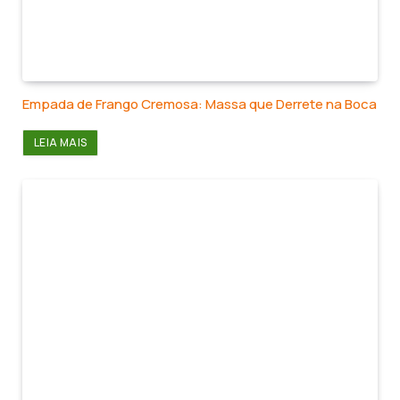
Empada de Frango Cremosa: Massa que Derrete na Boca
LEIA MAIS