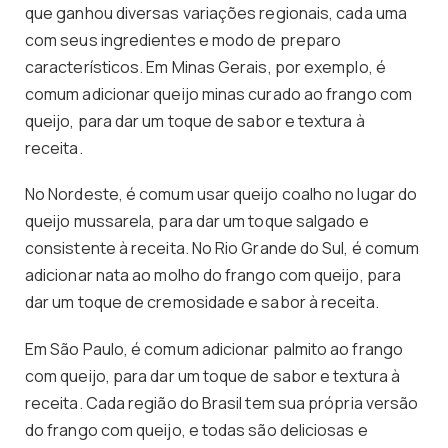
que ganhou diversas variações regionais, cada uma
com seus ingredientes e modo de preparo
característicos. Em Minas Gerais, por exemplo, é
comum adicionar queijo minas curado ao frango com
queijo, para dar um toque de sabor e textura à
receita.
No Nordeste, é comum usar queijo coalho no lugar do
queijo mussarela, para dar um toque salgado e
consistente à receita. No Rio Grande do Sul, é comum
adicionar nata ao molho do frango com queijo, para
dar um toque de cremosidade e sabor à receita.
Em São Paulo, é comum adicionar palmito ao frango
com queijo, para dar um toque de sabor e textura à
receita. Cada região do Brasil tem sua própria versão
do frango com queijo, e todas são deliciosas e