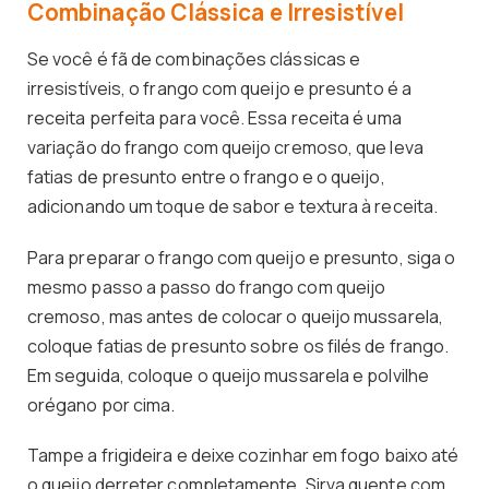
Combinação Clássica e Irresistível
Se você é fã de combinações clássicas e
irresistíveis, o frango com queijo e presunto é a
receita perfeita para você. Essa receita é uma
variação do frango com queijo cremoso, que leva
fatias de presunto entre o frango e o queijo,
adicionando um toque de sabor e textura à receita.
Para preparar o frango com queijo e presunto, siga o
mesmo passo a passo do frango com queijo
cremoso, mas antes de colocar o queijo mussarela,
coloque fatias de presunto sobre os filés de frango.
Em seguida, coloque o queijo mussarela e polvilhe
orégano por cima.
Tampe a frigideira e deixe cozinhar em fogo baixo até
o queijo derreter completamente. Sirva quente com