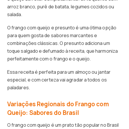
arroz branco, purê de batata, legumes cozidos ou
salada.
O frango com queijo e presunto é uma ótima opção
para quem gosta de sabores marcantes e
combinações clássicas. O presunto adiciona um
toque salgado e defumado à receita, que harmoniza
perfeitamente com o frango e o queijo.
Essa receita é perfeita para um almoço ou jantar
especial, e com certeza vai agradar a todos os
paladares.
Variações Regionais do Frango com
Queijo: Sabores do Brasil
O frango com queijo é um prato tão popular no Brasil