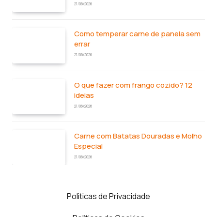
21/06/2026
Como temperar carne de panela sem
errar
21/06/2026
O que fazer com frango cozido? 12
ideias
21/06/2026
Carne com Batatas Douradas e Molho
Especial
21/06/2026
Politicas de Privacidade