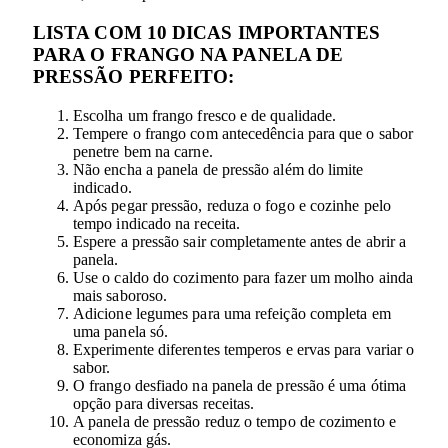
LISTA COM 10 DICAS IMPORTANTES
PARA O FRANGO NA PANELA DE
PRESSÃO PERFEITO:
Escolha um frango fresco e de qualidade.
Tempere o frango com antecedência para que o sabor
penetre bem na carne.
Não encha a panela de pressão além do limite
indicado.
Após pegar pressão, reduza o fogo e cozinhe pelo
tempo indicado na receita.
Espere a pressão sair completamente antes de abrir a
panela.
Use o caldo do cozimento para fazer um molho ainda
mais saboroso.
Adicione legumes para uma refeição completa em
uma panela só.
Experimente diferentes temperos e ervas para variar o
sabor.
O frango desfiado na panela de pressão é uma ótima
opção para diversas receitas.
A panela de pressão reduz o tempo de cozimento e
economiza gás.