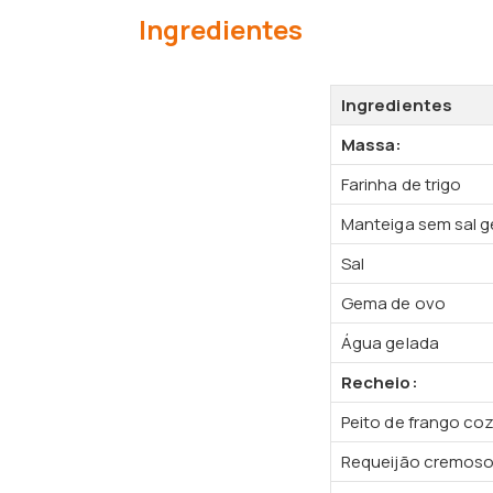
Ingredientes
Ingredientes
Massa:
Farinha de trigo
Manteiga sem sal g
Sal
Gema de ovo
Água gelada
Recheio:
Peito de frango coz
Requeijão cremos