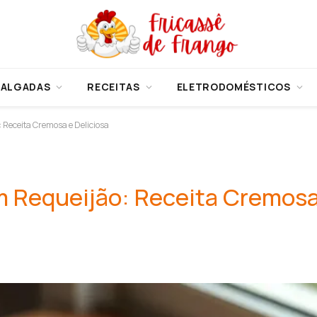
SALGADAS
RECEITAS
ELETRODOMÉSTICOS
Receita Cremosa e Deliciosa
 Requeijão: Receita Cremosa