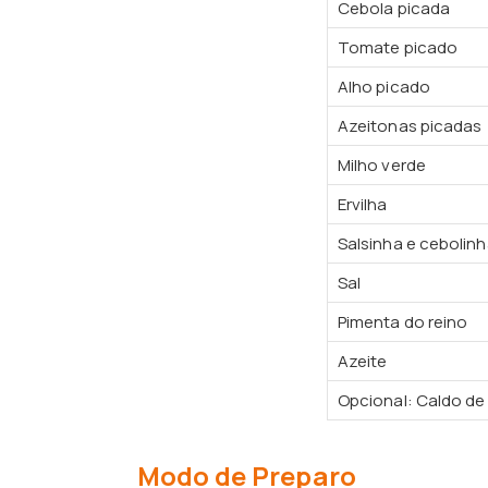
Cebola picada
Tomate picado
Alho picado
Azeitonas picadas
Milho verde
Ervilha
Salsinha e cebolin
Sal
Pimenta do reino
Azeite
Opcional: Caldo de
Modo de Preparo