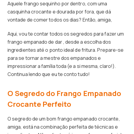
Aquele frango sequinho por dentro, com uma
casquinha crocante e dourada por fora, que dá
vontade de comer todos os dias? Então, amiga,
Aqui, vou te contar todos os segredos para fazer um
frango empanado de dar , desde a escolha dos
ingredientes até o ponto ideal de fritura. Prepare-se
para se tornar a mestre dos empanados e
impressionar a família toda (e a si mesma, claro!).
Continua lendo que eu te conto tudo!
O Segredo do Frango Empanado
Crocante Perfeito
O segredo de um bom frango empanado crocante,
amiga, está na combinação perfeita de técnicas e