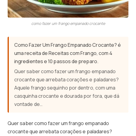
como fazer um frango empanado crocante
Como Fazer Um Frango Empanado Crocante? é
uma receita de Receitas com Frango, com 4
ingredientes e 10 passos de preparo.
Quer saber como fazer um frango empanado
crocante que arrebata corações e paladares?
Aquele frango sequinho por dentro, com uma
casquinha crocante e dourada por fora, que dá
vontade de…
Quer saber como fazer um frango empanado
crocante que arrebata corações e paladares?