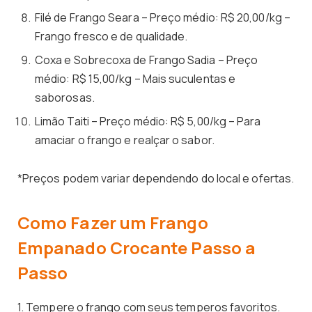
Filé de Frango Seara – Preço médio: R$ 20,00/kg –
Frango fresco e de qualidade.
Coxa e Sobrecoxa de Frango Sadia – Preço
médio: R$ 15,00/kg – Mais suculentas e
saborosas.
Limão Taiti – Preço médio: R$ 5,00/kg – Para
amaciar o frango e realçar o sabor.
*Preços podem variar dependendo do local e ofertas.
Como Fazer um Frango
Empanado Crocante Passo a
Passo
1. Tempere o frango com seus temperos favoritos.