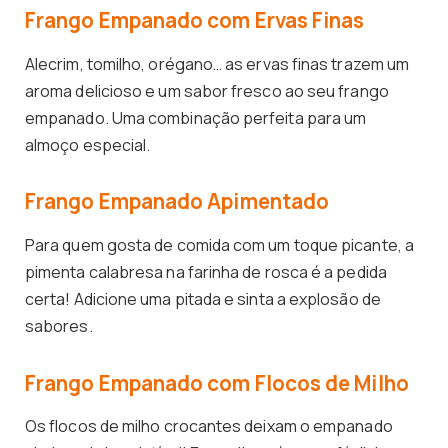
Frango Empanado com Ervas Finas
Alecrim, tomilho, orégano… as ervas finas trazem um
aroma delicioso e um sabor fresco ao seu frango
empanado. Uma combinação perfeita para um
almoço especial.
Frango Empanado Apimentado
Para quem gosta de comida com um toque picante, a
pimenta calabresa na farinha de rosca é a pedida
certa! Adicione uma pitada e sinta a explosão de
sabores.
Frango Empanado com Flocos de Milho
Os flocos de milho crocantes deixam o empanado