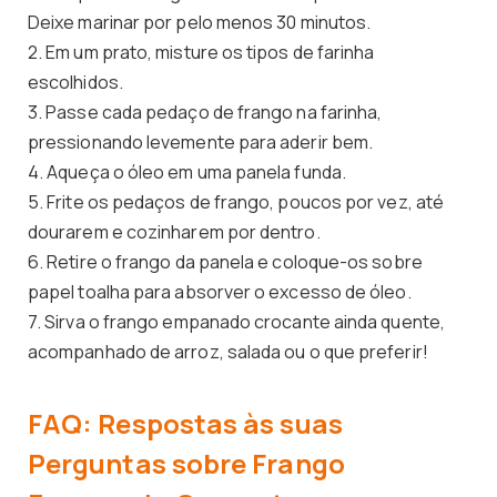
Deixe marinar por pelo menos 30 minutos.
2. Em um prato, misture os tipos de farinha
escolhidos.
3. Passe cada pedaço de frango na farinha,
pressionando levemente para aderir bem.
4. Aqueça o óleo em uma panela funda.
5. Frite os pedaços de frango, poucos por vez, até
dourarem e cozinharem por dentro.
6. Retire o frango da panela e coloque-os sobre
papel toalha para absorver o excesso de óleo.
7. Sirva o frango empanado crocante ainda quente,
acompanhado de arroz, salada ou o que preferir!
FAQ: Respostas às suas
Perguntas sobre Frango