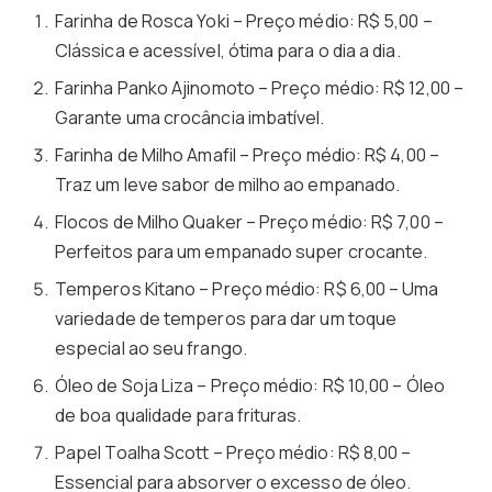
Farinha de Rosca Yoki – Preço médio: R$ 5,00 –
Clássica e acessível, ótima para o dia a dia.
Farinha Panko Ajinomoto – Preço médio: R$ 12,00 –
Garante uma crocância imbatível.
Farinha de Milho Amafil – Preço médio: R$ 4,00 –
Traz um leve sabor de milho ao empanado.
Flocos de Milho Quaker – Preço médio: R$ 7,00 –
Perfeitos para um empanado super crocante.
Temperos Kitano – Preço médio: R$ 6,00 – Uma
variedade de temperos para dar um toque
especial ao seu frango.
Óleo de Soja Liza – Preço médio: R$ 10,00 – Óleo
de boa qualidade para frituras.
Papel Toalha Scott – Preço médio: R$ 8,00 –
Essencial para absorver o excesso de óleo.