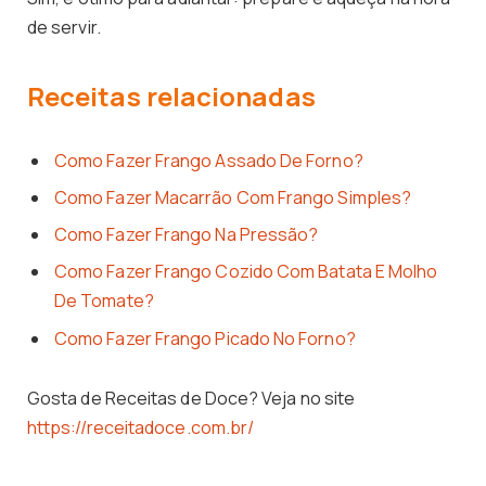
de servir.
Receitas relacionadas
Como Fazer Frango Assado De Forno?
Como Fazer Macarrão Com Frango Simples?
Como Fazer Frango Na Pressão?
Como Fazer Frango Cozido Com Batata E Molho
De Tomate?
Como Fazer Frango Picado No Forno?
Gosta de Receitas de Doce? Veja no site
https://receitadoce.com.br/