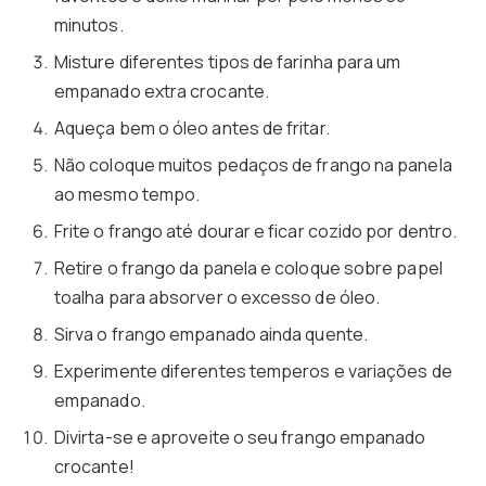
minutos.
Misture diferentes tipos de farinha para um
empanado extra crocante.
Aqueça bem o óleo antes de fritar.
Não coloque muitos pedaços de frango na panela
ao mesmo tempo.
Frite o frango até dourar e ficar cozido por dentro.
Retire o frango da panela e coloque sobre papel
toalha para absorver o excesso de óleo.
Sirva o frango empanado ainda quente.
Experimente diferentes temperos e variações de
empanado.
Divirta-se e aproveite o seu frango empanado
crocante!