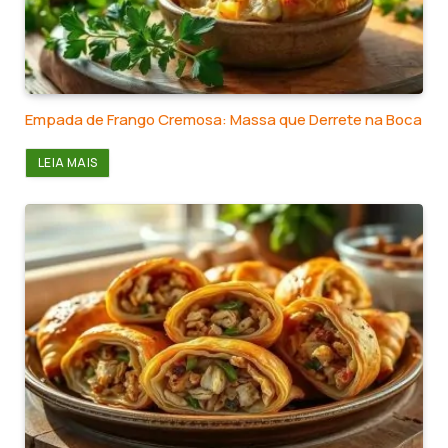
Empada de Frango Cremosa: Massa que Derrete na Boca
LEIA MAIS