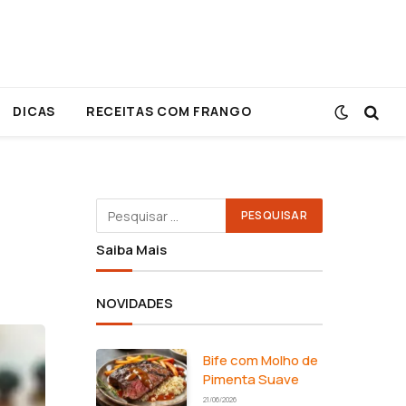
DICAS
RECEITAS COM FRANGO
Saiba Mais
NOVIDADES
Bife com Molho de
Pimenta Suave
21/06/2026