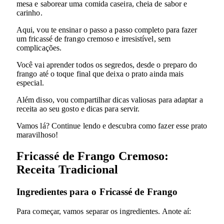
mesa e saborear uma comida caseira, cheia de sabor e
carinho.
Aqui, vou te ensinar o passo a passo completo para fazer
um fricassé de frango cremoso e irresistível, sem
complicações.
Você vai aprender todos os segredos, desde o preparo do
frango até o toque final que deixa o prato ainda mais
especial.
Além disso, vou compartilhar dicas valiosas para adaptar a
receita ao seu gosto e dicas para servir.
Vamos lá? Continue lendo e descubra como fazer esse prato
maravilhoso!
Fricassé de Frango Cremoso:
Receita Tradicional
Ingredientes para o Fricassé de Frango
Para começar, vamos separar os ingredientes. Anote aí: