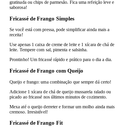
gratinada ou chips de parmesão. Fica uma refeição leve e
saborosa!
Fricassé de Frango Simples
Se você está com pressa, pode simplificar ainda mais a
receita!
Use apenas 1 caixa de creme de leite e 1 xícara de chá de
leite. Tempere com sal, pimenta e salsinha.
Prontinho! Um fricassé rápido e prático para o dia a dia.
Fricassé de Frango com Queijo
Queijo e frango: uma combinação que sempre dá certo!
Adicione 1 xícara de chá de queijo mussarela ralado ou
picado ao fricassé nos últimos minutos de cozimento.
Mexa até o queijo derreter e formar um molho ainda mais
cremoso. Irresistível!
Fricassé de Frango Fit