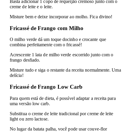
Basta adicionar 1 copo de requeijão cremoso junto com o
creme de leite e o leite.
Misture bem e deixe incorporar ao molho. Fica divino!
Fricassé de Frango com Milho
O milho verde dá um toque docinho e crocante que
combina perfeitamente com o fricassé!
Acrescente 1 lata de milho verde escorrido junto com o
frango desfiado.
Misture tudo e siga o restante da receita normalmente. Uma
delícia!
Fricassé de Frango Low Carb
Para quem está de dieta, é possível adaptar a receita para
uma versão low carb.
Substitua o creme de leite tradicional por creme de leite
light ou zero lactose.
No lugar da batata palha, você pode usar couve-flor