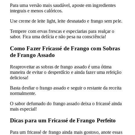
Para uma versão mais saudável, aposte em ingredientes
integrais e menos calóricos.
Use creme de leite light, leite desnatado e frango sem pele.
Tempere com ervas frescas e especiarias para realçar o
sabor. Fica uma delícia e não pesa na consciência!
Como Fazer Fricassé de Frango com Sobras
de Frango Assado
Reaproveitar as sobras de frango assado é uma ótima
maneira de evitar o desperdício e ainda fazer uma refeição
deliciosa!
Basta desfiar o frango assado e seguir o restante da receita
normalmente.
O sabor defumado do frango assado deixa o fricassé ainda
mais especial!
Dicas para um Fricassé de Frango Perfeito
Para um fricassé de frango ainda mais gostoso, anote essas