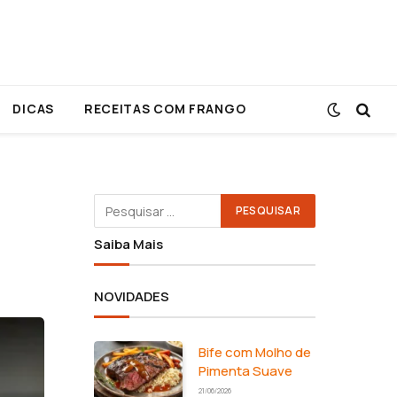
DICAS
RECEITAS COM FRANGO
Saiba Mais
NOVIDADES
Bife com Molho de
Pimenta Suave
21/06/2026