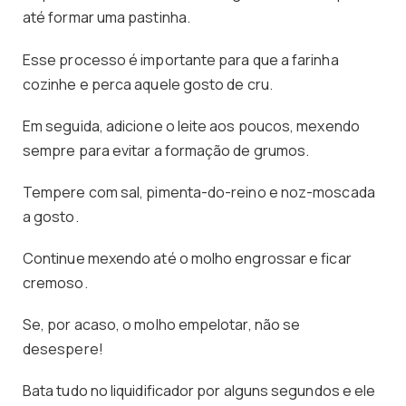
até formar uma pastinha.
Esse processo é importante para que a farinha
cozinhe e perca aquele gosto de cru.
Em seguida, adicione o leite aos poucos, mexendo
sempre para evitar a formação de grumos.
Tempere com sal, pimenta-do-reino e noz-moscada
a gosto.
Continue mexendo até o molho engrossar e ficar
cremoso.
Se, por acaso, o molho empelotar, não se
desespere!
Bata tudo no liquidificador por alguns segundos e ele