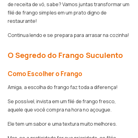
de receita de vó, sabe? Vamos juntas transformar um
filé de frango simples em um prato digno de
restaurante!
Continua lendo e se prepara para arrasar na cozinha!
O Segredo do Frango Suculento
Como Escolher o Frango
Amiga, a escolha do frango faz toda a diferença!
Se possível, invista em um filé de frango fresco,
aquele que você compra na hora no açougue.
Ele tem um sabor e uma textura muito melhores.