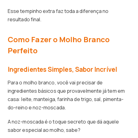
Esse tempinho extra faz toda a diferença no
resultado final.
Como Fazer o Molho Branco
Perfeito
Ingredientes Simples, Sabor Incrível
Para o molho branco, você vai precisar de
ingredientes básicos que provavelmente já tem em
casa: leite, manteiga, farinha de trigo, sal, pimenta-
do-reino e noz-moscada.
A noz-moscada é o toque secreto que dá aquele
sabor especial ao molho, sabe?