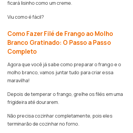
ficará lisinho como um creme.
Viu como é fácil?
Como Fazer Filé de Frango ao Molho
Branco Gratinado: O Passo a Passo
Completo
Agora que você já sabe como preparar o frango e o
molho branco, vamos juntar tudo para criar essa
maravilha!
Depois de temperar o frango, grelhe os filés em uma
frigideira até dourarem.
Não precisa cozinhar completamente, pois eles
terminarão de cozinhar no forno.