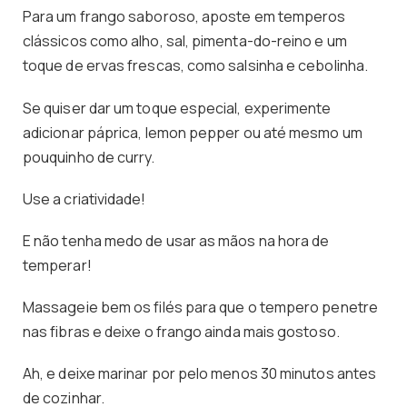
Para um frango saboroso, aposte em temperos
clássicos como alho, sal, pimenta-do-reino e um
toque de ervas frescas, como salsinha e cebolinha.
Se quiser dar um toque especial, experimente
adicionar páprica, lemon pepper ou até mesmo um
pouquinho de curry.
Use a criatividade!
E não tenha medo de usar as mãos na hora de
temperar!
Massageie bem os filés para que o tempero penetre
nas fibras e deixe o frango ainda mais gostoso.
Ah, e deixe marinar por pelo menos 30 minutos antes
de cozinhar.