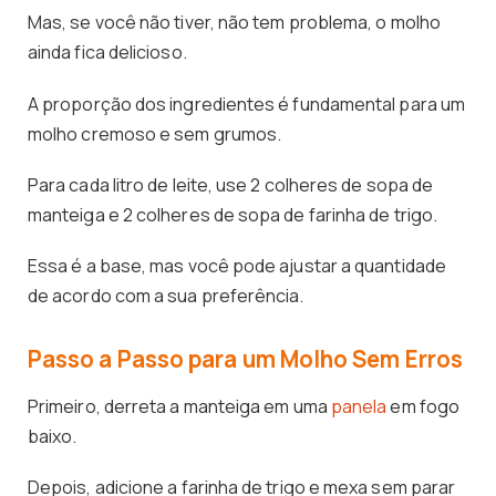
Mas, se você não tiver, não tem problema, o molho
ainda fica delicioso.
A proporção dos ingredientes é fundamental para um
molho cremoso e sem grumos.
Para cada litro de leite, use 2 colheres de sopa de
manteiga e 2 colheres de sopa de farinha de trigo.
Essa é a base, mas você pode ajustar a quantidade
de acordo com a sua preferência.
Passo a Passo para um Molho Sem Erros
Primeiro, derreta a manteiga em uma
panela
em fogo
baixo.
Depois, adicione a farinha de trigo e mexa sem parar