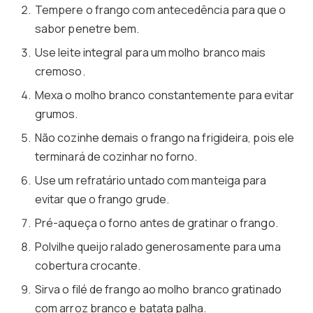
Tempere o frango com antecedência para que o
sabor penetre bem.
Use leite integral para um molho branco mais
cremoso.
Mexa o molho branco constantemente para evitar
grumos.
Não cozinhe demais o frango na frigideira, pois ele
terminará de cozinhar no forno.
Use um refratário untado com manteiga para
evitar que o frango grude.
Pré-aqueça o forno antes de gratinar o frango.
Polvilhe queijo ralado generosamente para uma
cobertura crocante.
Sirva o filé de frango ao molho branco gratinado
com arroz branco e batata palha.