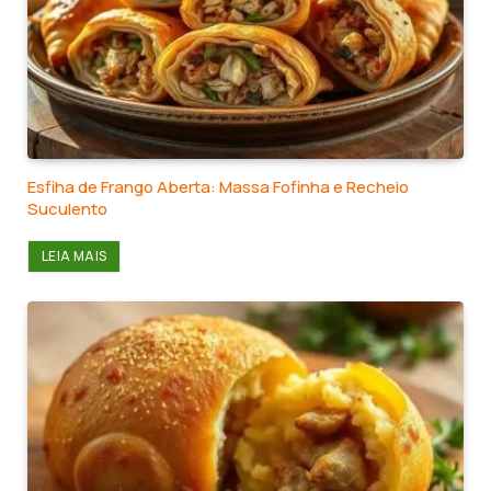
Esfiha de Frango Aberta: Massa Fofinha e Recheio
Suculento
LEIA MAIS