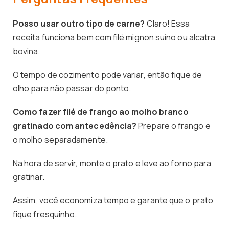
Posso usar outro tipo de carne?
Claro! Essa
receita funciona bem com filé mignon suíno ou alcatra
bovina.
O tempo de cozimento pode variar, então fique de
olho para não passar do ponto.
Como fazer filé de frango ao molho branco
gratinado com antecedência?
Prepare o frango e
o molho separadamente.
Na hora de servir, monte o prato e leve ao forno para
gratinar.
Assim, você economiza tempo e garante que o prato
fique fresquinho.