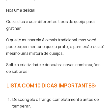
Fica uma delícia!
Outra dica é usar diferentes tipos de queijo para
gratinar.
O queijo mussarela é o mais tradicional, mas você
pode experimentar o queijo prato, o parmesão ou até
mesmo uma mistura de queijos.
Solte a criatividade e descubra novas combinações
de sabores!
LISTA COM 10 DICAS IMPORTANTES:
Descongele o frango completamente antes de
temperar.