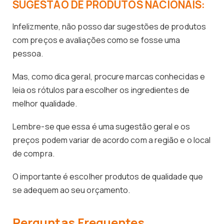
SUGESTÃO DE PRODUTOS NACIONAIS:
Infelizmente, não posso dar sugestões de produtos
com preços e avaliações como se fosse uma
pessoa.
Mas, como dica geral, procure marcas conhecidas e
leia os rótulos para escolher os ingredientes de
melhor qualidade.
Lembre-se que essa é uma sugestão geral e os
preços podem variar de acordo com a região e o local
de compra.
O importante é escolher produtos de qualidade que
se adequem ao seu orçamento.
Perguntas Frequentes