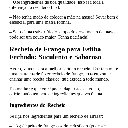
– Use ingredientes de boa qualidade. Isso faz toda a
diferença no resultado final.
– Não tenha medo de colocar a mão na massa! Sovar bem é
essencial para uma massa fofinha.
– Se o clima estiver frio, o tempo de crescimento da massa
pode ser um pouco maior. Tenha paciência!
Recheio de Frango para Esfiha
Fechada: Suculento e Saboroso
Agora, vamos para a melhor parte: o recheio! Existem mil e
uma maneiras de fazer recheio de frango, mas eu vou te
ensinar uma receita clássica, que agrada a todo mundo.
E o melhor é que você pode adaptar ao seu gosto,
adicionando temperos e ingredientes que você ama.
Ingredientes do Recheio
Se liga nos ingredientes para um recheio de arrasar:
– 1 kg de peito de frango cozido e desfiado (pode ser