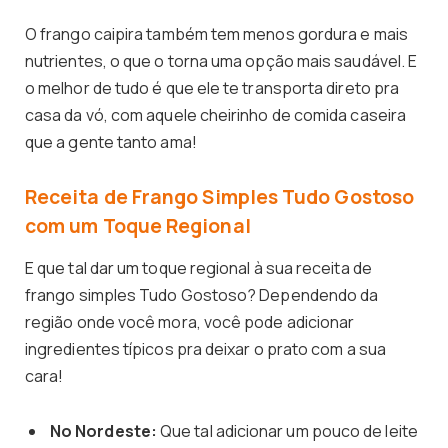
O frango caipira também tem menos gordura e mais
nutrientes, o que o torna uma opção mais saudável. E
o melhor de tudo é que ele te transporta direto pra
casa da vó, com aquele cheirinho de comida caseira
que a gente tanto ama!
Receita de Frango Simples Tudo Gostoso
com um Toque Regional
E que tal dar um toque regional à sua receita de
frango simples Tudo Gostoso? Dependendo da
região onde você mora, você pode adicionar
ingredientes típicos pra deixar o prato com a sua
cara!
No Nordeste:
Que tal adicionar um pouco de leite