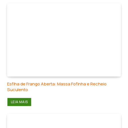
Esfiha de Frango Aberta: Massa Fofinha e Recheio
Suculento
LEIA MAIS