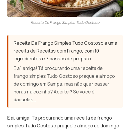
Receita De Frango Simples Tudo Gostoso
Receita De Frango Simples Tudo Gostoso é uma
receita de Receitas com Frango, com 10
ingredientes e 7 passos de preparo.
E aí, amiga! Tá procurando uma receita de
frango simples Tudo Gostoso praquele almoço
de domingo em Sampa, mas não quer passar
horas na cozinha? Acertei? Se você é
daquelas…
E aí, amiga! Tá procurando uma receita de frango
simples Tudo Gostoso praquele almoço de domingo