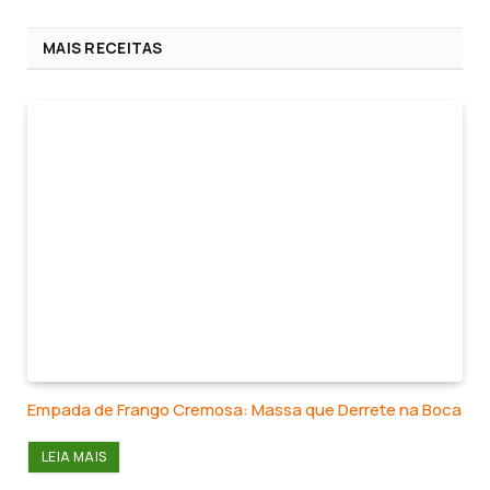
MAIS RECEITAS
Empada de Frango Cremosa: Massa que Derrete na Boca
LEIA MAIS