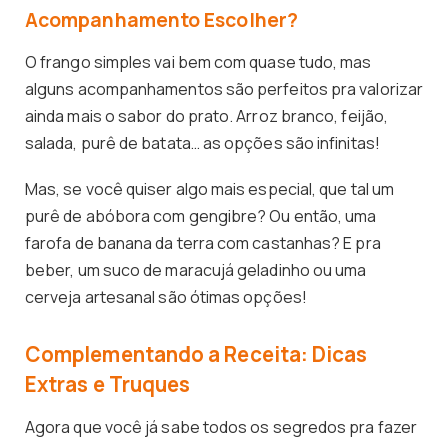
Acompanhamento Escolher?
O frango simples vai bem com quase tudo, mas
alguns acompanhamentos são perfeitos pra valorizar
ainda mais o sabor do prato. Arroz branco, feijão,
salada, purê de batata… as opções são infinitas!
Mas, se você quiser algo mais especial, que tal um
purê de abóbora com gengibre? Ou então, uma
farofa de banana da terra com castanhas? E pra
beber, um suco de maracujá geladinho ou uma
cerveja artesanal são ótimas opções!
Complementando a Receita: Dicas
Extras e Truques
Agora que você já sabe todos os segredos pra fazer