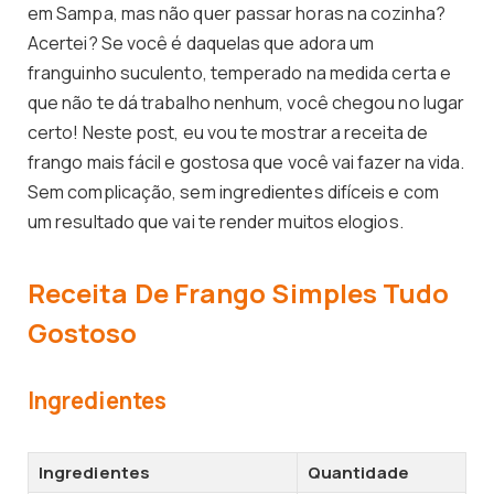
em Sampa, mas não quer passar horas na cozinha?
Acertei? Se você é daquelas que adora um
franguinho suculento, temperado na medida certa e
que não te dá trabalho nenhum, você chegou no lugar
certo! Neste post, eu vou te mostrar a receita de
frango mais fácil e gostosa que você vai fazer na vida.
Sem complicação, sem ingredientes difíceis e com
um resultado que vai te render muitos elogios.
Receita De Frango Simples Tudo
Gostoso
Ingredientes
Ingredientes
Quantidade