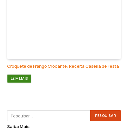
Croquete de Frango Crocante: Receita Caseira de Festa
LEIA MAIS
Saiba Mais