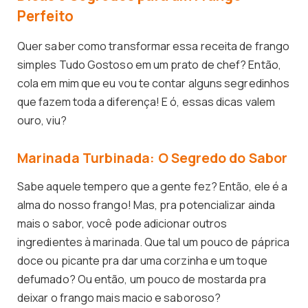
Perfeito
Quer saber como transformar essa receita de frango
simples Tudo Gostoso em um prato de chef? Então,
cola em mim que eu vou te contar alguns segredinhos
que fazem toda a diferença! E ó, essas dicas valem
ouro, viu?
Marinada Turbinada: O Segredo do Sabor
Sabe aquele tempero que a gente fez? Então, ele é a
alma do nosso frango! Mas, pra potencializar ainda
mais o sabor, você pode adicionar outros
ingredientes à marinada. Que tal um pouco de páprica
doce ou picante pra dar uma corzinha e um toque
defumado? Ou então, um pouco de mostarda pra
deixar o frango mais macio e saboroso?