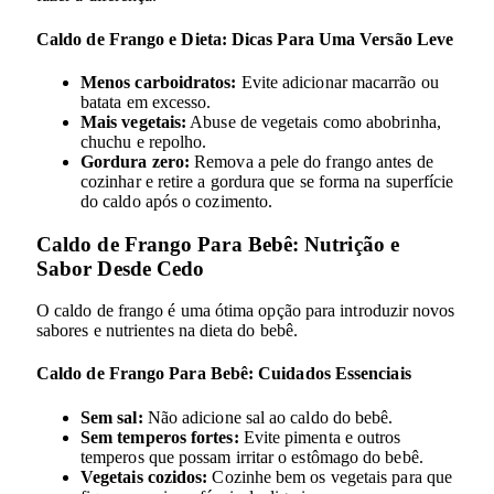
Caldo de Frango e Dieta: Dicas Para Uma Versão Leve
Menos carboidratos:
Evite adicionar macarrão ou
batata em excesso.
Mais vegetais:
Abuse de vegetais como abobrinha,
chuchu e repolho.
Gordura zero:
Remova a pele do frango antes de
cozinhar e retire a gordura que se forma na superfície
do caldo após o cozimento.
Caldo de Frango Para Bebê: Nutrição e
Sabor Desde Cedo
O caldo de frango é uma ótima opção para introduzir novos
sabores e nutrientes na dieta do bebê.
Caldo de Frango Para Bebê: Cuidados Essenciais
Sem sal:
Não adicione sal ao caldo do bebê.
Sem temperos fortes:
Evite pimenta e outros
temperos que possam irritar o estômago do bebê.
Vegetais cozidos:
Cozinhe bem os vegetais para que