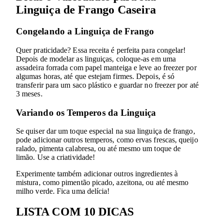
Linguiça de Frango Caseira
Congelando a Linguiça de Frango
Quer praticidade? Essa receita é perfeita para congelar!
Depois de modelar as linguiças, coloque-as em uma
assadeira forrada com papel manteiga e leve ao freezer por
algumas horas, até que estejam firmes. Depois, é só
transferir para um saco plástico e guardar no freezer por até
3 meses.
Variando os Temperos da Linguiça
Se quiser dar um toque especial na sua linguiça de frango,
pode adicionar outros temperos, como ervas frescas, queijo
ralado, pimenta calabresa, ou até mesmo um toque de
limão. Use a criatividade!
Experimente também adicionar outros ingredientes à
mistura, como pimentão picado, azeitona, ou até mesmo
milho verde. Fica uma delícia!
LISTA COM 10 DICAS