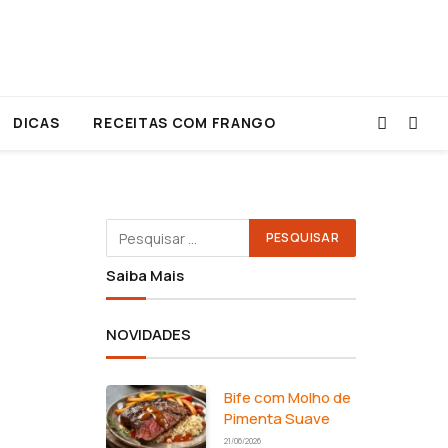
DICAS
RECEITAS COM FRANGO
Saiba Mais
NOVIDADES
Bife com Molho de
Pimenta Suave
21/06/2026