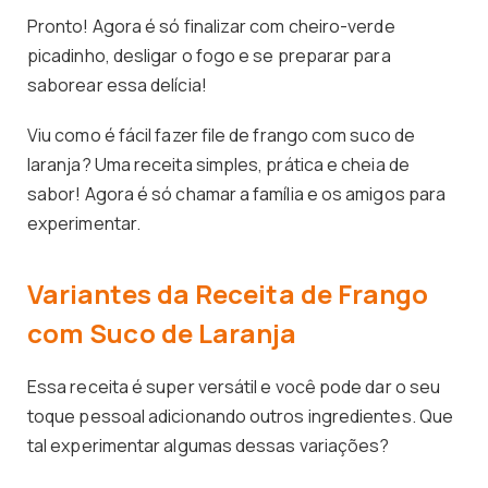
Pronto! Agora é só finalizar com cheiro-verde
picadinho, desligar o fogo e se preparar para
saborear essa delícia!
Viu como é fácil fazer file de frango com suco de
laranja? Uma receita simples, prática e cheia de
sabor! Agora é só chamar a família e os amigos para
experimentar.
Variantes da Receita de Frango
com Suco de Laranja
Essa receita é super versátil e você pode dar o seu
toque pessoal adicionando outros ingredientes. Que
tal experimentar algumas dessas variações?