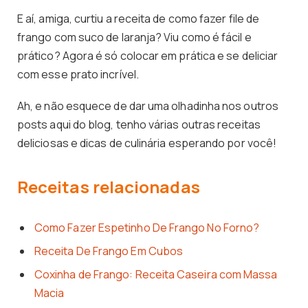
E aí, amiga, curtiu a receita de como fazer file de
frango com suco de laranja? Viu como é fácil e
prático? Agora é só colocar em prática e se deliciar
com esse prato incrível.
Ah, e não esquece de dar uma olhadinha nos outros
posts aqui do blog, tenho várias outras receitas
deliciosas e dicas de culinária esperando por você!
Receitas relacionadas
Como Fazer Espetinho De Frango No Forno?
Receita De Frango Em Cubos
Coxinha de Frango: Receita Caseira com Massa
Macia