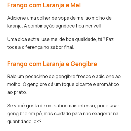
Frango com Laranja e Mel
Adicione uma colher de sopa de mel ao molho de
laranja. A combinação agridoce fica incrível!
Uma dica extra: use mel de boa qualidade, tá? Faz
toda a diferença no sabor final.
Frango com Laranja e Gengibre
Rale um pedacinho de gengibre fresco e adicione ao
molho. O gengibre dá um toque picante e aromático
ao prato.
Se você gosta de um sabor mais intenso, pode usar
gengibre em pó, mas cuidado para não exagerar na
quantidade, ok?