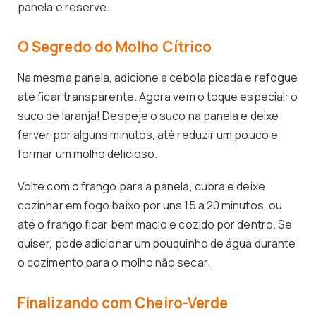
panela e reserve.
O Segredo do Molho Cítrico
Na mesma panela, adicione a cebola picada e refogue
até ficar transparente. Agora vem o toque especial: o
suco de laranja! Despeje o suco na panela e deixe
ferver por alguns minutos, até reduzir um pouco e
formar um molho delicioso.
Volte com o frango para a panela, cubra e deixe
cozinhar em fogo baixo por uns 15 a 20 minutos, ou
até o frango ficar bem macio e cozido por dentro. Se
quiser, pode adicionar um pouquinho de água durante
o cozimento para o molho não secar.
Finalizando com Cheiro-Verde