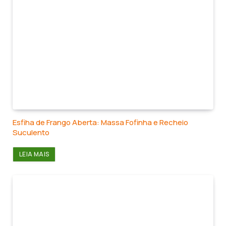
Esfiha de Frango Aberta: Massa Fofinha e Recheio
Suculento
LEIA MAIS