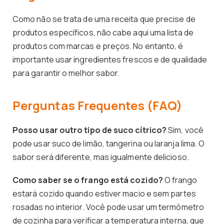
Como não se trata de uma receita que precise de
produtos específicos, não cabe aqui uma lista de
produtos com marcas e preços. No entanto, é
importante usar ingredientes frescos e de qualidade
para garantir o melhor sabor.
Perguntas Frequentes (FAQ)
Posso usar outro tipo de suco cítrico?
Sim, você
pode usar suco de limão, tangerina ou laranja lima. O
sabor será diferente, mas igualmente delicioso.
Como saber se o frango está cozido?
O frango
estará cozido quando estiver macio e sem partes
rosadas no interior. Você pode usar um termômetro
de cozinha para verificar a temperatura interna, que