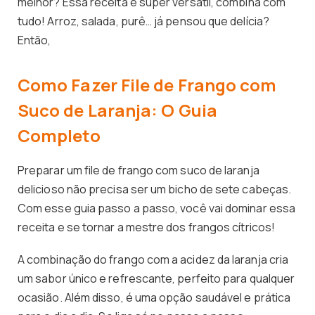
melhor? Essa receita é super versátil, combina com
tudo! Arroz, salada, purê… já pensou que delícia?
Então,
Como Fazer File de Frango com
Suco de Laranja: O Guia
Completo
Preparar um file de frango com suco de laranja
delicioso não precisa ser um bicho de sete cabeças.
Com esse guia passo a passo, você vai dominar essa
receita e se tornar a mestre dos frangos cítricos!
A combinação do frango com a acidez da laranja cria
um sabor único e refrescante, perfeito para qualquer
ocasião. Além disso, é uma opção saudável e prática