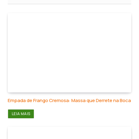
Empada de Frango Cremosa: Massa que Derrete na Boca
LEIA MAIS