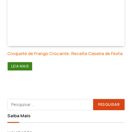
Croquete de Frango Crocante: Receita Caseira de Festa
LEIA MAIS
Saiba Mais