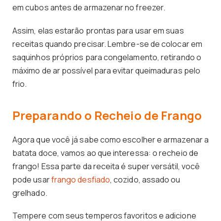
em cubos antes de armazenar no freezer.
Assim, elas estarão prontas para usar em suas
receitas quando precisar. Lembre-se de colocar em
saquinhos próprios para congelamento, retirando o
máximo de ar possível para evitar queimaduras pelo
frio.
Preparando o Recheio de Frango
Agora que você já sabe como escolher e armazenar a
batata doce, vamos ao que interessa: o recheio de
frango! Essa parte da receita é super versátil, você
pode usar
frango desfiado
, cozido, assado ou
grelhado.
Tempere com seus temperos favoritos e adicione