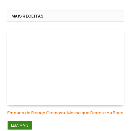
MAIS RECEITAS
Empada de Frango Cremosa: Massa que Derrete na Boca
LEIA MAIS