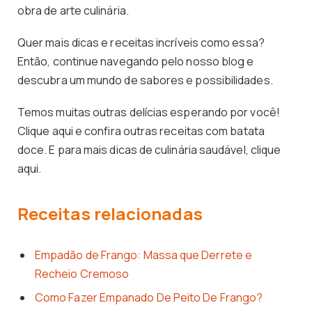
obra de arte culinária.
Quer mais dicas e receitas incríveis como essa?
Então, continue navegando pelo nosso blog e
descubra um mundo de sabores e possibilidades.
Temos muitas outras delícias esperando por você!
Clique aqui e confira outras receitas com batata
doce. E para mais dicas de culinária saudável, clique
aqui.
Receitas relacionadas
Empadão de Frango: Massa que Derrete e
Recheio Cremoso
Como Fazer Empanado De Peito De Frango?