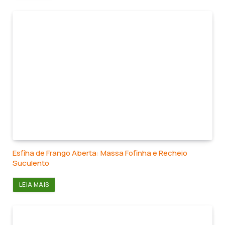
Esfiha de Frango Aberta: Massa Fofinha e Recheio
Suculento
LEIA MAIS