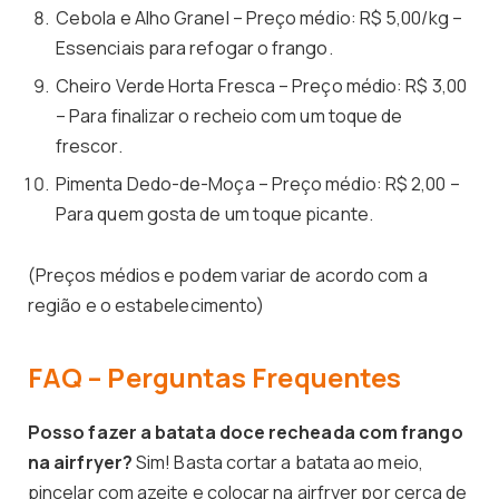
Cebola e Alho Granel – Preço médio: R$ 5,00/kg –
Essenciais para refogar o frango.
Cheiro Verde Horta Fresca – Preço médio: R$ 3,00
– Para finalizar o recheio com um toque de
frescor.
Pimenta Dedo-de-Moça – Preço médio: R$ 2,00 –
Para quem gosta de um toque picante.
(Preços médios e podem variar de acordo com a
região e o estabelecimento)
FAQ – Perguntas Frequentes
Posso fazer a batata doce recheada com frango
na airfryer?
Sim! Basta cortar a batata ao meio,
pincelar com azeite e colocar na airfryer por cerca de