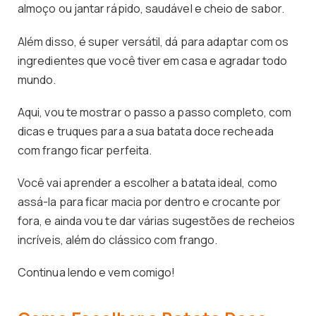
almoço ou jantar rápido, saudável e cheio de sabor.
Além disso, é super versátil, dá para adaptar com os
ingredientes que você tiver em casa e agradar todo
mundo.
Aqui, vou te mostrar o passo a passo completo, com
dicas e truques para a sua batata doce recheada
com frango ficar perfeita.
Você vai aprender a escolher a batata ideal, como
assá-la para ficar macia por dentro e crocante por
fora, e ainda vou te dar várias sugestões de recheios
incríveis, além do clássico com frango.
Continua lendo e vem comigo!