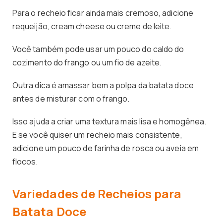
Para o recheio ficar ainda mais cremoso, adicione
requeijão, cream cheese ou creme de leite.
Você também pode usar um pouco do caldo do
cozimento do frango ou um fio de azeite.
Outra dica é amassar bem a polpa da batata doce
antes de misturar com o frango.
Isso ajuda a criar uma textura mais lisa e homogênea.
E se você quiser um recheio mais consistente,
adicione um pouco de farinha de rosca ou aveia em
flocos.
Variedades de Recheios para
Batata Doce