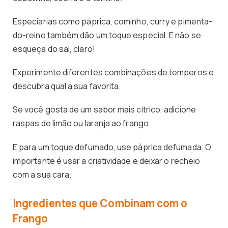
Especiarias como páprica, cominho, curry e pimenta-
do-reino também dão um toque especial. E não se
esqueça do sal, claro!
Experimente diferentes combinações de temperos e
descubra qual a sua favorita.
Se você gosta de um sabor mais cítrico, adicione
raspas de limão ou laranja ao frango.
E para um toque defumado, use páprica defumada. O
importante é usar a criatividade e deixar o recheio
com a sua cara.
Ingredientes que Combinam com o
Frango