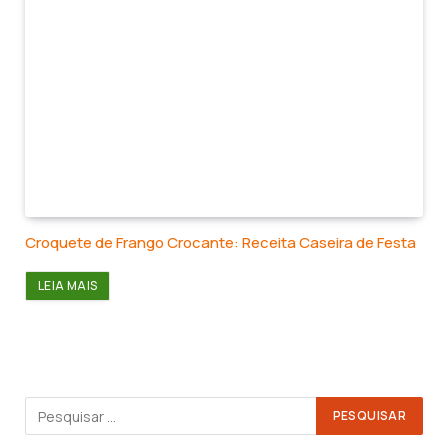
Croquete de Frango Crocante: Receita Caseira de Festa
LEIA MAIS