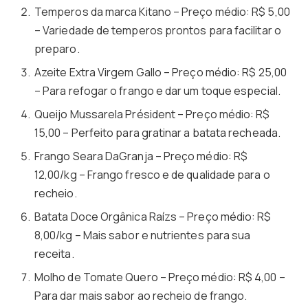
Temperos da marca Kitano – Preço médio: R$ 5,00
– Variedade de temperos prontos para facilitar o
preparo.
Azeite Extra Virgem Gallo – Preço médio: R$ 25,00
– Para refogar o frango e dar um toque especial.
Queijo Mussarela Président – Preço médio: R$
15,00 – Perfeito para gratinar a batata recheada.
Frango Seara DaGranja – Preço médio: R$
12,00/kg – Frango fresco e de qualidade para o
recheio.
Batata Doce Orgânica Raízs – Preço médio: R$
8,00/kg – Mais sabor e nutrientes para sua
receita.
Molho de Tomate Quero – Preço médio: R$ 4,00 –
Para dar mais sabor ao recheio de frango.