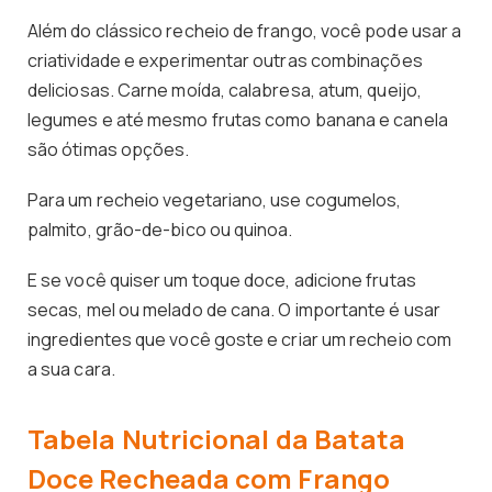
Além do clássico recheio de frango, você pode usar a
criatividade e experimentar outras combinações
deliciosas. Carne moída, calabresa, atum, queijo,
legumes e até mesmo frutas como banana e canela
são ótimas opções.
Para um recheio vegetariano, use cogumelos,
palmito, grão-de-bico ou quinoa.
E se você quiser um toque doce, adicione frutas
secas, mel ou melado de cana. O importante é usar
ingredientes que você goste e criar um recheio com
a sua cara.
Tabela Nutricional da Batata
Doce Recheada com Frango