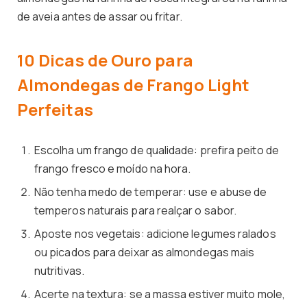
de aveia antes de assar ou fritar.
10 Dicas de Ouro para
Almondegas de Frango Light
Perfeitas
Escolha um frango de qualidade: prefira peito de
frango fresco e moído na hora.
Não tenha medo de temperar: use e abuse de
temperos naturais para realçar o sabor.
Aposte nos vegetais: adicione legumes ralados
ou picados para deixar as almondegas mais
nutritivas.
Acerte na textura: se a massa estiver muito mole,