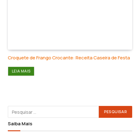
Croquete de Frango Crocante: Receita Caseira de Festa
LEIA MAIS
Saiba Mais