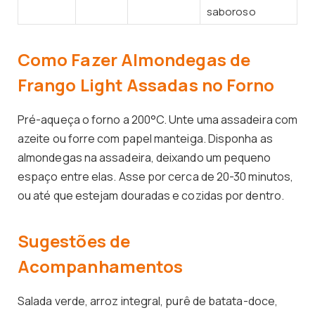
saboroso
Como Fazer Almondegas de
Frango Light Assadas no Forno
Pré-aqueça o forno a 200°C. Unte uma assadeira com
azeite ou forre com papel manteiga. Disponha as
almondegas na assadeira, deixando um pequeno
espaço entre elas. Asse por cerca de 20-30 minutos,
ou até que estejam douradas e cozidas por dentro.
Sugestões de
Acompanhamentos
Salada verde, arroz integral, purê de batata-doce,