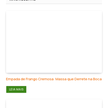
Empada de Frango Cremosa: Massa que Derrete na Boca
LEIA MAIS