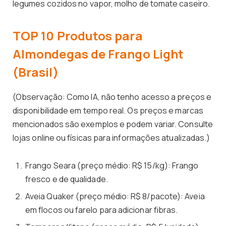
legumes cozidos no vapor, molho de tomate caseiro.
TOP 10 Produtos para
Almondegas de Frango Light
(Brasil)
(Observação: Como IA, não tenho acesso a preços e
disponibilidade em tempo real. Os preços e marcas
mencionados são exemplos e podem variar. Consulte
lojas online ou físicas para informações atualizadas.)
Frango Seara (preço médio: R$ 15/kg): Frango
fresco e de qualidade.
Aveia Quaker (preço médio: R$ 8/pacote): Aveia
em flocos ou farelo para adicionar fibras.