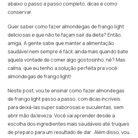
abaixo o passo a passo completo, dicas e como
conservar.
Quer saber como fazer almondegas de frango light
deliciosas e que não te façam sair da dieta? Então,
amiga, A gente sabe que manter a alimentação
saudável nem sempre é fácil, ainda mais quando bate
aquela vontade de comer algo gostosinho, né? Mas
calma, que eu tenho a solução perfeita pra você:
almondegas de frango light!
Neste post, vou te ensinar como fazer almondegas
de frango light passo a passo, com dicas incríveis
para deixá-las super saborosas e suculentas, sem
abrir mão da leveza. Você vai aprender desde a
escolha dos ingredientes mais saudáveis até truques
de preparo para um resultado de dar . Além disso, vou