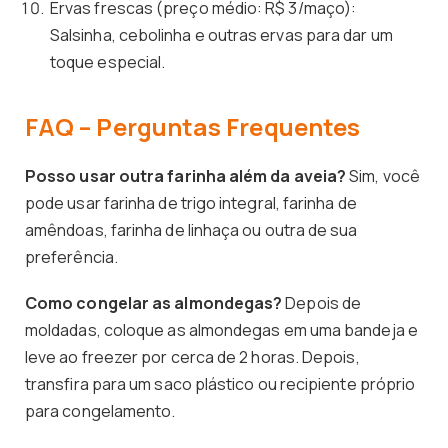
Ervas frescas (preço médio: R$ 3/maço):
Salsinha, cebolinha e outras ervas para dar um
toque especial.
FAQ – Perguntas Frequentes
Posso usar outra farinha além da aveia?
Sim, você
pode usar farinha de trigo integral, farinha de
amêndoas, farinha de linhaça ou outra de sua
preferência.
Como congelar as almondegas?
Depois de
moldadas, coloque as almondegas em uma bandeja e
leve ao freezer por cerca de 2 horas. Depois,
transfira para um saco plástico ou recipiente próprio
para congelamento.