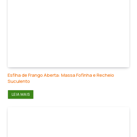
Esfiha de Frango Aberta: Massa Fofinha e Recheio
Suculento
LEIA MAIS