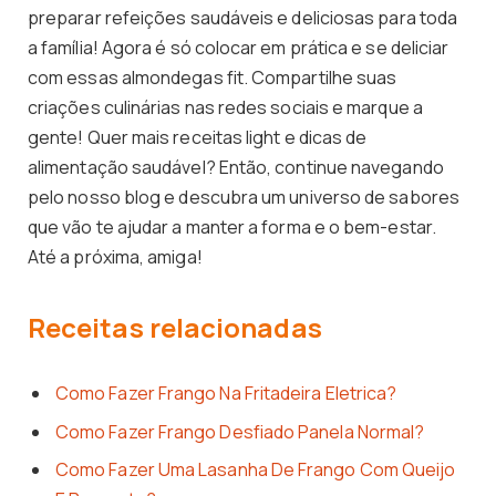
preparar refeições saudáveis e deliciosas para toda
a família! Agora é só colocar em prática e se deliciar
com essas almondegas fit. Compartilhe suas
criações culinárias nas redes sociais e marque a
gente! Quer mais receitas light e dicas de
alimentação saudável? Então, continue navegando
pelo nosso blog e descubra um universo de sabores
que vão te ajudar a manter a forma e o bem-estar.
Até a próxima, amiga!
Receitas relacionadas
Como Fazer Frango Na Fritadeira Eletrica?
Como Fazer Frango Desfiado Panela Normal?
Como Fazer Uma Lasanha De Frango Com Queijo