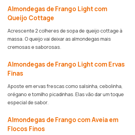
Almondegas de Frango Light com
Queijo Cottage
Acrescente 2 colheres de sopa de queijo cottage à
massa. O queijo vai deixar as almondegas mais
cremosas e saborosas.
Almondegas de Frango Light com Ervas
Finas
Aposte em ervas frescas como salsinha, cebolinha,
orégano e tomilho picadinhas. Elas vão dar um toque
especial de sabor.
Almondegas de Frango com Aveia em
Flocos Finos