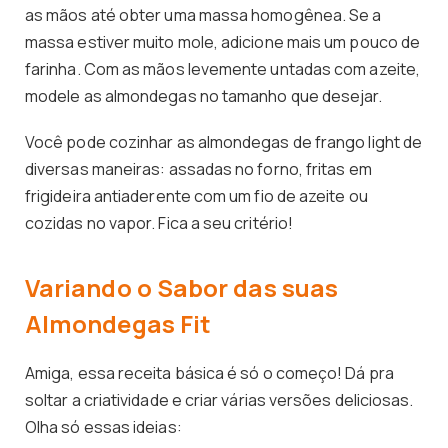
as mãos até obter uma massa homogênea. Se a
massa estiver muito mole, adicione mais um pouco de
farinha. Com as mãos levemente untadas com azeite,
modele as almondegas no tamanho que desejar.
Você pode cozinhar as almondegas de frango light de
diversas maneiras: assadas no forno, fritas em
frigideira antiaderente com um fio de azeite ou
cozidas no vapor. Fica a seu critério!
Variando o Sabor das suas
Almondegas Fit
Amiga, essa receita básica é só o começo! Dá pra
soltar a criatividade e criar várias versões deliciosas.
Olha só essas ideias: