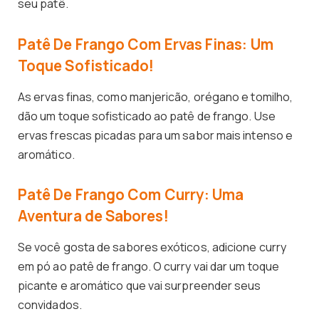
seu patê.
Patê De Frango Com Ervas Finas: Um
Toque Sofisticado!
As ervas finas, como manjericão, orégano e tomilho,
dão um toque sofisticado ao patê de frango. Use
ervas frescas picadas para um sabor mais intenso e
aromático.
Patê De Frango Com Curry: Uma
Aventura de Sabores!
Se você gosta de sabores exóticos, adicione curry
em pó ao patê de frango. O curry vai dar um toque
picante e aromático que vai surpreender seus
convidados.