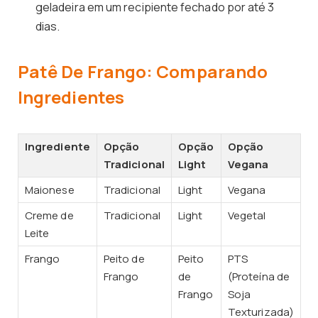
geladeira em um recipiente fechado por até 3
dias.
Patê De Frango: Comparando
Ingredientes
Ingrediente
Opção
Opção
Opção
Tradicional
Light
Vegana
Maionese
Tradicional
Light
Vegana
Creme de
Tradicional
Light
Vegetal
Leite
Frango
Peito de
Peito
PTS
Frango
de
(Proteína de
Frango
Soja
Texturizada)