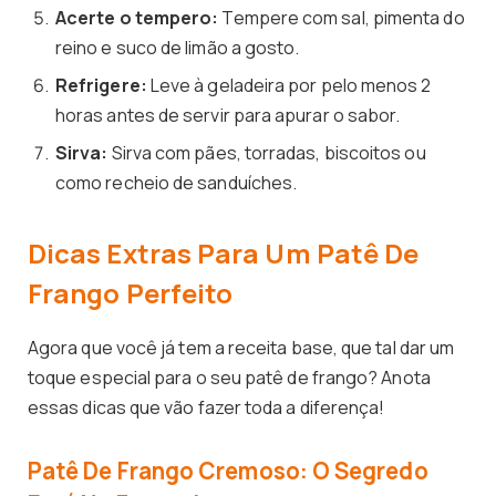
Acerte o tempero:
Tempere com sal, pimenta do
reino e suco de limão a gosto.
Refrigere:
Leve à geladeira por pelo menos 2
horas antes de servir para apurar o sabor.
Sirva:
Sirva com pães, torradas, biscoitos ou
como recheio de sanduíches.
Dicas Extras Para Um Patê De
Frango Perfeito
Agora que você já tem a receita base, que tal dar um
toque especial para o seu patê de frango? Anota
essas dicas que vão fazer toda a diferença!
Patê De Frango Cremoso: O Segredo