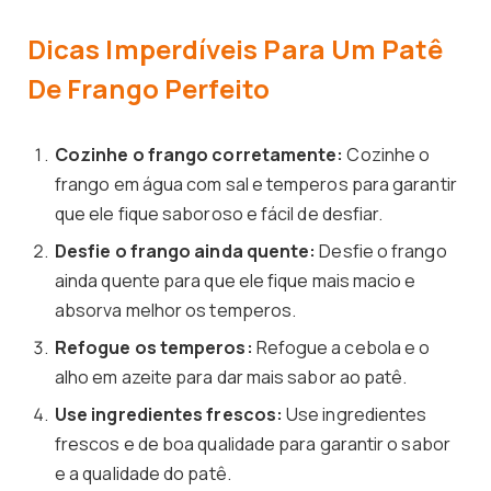
Dicas Imperdíveis Para Um Patê
De Frango Perfeito
Cozinhe o frango corretamente:
Cozinhe o
frango em água com sal e temperos para garantir
que ele fique saboroso e fácil de desfiar.
Desfie o frango ainda quente:
Desfie o frango
ainda quente para que ele fique mais macio e
absorva melhor os temperos.
Refogue os temperos:
Refogue a cebola e o
alho em azeite para dar mais sabor ao patê.
Use ingredientes frescos:
Use ingredientes
frescos e de boa qualidade para garantir o sabor
e a qualidade do patê.