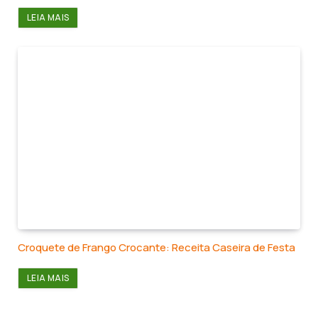
LEIA MAIS
Croquete de Frango Crocante: Receita Caseira de Festa
LEIA MAIS