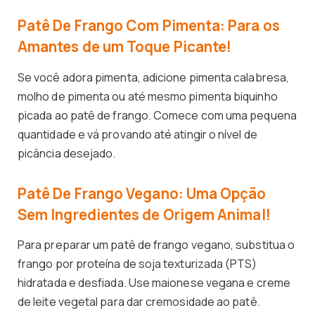
Patê De Frango Com Pimenta: Para os
Amantes de um Toque Picante!
Se você adora pimenta, adicione pimenta calabresa,
molho de pimenta ou até mesmo pimenta biquinho
picada ao patê de frango. Comece com uma pequena
quantidade e vá provando até atingir o nível de
picância desejado.
Patê De Frango Vegano: Uma Opção
Sem Ingredientes de Origem Animal!
Para preparar um patê de frango vegano, substitua o
frango por proteína de soja texturizada (PTS)
hidratada e desfiada. Use maionese vegana e creme
de leite vegetal para dar cremosidade ao patê.