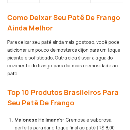
Como Deixar Seu Patê De Frango
Ainda Melhor
Para deixar seu patê ainda mais gostoso, você pode
adicionar um pouco de mostarda dijon para um toque
picante e sofisticado. Outra dica é usar a água do
cozimento do frango para dar mais cremosidade ao
patê.
Top 10 Produtos Brasileiros Para
Seu Patê De Frango
Maionese Hellmann’s:
Cremosa e saborosa,
perfeita para dar o toque final ao patê (R$ 8,00 –