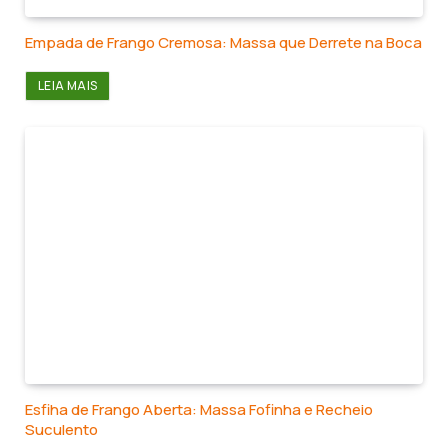
Empada de Frango Cremosa: Massa que Derrete na Boca
LEIA MAIS
Esfiha de Frango Aberta: Massa Fofinha e Recheio
Suculento