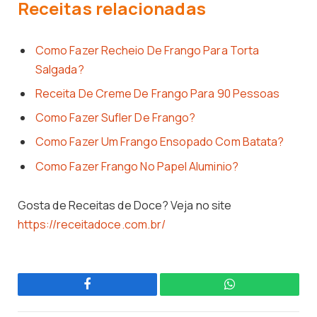
Receitas relacionadas
Como Fazer Recheio De Frango Para Torta
Salgada?
Receita De Creme De Frango Para 90 Pessoas
Como Fazer Sufler De Frango?
Como Fazer Um Frango Ensopado Com Batata?
Como Fazer Frango No Papel Aluminio?
Gosta de Receitas de Doce? Veja no site
https://receitadoce.com.br/
Facebook
WhatsApp