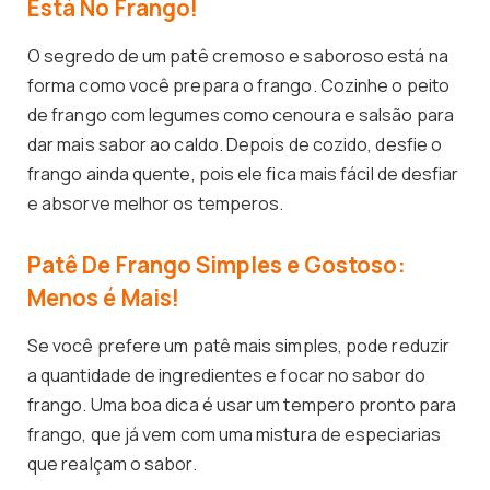
Está No Frango!
O segredo de um patê cremoso e saboroso está na
forma como você prepara o frango. Cozinhe o peito
de frango com legumes como cenoura e salsão para
dar mais sabor ao caldo. Depois de cozido, desfie o
frango ainda quente, pois ele fica mais fácil de desfiar
e absorve melhor os temperos.
Patê De Frango Simples e Gostoso:
Menos é Mais!
Se você prefere um patê mais simples, pode reduzir
a quantidade de ingredientes e focar no sabor do
frango. Uma boa dica é usar um tempero pronto para
frango, que já vem com uma mistura de especiarias
que realçam o sabor.