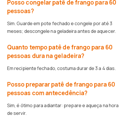
Posso congelar patê de frango para 60
pessoas?
Sim. Guarde em pote fechado e congele por até 3
meses; descongele na geladeira antes de aquecer.
Quanto tempo patê de frango para 60
pessoas dura na geladeira?
Em recipiente fechado, costuma durar de 3 a 4 dias.
Posso preparar patê de frango para 60
pessoas com antecedência?
Sim, é ótimo para adiantar: prepare e aqueça na hora
de servir.