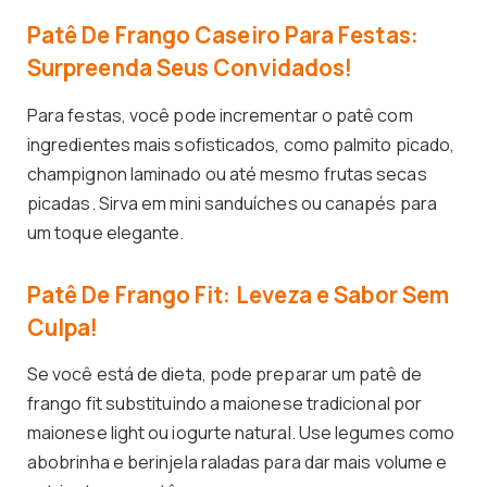
Patê De Frango Caseiro Para Festas:
Surpreenda Seus Convidados!
Para festas, você pode incrementar o patê com
ingredientes mais sofisticados, como palmito picado,
champignon laminado ou até mesmo frutas secas
picadas. Sirva em mini sanduíches ou canapés para
um toque elegante.
Patê De Frango Fit: Leveza e Sabor Sem
Culpa!
Se você está de dieta, pode preparar um patê de
frango fit substituindo a maionese tradicional por
maionese light ou iogurte natural. Use legumes como
abobrinha e berinjela raladas para dar mais volume e