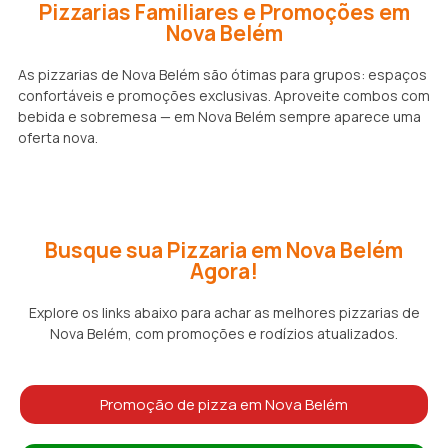
Pizzarias Familiares e Promoções em
Nova Belém
As pizzarias de Nova Belém são ótimas para grupos: espaços
confortáveis e promoções exclusivas. Aproveite combos com
bebida e sobremesa — em Nova Belém sempre aparece uma
oferta nova.
Busque sua Pizzaria em Nova Belém
Agora!
Explore os links abaixo para achar as melhores pizzarias de
Nova Belém, com promoções e rodízios atualizados.
Promoção de pizza em Nova Belém