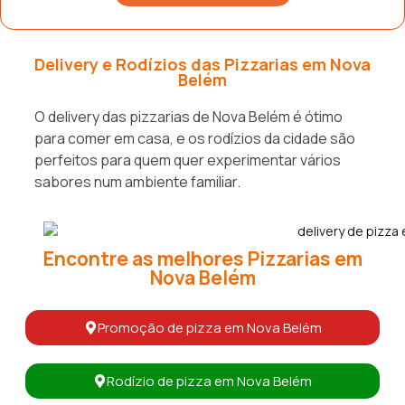
Delivery e Rodízios das Pizzarias em Nova
Belém
O delivery das pizzarias de Nova Belém é ótimo
para comer em casa, e os rodízios da cidade são
perfeitos para quem quer experimentar vários
sabores num ambiente familiar.
Encontre as melhores Pizzarias em
Nova Belém
Promoção de pizza em Nova Belém
Rodízio de pizza em Nova Belém