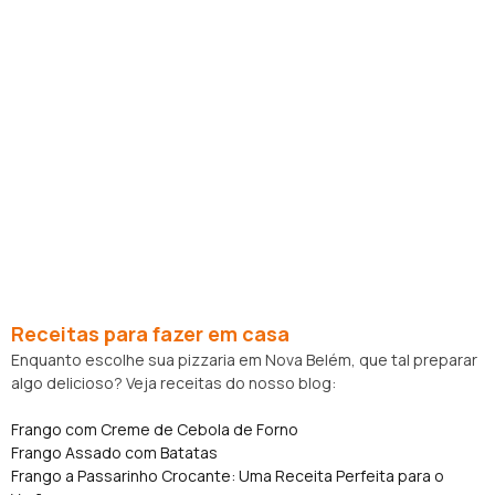
Receitas para fazer em casa
Enquanto escolhe sua pizzaria em Nova Belém, que tal preparar
algo delicioso? Veja receitas do nosso blog:
Frango com Creme de Cebola de Forno
Frango Assado com Batatas
Frango a Passarinho Crocante: Uma Receita Perfeita para o