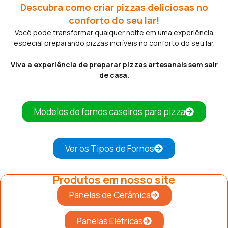
Descubra como criar pizzas deliciosas no
conforto do seu lar!
Você pode transformar qualquer noite em uma experiência
especial preparando pizzas incríveis no conforto do seu lar.
Viva a experiência de preparar pizzas artesanais sem sair
de casa.
Modelos de fornos caseiros para pizza
Ver os Tipos de Fornos
Produtos em nosso site
Panelas de Cerâmica
Panelas Elétricas