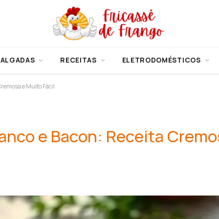
SALGADAS
RECEITAS
ELETRODOMÉSTICOS
remosa e Muito Fácil
anco e Bacon: Receita Cremo