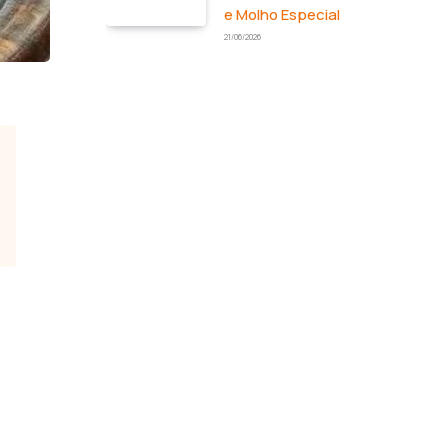
e Molho Especial
21/06/2026