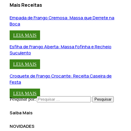
Mais Receitas
Empada de Frango Cremosa: Massa que Derrete na
Boca
LEIA MAIS
Esfiha de Frango Aberta: Massa Fofinha e Recheio
Suculento
LEIA MAIS
Croquete de Frango Crocante: Receita Caseira de
Festa
LEIA MAIS
Pesquisar por:
Saiba Mais
NOVIDADES