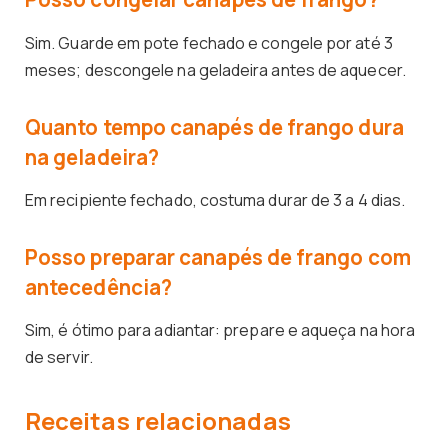
Sim. Guarde em pote fechado e congele por até 3
meses; descongele na geladeira antes de aquecer.
Quanto tempo canapés de frango dura
na geladeira?
Em recipiente fechado, costuma durar de 3 a 4 dias.
Posso preparar canapés de frango com
antecedência?
Sim, é ótimo para adiantar: prepare e aqueça na hora
de servir.
Receitas relacionadas