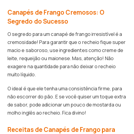
Canapés de Frango Cremosos: O
Segredo do Sucesso
O segredo para um canapé de frango irresistível é a
cremosidade! Para garantir que o recheio fique super
macio e saboroso, use ingredientes como creme de
leite, requeijão ou maionese. Mas, atenção! Não
exagere na quantidade para não deixar o recheio
muito líquido.
O ideal é que ele tenha uma consistência firme, para
não escorrer do pão. E se você quiser um toque extra
de sabor, pode adicionar um pouco de mostarda ou
molho inglês ao recheio. Fica divino!
Receitas de Canapés de Frango para