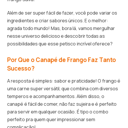
Além de ser super fácil de fazer, você pode variar os
ingredientes e criar sabores únicos. E o melhor:
agrada todo mundo! Mas, bora lá, vamos mergulhar
nesse universo delicioso e descobrir todas as
possibilidades que esse petisco incrível oferece?
Por Que o Canapé de Frango Faz Tanto
Sucesso?
A resposta é simples: sabor e praticidade! O frango é
uma carne super versátil, que combina com diversos
temperos e acompanhamentos. Além disso, o
canapé é fácil de comer, não faz sujeira e é perfeito
para servir em qualquer ocasião. É tipo o combo
perfeito pra quem quer impressionar sem
complicação!