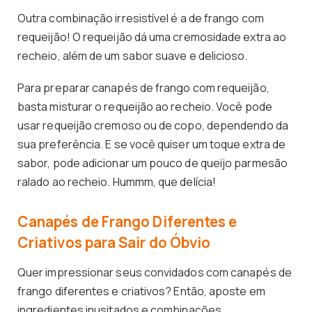
Outra combinação irresistível é a de frango com
requeijão! O requeijão dá uma cremosidade extra ao
recheio, além de um sabor suave e delicioso.
Para preparar canapés de frango com requeijão,
basta misturar o requeijão ao recheio. Você pode
usar requeijão cremoso ou de copo, dependendo da
sua preferência. E se você quiser um toque extra de
sabor, pode adicionar um pouco de queijo parmesão
ralado ao recheio. Hummm, que delícia!
Canapés de Frango Diferentes e
Criativos para Sair do Óbvio
Quer impressionar seus convidados com canapés de
frango diferentes e criativos? Então, aposte em
ingredientes inusitados e combinações