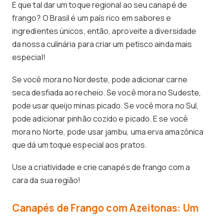
E que tal dar um toque regional ao seu canapé de
frango? O Brasil é um país rico em sabores e
ingredientes únicos, então, aproveite a diversidade
da nossa culinária para criar um petisco ainda mais
especial!
Se você mora no Nordeste, pode adicionar carne
seca desfiada ao recheio. Se você mora no Sudeste,
pode usar queijo minas picado. Se você mora no Sul,
pode adicionar pinhão cozido e picado. E se você
mora no Norte, pode usar jambu, uma erva amazônica
que dá um toque especial aos pratos.
Use a criatividade e crie canapés de frango com a
cara da sua região!
Canapés de Frango com Azeitonas: Um