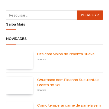
Saiba Mais
NOVIDADES
Bife com Molho de Pimenta Suave
21/06/2026
Churrasco com Picanha Suculenta e
Crosta de Sal
21/06/2026
Como temperar carne de panela sem