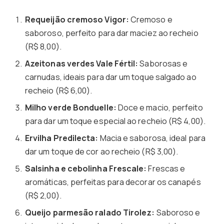
Requeijão cremoso Vigor:
Cremoso e
saboroso, perfeito para dar maciez ao recheio
(R$ 8,00).
Azeitonas verdes Vale Fértil:
Saborosas e
carnudas, ideais para dar um toque salgado ao
recheio (R$ 6,00).
Milho verde Bonduelle:
Doce e macio, perfeito
para dar um toque especial ao recheio (R$ 4,00).
Ervilha Predilecta:
Macia e saborosa, ideal para
dar um toque de cor ao recheio (R$ 3,00).
Salsinha e cebolinha Frescale:
Frescas e
aromáticas, perfeitas para decorar os canapés
(R$ 2,00).
Queijo parmesão ralado Tirolez:
Saboroso e