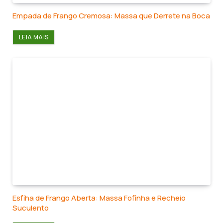
Empada de Frango Cremosa: Massa que Derrete na Boca
LEIA MAIS
Esfiha de Frango Aberta: Massa Fofinha e Recheio
Suculento