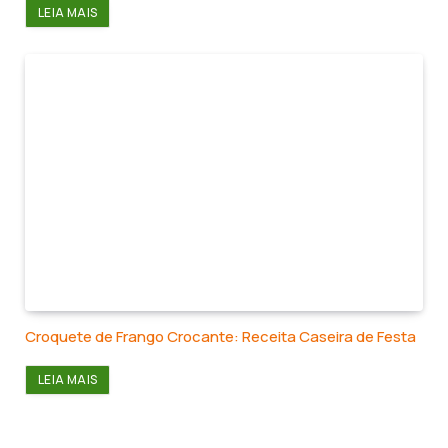
LEIA MAIS
Croquete de Frango Crocante: Receita Caseira de Festa
LEIA MAIS