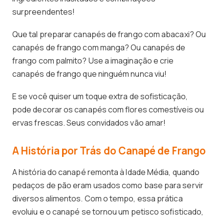
surpreendentes!
Que tal preparar canapés de frango com abacaxi? Ou
canapés de frango com manga? Ou canapés de
frango com palmito? Use a imaginação e crie
canapés de frango que ninguém nunca viu!
E se você quiser um toque extra de sofisticação,
pode decorar os canapés com flores comestíveis ou
ervas frescas. Seus convidados vão amar!
A História por Trás do Canapé de Frango
A história do canapé remonta à Idade Média, quando
pedaços de pão eram usados como base para servir
diversos alimentos. Com o tempo, essa prática
evoluiu e o canapé se tornou um petisco sofisticado,