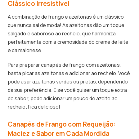
Clássico Irresistível
A combinação de frango e azeitonas é um clássico
que nunca sai de moda! As azeitonas dão um toque
salgado e saboroso ao recheio, que harmoniza
perfeitamente com a cremosidade do creme de leite
e da maionese.
Para preparar canapés de frango com azeitonas,
basta picar as azeitonas e adicionar ao recheio. Você
pode usar azeitonas verdes ou pretas, dependendo
da sua preferência. E se você quiser um toque extra
de sabor, pode adicionar um pouco de azeite ao
recheio. Fica delicioso!
Canapés de Frango com Requeijão:
Maciez e Sabor em Cada Mordida