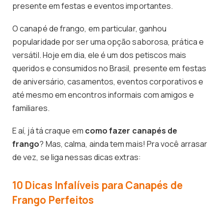
presente em festas e eventos importantes.
O canapé de frango, em particular, ganhou
popularidade por ser uma opção saborosa, prática e
versátil. Hoje em dia, ele é um dos petiscos mais
queridos e consumidos no Brasil, presente em festas
de aniversário, casamentos, eventos corporativos e
até mesmo em encontros informais com amigos e
familiares.
E aí, já tá craque em
como fazer canapés de
frango
? Mas, calma, ainda tem mais! Pra você arrasar
de vez, se liga nessas dicas extras:
10 Dicas Infalíveis para Canapés de
Frango Perfeitos