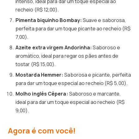
intenso, ideal para dar um toque especial ao
recheio (R$ 12,00).
Pimenta biquinho Bombay:
Suave e saborosa,
perfeita para dar um toque picante ao recheio (R$
7,00).
Azeite extra virgem Andorinha:
Saboroso e
aromático, ideal para regar os pães antes de
tostar (R$ 15,00).
Mostarda Hemmer:
Saborosa e picante, perfeita
para dar um toque especial ao recheio (R$ 5,00).
Molho inglês Cêpera:
Saboroso e marcante,
ideal para dar um toque especial ao recheio (R$
9,00).
Agora é com você!