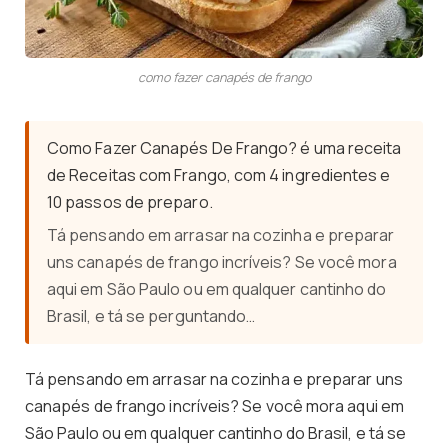
como fazer canapés de frango
Como Fazer Canapés De Frango? é uma receita
de Receitas com Frango, com 4 ingredientes e
10 passos de preparo.
Tá pensando em arrasar na cozinha e preparar
uns canapés de frango incríveis? Se você mora
aqui em São Paulo ou em qualquer cantinho do
Brasil, e tá se perguntando…
Tá pensando em arrasar na cozinha e preparar uns
canapés de frango incríveis? Se você mora aqui em
São Paulo ou em qualquer cantinho do Brasil, e tá se