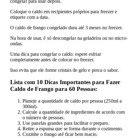
congelar para usar depois.
Coloque o caldo em recipientes próprios para freezer e
etiquete com a data.
O caldo de frango congelado dura até 3 meses no freezer.
Na hora de usar, é só descongelar na geladeira ou no micro-
ondas.
Uma dica para congelar o caldo: espere esfriar
completamente antes de colocar no freezer.
Isso evita que ele forme cristais de gelo e perca o sabor.
Lista com 10 Dicas Importantes para Fazer
Caldo de Frango para 60 Pessoas:
Planeje a quantidade de caldo por pessoa (250ml a
300ml).
Calcule a quantidade de ingredientes de acordo com
o número de pessoas.
Use panelas grandes para facilitar o preparo.
Retire a espuma que se forma durante o cozimento.
Cozinhe o frango até ficar bem macio.