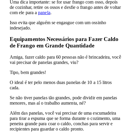
Uma dica importante: se for usar frango com osso, depois
de cozinhar, retire os ossos e desfie o frango antes de voltar
com ele para a
panela
.
Isso evita que alguém se engasgue com um ossinho
indesejado.
Equipamentos Necessários para Fazer Caldo
de Frango em Grande Quantidade
Amiga, fazer caldo para 60 pessoas não é brincadeira, você
vai precisar de panelas grandes, viu?
Tipo, bem grandes!
O ideal é ter pelo menos duas panelas de 10 a 15 litros
cada.
Se não tiver panelas tão grandes, pode dividir em panelas
menores, mas aí o trabalho aumenta, né?
Além das panelas, você vai precisar de uma escumadeira
para tirar a espuma que se forma durante o cozimento, uma
peneira grande para coar o caldo, conchas para servir e
recipientes para guardar o caldo pronto.