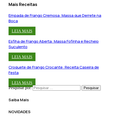
Mais Receitas
Empada de Frango Cremosa: Massa que Derrete na
Boca
LEIA MAIS
Esfiha de Frango Aberta: Massa Fofinha e Recheio
Suculento
LEIA MAIS
Croquete de Frango Crocante: Receita Caseira de
Festa
LEIA MAIS
Pesquisar por:
Saiba Mais
NOVIDADES