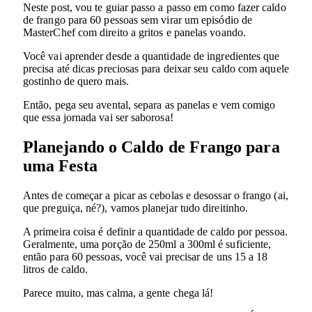
Neste post, vou te guiar passo a passo em como fazer caldo
de frango para 60 pessoas sem virar um episódio de
MasterChef com direito a gritos e panelas voando.
Você vai aprender desde a quantidade de ingredientes que
precisa até dicas preciosas para deixar seu caldo com aquele
gostinho de quero mais.
Então, pega seu avental, separa as panelas e vem comigo
que essa jornada vai ser saborosa!
Planejando o Caldo de Frango para
uma Festa
Antes de começar a picar as cebolas e desossar o frango (ai,
que preguiça, né?), vamos planejar tudo direitinho.
A primeira coisa é definir a quantidade de caldo por pessoa.
Geralmente, uma porção de 250ml a 300ml é suficiente,
então para 60 pessoas, você vai precisar de uns 15 a 18
litros de caldo.
Parece muito, mas calma, a gente chega lá!