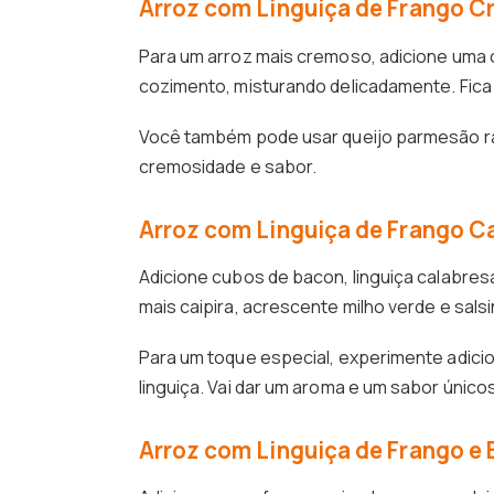
Arroz com Linguiça de Frango 
Para um arroz mais cremoso, adicione uma c
cozimento, misturando delicadamente. Fica 
Você também pode usar queijo parmesão ral
cremosidade e sabor.
Arroz com Linguiça de Frango Ca
Adicione cubos de bacon, linguiça calabresa
mais caipira, acrescente milho verde e salsi
Para um toque especial, experimente adici
linguiça. Vai dar um aroma e um sabor único
Arroz com Linguiça de Frango e 