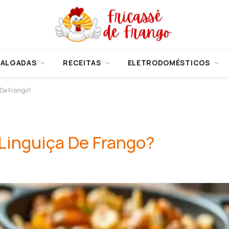
SALGADAS
RECEITAS
ELETRODOMÉSTICOS
 De Frango?
Linguiça De Frango?