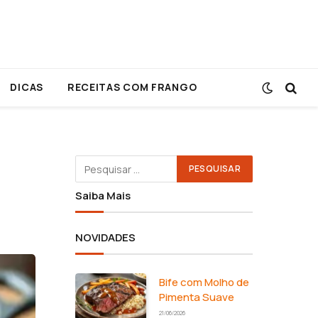
DICAS
RECEITAS COM FRANGO
Saiba Mais
NOVIDADES
Bife com Molho de
Pimenta Suave
21/06/2026