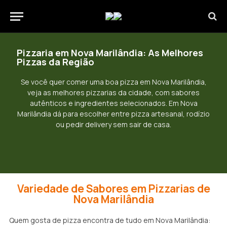
Pizzaria em Nova Marilândia: As Melhores
Pizzas da Região
Se você quer comer uma boa pizza em Nova Marilândia,
veja as melhores pizzarias da cidade, com sabores
autênticos e ingredientes selecionados. Em Nova
Marilândia dá para escolher entre pizza artesanal, rodízio
ou pedir delivery sem sair de casa.
Variedade de Sabores em Pizzarias de
Nova Marilândia
Quem gosta de pizza encontra de tudo em Nova Marilândia: