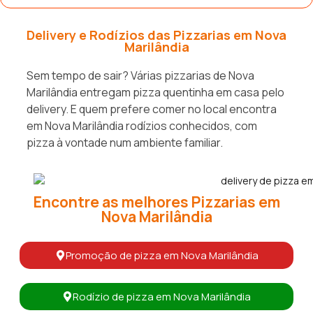
Delivery e Rodízios das Pizzarias em Nova
Marilândia
Sem tempo de sair? Várias pizzarias de Nova
Marilândia entregam pizza quentinha em casa pelo
delivery. E quem prefere comer no local encontra
em Nova Marilândia rodízios conhecidos, com
pizza à vontade num ambiente familiar.
Encontre as melhores Pizzarias em
Nova Marilândia
Promoção de pizza em Nova Marilândia
Rodízio de pizza em Nova Marilândia