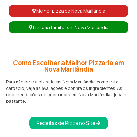
Melhor pizza de Nova Marilândia
Pizzaria familiar em Nova Marilândia
Como Escolher a Melhor Pizzaria em
Nova Marilândia
Para não errar a pizzaria em Nova Marilândia, compare o
cardápio, veja as avaliações e confira os ingredientes. As
recomendações de quem mora em Nova Marilândia ajudam
bastante.
Receitas de Pizza no Site