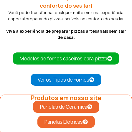
conforto do seu lar!
Você pode transformar qualquer noite em uma experiência
especial preparando pizzas incríveis no conforto do seu lar.
Viva a experiência de preparar pizzas artesanais sem sair
de casa.
Modelos de fornos caseiros para pizza
Ver os Tipos de Fornos
Produtos em nosso site
Panelas de Cerâmica
Panelas Elétricas