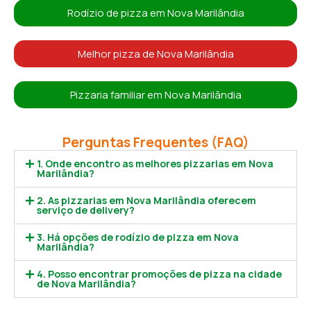
Rodízio de pizza em Nova Marilândia
Melhor pizza de Nova Marilândia
Pizzaria familiar em Nova Marilândia
Perguntas Frequentes (FAQ)
1. Onde encontro as melhores pizzarias em Nova
Marilândia?
2. As pizzarias em Nova Marilândia oferecem
serviço de delivery?
3. Há opções de rodízio de pizza em Nova
Marilândia?
4. Posso encontrar promoções de pizza na cidade
de Nova Marilândia?