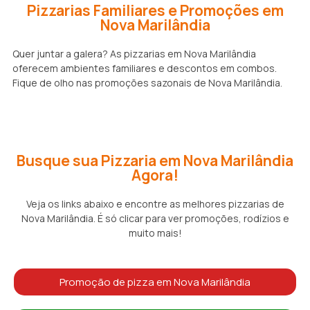
Pizzarias Familiares e Promoções em
Nova Marilândia
Quer juntar a galera? As pizzarias em Nova Marilândia
oferecem ambientes familiares e descontos em combos.
Fique de olho nas promoções sazonais de Nova Marilândia.
Busque sua Pizzaria em Nova Marilândia
Agora!
Veja os links abaixo e encontre as melhores pizzarias de
Nova Marilândia. É só clicar para ver promoções, rodízios e
muito mais!
Promoção de pizza em Nova Marilândia