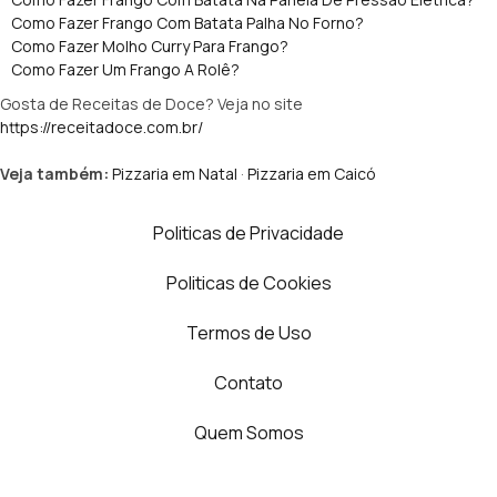
Como Fazer Frango Com Batata Palha No Forno?
Como Fazer Molho Curry Para Frango?
Como Fazer Um Frango A Rolê?
Gosta de Receitas de Doce? Veja no site
https://receitadoce.com.br/
Veja também:
Pizzaria em Natal
·
Pizzaria em Caicó
Politicas de Privacidade
Politicas de Cookies
Termos de Uso
Contato
Quem Somos