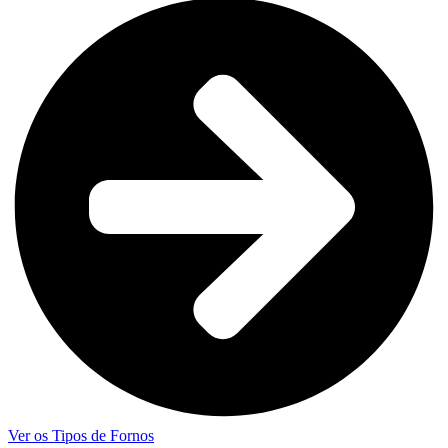
Ver os Tipos de Fornos