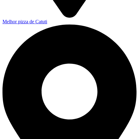
Melhor pizza de Catuti