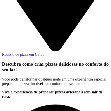
Rodízio de pizza em Catuti
Descubra como criar pizzas deliciosas no conforto do
seu lar!
Você pode transformar qualquer noite em uma experiência especial
preparando pizzas incríveis no conforto do seu lar.
Viva a experiência de preparar pizzas artesanais sem sair de
casa.