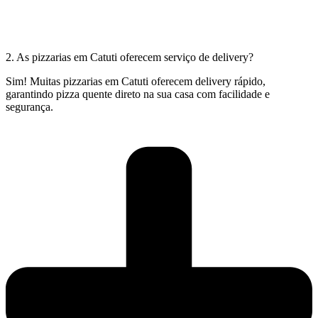
2. As pizzarias em Catuti oferecem serviço de delivery?
Sim! Muitas pizzarias em Catuti oferecem delivery rápido,
garantindo pizza quente direto na sua casa com facilidade e
segurança.