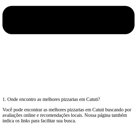
1. Onde encontro as melhores pizzarias em Catuti?
Você pode encontrar as melhores pizzarias em Catuti buscando por
avaliações online e recomendações locais. Nossa página também
indica os links para facilitar sua busca.