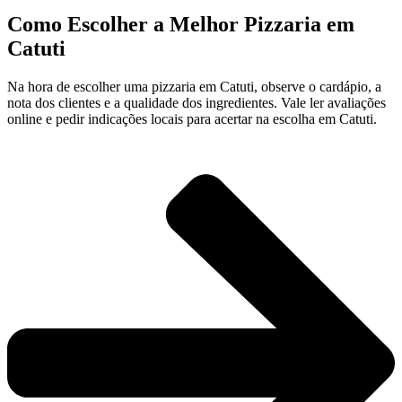
Como Escolher a Melhor Pizzaria em
Catuti
Na hora de escolher uma pizzaria em Catuti, observe o cardápio, a
nota dos clientes e a qualidade dos ingredientes. Vale ler avaliações
online e pedir indicações locais para acertar na escolha em Catuti.