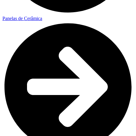
Panelas de Cerâmica