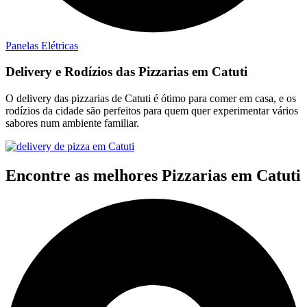
Panelas Elétricas
Delivery e Rodízios das Pizzarias em Catuti
O delivery das pizzarias de Catuti é ótimo para comer em casa, e os
rodízios da cidade são perfeitos para quem quer experimentar vários
sabores num ambiente familiar.
Encontre as melhores Pizzarias em Catuti