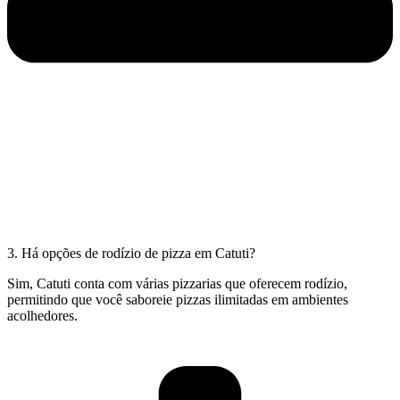
3. Há opções de rodízio de pizza em Catuti?
Sim, Catuti conta com várias pizzarias que oferecem rodízio,
permitindo que você saboreie pizzas ilimitadas em ambientes
acolhedores.