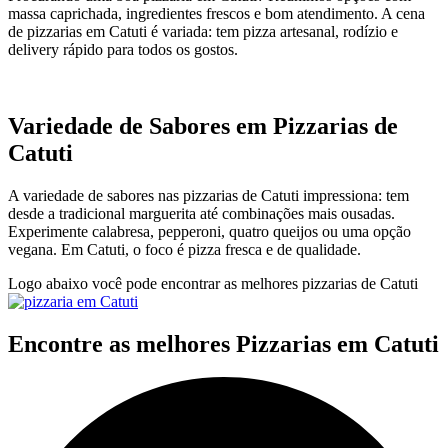
massa caprichada, ingredientes frescos e bom atendimento. A cena
de pizzarias em Catuti é variada: tem pizza artesanal, rodízio e
delivery rápido para todos os gostos.
Variedade de Sabores em Pizzarias de
Catuti
A variedade de sabores nas pizzarias de Catuti impressiona: tem
desde a tradicional marguerita até combinações mais ousadas.
Experimente calabresa, pepperoni, quatro queijos ou uma opção
vegana. Em Catuti, o foco é pizza fresca e de qualidade.
Logo abaixo você pode encontrar as melhores pizzarias de Catuti
Encontre as melhores Pizzarias em Catuti