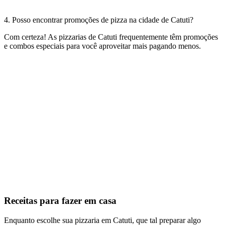
4. Posso encontrar promoções de pizza na cidade de Catuti?
Com certeza! As pizzarias de Catuti frequentemente têm promoções
e combos especiais para você aproveitar mais pagando menos.
Receitas para fazer em casa
Enquanto escolhe sua pizzaria em Catuti, que tal preparar algo