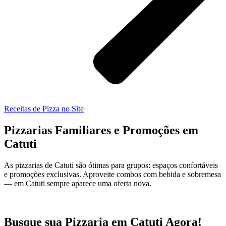
Receitas de Pizza no Site
Pizzarias Familiares e Promoções em
Catuti
As pizzarias de Catuti são ótimas para grupos: espaços confortáveis
e promoções exclusivas. Aproveite combos com bebida e sobremesa
— em Catuti sempre aparece uma oferta nova.
Busque sua Pizzaria em Catuti Agora!