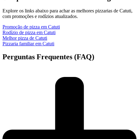
Explore os links abaixo para achar as melhores pizzarias de Catuti,
com promoções e rodízios atualizados.
Promoção de pizza em Catuti
Rodízio de pizza em Catuti
Melhor pizza de Catuti
Pizzaria familiar em Catuti
Perguntas Frequentes (FAQ)