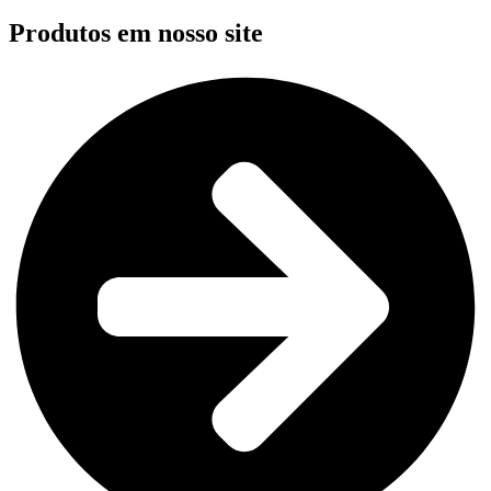
Produtos em nosso site