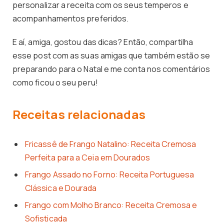
personalizar a receita com os seus temperos e
acompanhamentos preferidos.
E aí, amiga, gostou das dicas? Então, compartilha
esse post com as suas amigas que também estão se
preparando para o Natal e me conta nos comentários
como ficou o seu peru!
Receitas relacionadas
Fricassê de Frango Natalino: Receita Cremosa
Perfeita para a Ceia em Dourados
Frango Assado no Forno: Receita Portuguesa
Clássica e Dourada
Frango com Molho Branco: Receita Cremosa e
Sofisticada