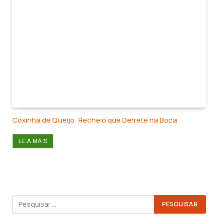
Coxinha de Queijo: Recheio que Derrete na Boca
LEIA MAIS