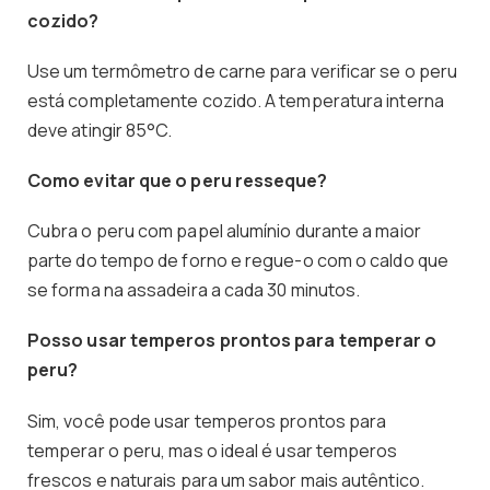
cozido?
Use um termômetro de carne para verificar se o peru
está completamente cozido. A temperatura interna
deve atingir 85°C.
Como evitar que o peru resseque?
Cubra o peru com papel alumínio durante a maior
parte do tempo de forno e regue-o com o caldo que
se forma na assadeira a cada 30 minutos.
Posso usar temperos prontos para temperar o
peru?
Sim, você pode usar temperos prontos para
temperar o peru, mas o ideal é usar temperos
frescos e naturais para um sabor mais autêntico.