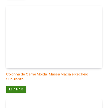
Coxinha de Carne Moída: Massa Macia e Recheio
Suculento
LEIA MAIS