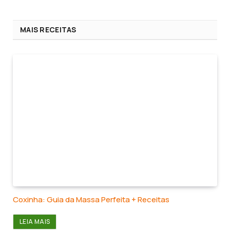
MAIS RECEITAS
Coxinha: Guia da Massa Perfeita + Receitas
LEIA MAIS