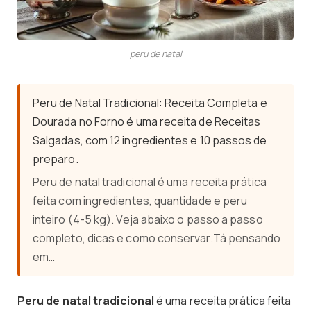
peru de natal
Peru de Natal Tradicional: Receita Completa e
Dourada no Forno é uma receita de Receitas
Salgadas, com 12 ingredientes e 10 passos de
preparo.
Peru de natal tradicional é uma receita prática
feita com ingredientes, quantidade e peru
inteiro (4-5 kg). Veja abaixo o passo a passo
completo, dicas e como conservar.Tá pensando
em…
Peru de natal tradicional
é uma receita prática feita