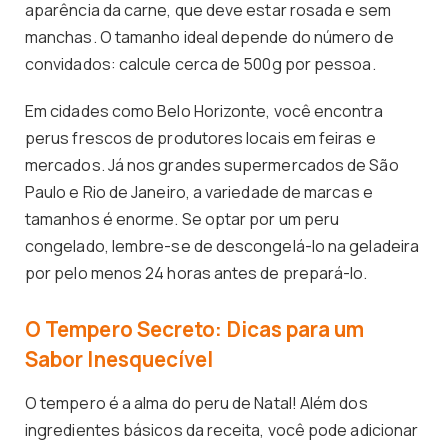
aparência da carne, que deve estar rosada e sem
manchas. O tamanho ideal depende do número de
convidados: calcule cerca de 500g por pessoa.
Em cidades como Belo Horizonte, você encontra
perus frescos de produtores locais em feiras e
mercados. Já nos grandes supermercados de São
Paulo e Rio de Janeiro, a variedade de marcas e
tamanhos é enorme. Se optar por um peru
congelado, lembre-se de descongelá-lo na geladeira
por pelo menos 24 horas antes de prepará-lo.
O Tempero Secreto: Dicas para um
Sabor Inesquecível
O tempero é a alma do peru de Natal! Além dos
ingredientes básicos da receita, você pode adicionar