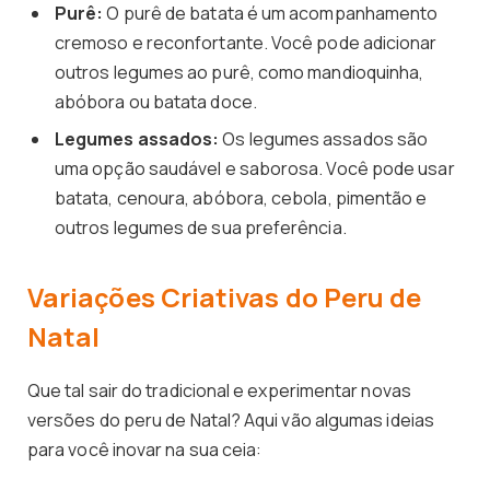
Purê:
O purê de batata é um acompanhamento
cremoso e reconfortante. Você pode adicionar
outros legumes ao purê, como mandioquinha,
abóbora ou batata doce.
Legumes assados:
Os legumes assados são
uma opção saudável e saborosa. Você pode usar
batata, cenoura, abóbora, cebola, pimentão e
outros legumes de sua preferência.
Variações Criativas do Peru de
Natal
Que tal sair do tradicional e experimentar novas
versões do peru de Natal? Aqui vão algumas ideias
para você inovar na sua ceia: