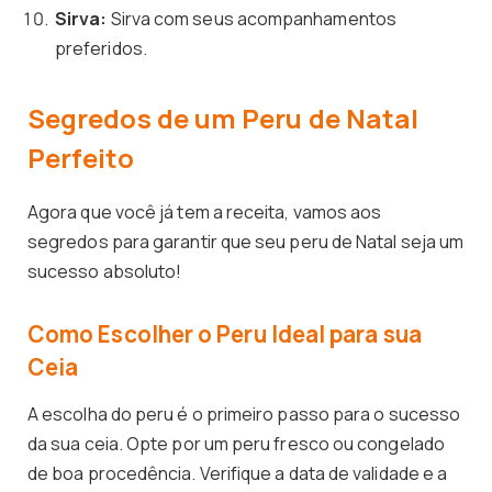
Sirva:
Sirva com seus acompanhamentos
preferidos.
Segredos de um Peru de Natal
Perfeito
Agora que você já tem a receita, vamos aos
segredos para garantir que seu peru de Natal seja um
sucesso absoluto!
Como Escolher o Peru Ideal para sua
Ceia
A escolha do peru é o primeiro passo para o sucesso
da sua ceia. Opte por um peru fresco ou congelado
de boa procedência. Verifique a data de validade e a