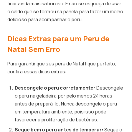
ficar ainda mais saboroso. E não se esqueça de usar
o caldo que se formou na panela para fazer um molho
delicioso para acompanhar o peru.
Dicas Extras para um Peru de
Natal Sem Erro
Para garantir que seu peru de Natal fique perfeito,
confira essas dicas extras:
Descongele o peru corretamente:
Descongele
o peru na geladeira por pelo menos 24 horas
antes de prepará-lo. Nunca descongele o peru
em temperatura ambiente, pois isso pode
favorecer a proliferação de bactérias.
Seque bem o peru antes de temperar:
Seque o