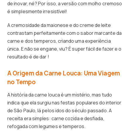
de inovar, né? Por isso, a versão com molho cremoso
é simplesmente irresistível!
A cremosidade da maionese e do creme de leite
contrastam perfeitamente com o sabor marcante da
carne e dos temperos, criando uma experiência
única. E não se engane, viu? É super fácil de fazer e o
resultado é de dar !
A Origem da Carne Louca: Uma Viagem
no Tempo
A história da carne louca é um mistério, mas tudo
indica que ela surgiu nas festas populares do interior
de São Paulo, lá pelos idos do século passado. A
receita era simples: carne cozida e desfiada,
refogada com legumes e temperos.