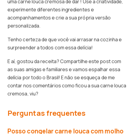
uma carne louca cremosa de dar ! Use a criatividade,
experimente diferentes ingredientes e
acompanhamentos e crie a sua própria versão
personalizada.
Tenho certeza de que você vai arrasar na cozinha e
surpreender a todos com essa delícia!
E aí, gostou da receita? Compartilhe este post com
as suas amigas e familiares e vamos espalhar essa
delícia por todo o Brasil! E não se esqueça de me
contar nos comentários como ficou a sua carne louca
cremosa, viu?
Perguntas frequentes
Posso congelar carne louca com molho