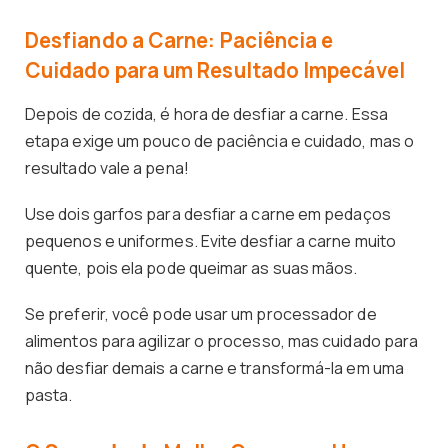
Desfiando a Carne: Paciência e
Cuidado para um Resultado Impecável
Depois de cozida, é hora de desfiar a carne. Essa
etapa exige um pouco de paciência e cuidado, mas o
resultado vale a pena!
Use dois garfos para desfiar a carne em pedaços
pequenos e uniformes. Evite desfiar a carne muito
quente, pois ela pode queimar as suas mãos.
Se preferir, você pode usar um processador de
alimentos para agilizar o processo, mas cuidado para
não desfiar demais a carne e transformá-la em uma
pasta.