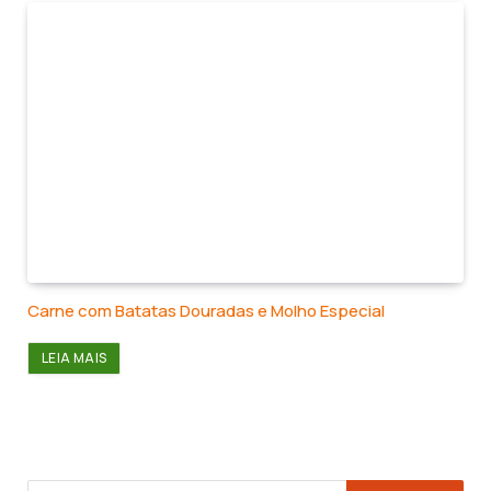
Carne com Batatas Douradas e Molho Especial
LEIA MAIS