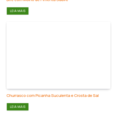
LEIA MAIS
Churrasco com Picanha Suculenta e Crosta de Sal
LEIA MAIS