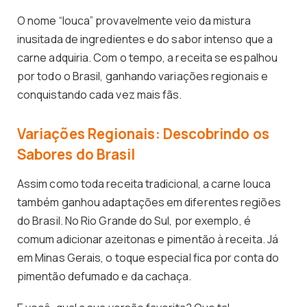
O nome “louca” provavelmente veio da mistura
inusitada de ingredientes e do sabor intenso que a
carne adquiria. Com o tempo, a receita se espalhou
por todo o Brasil, ganhando variações regionais e
conquistando cada vez mais fãs.
Variações Regionais: Descobrindo os
Sabores do Brasil
Assim como toda receita tradicional, a carne louca
também ganhou adaptações em diferentes regiões
do Brasil. No Rio Grande do Sul, por exemplo, é
comum adicionar azeitonas e pimentão à receita. Já
em Minas Gerais, o toque especial fica por conta do
pimentão defumado e da cachaça.