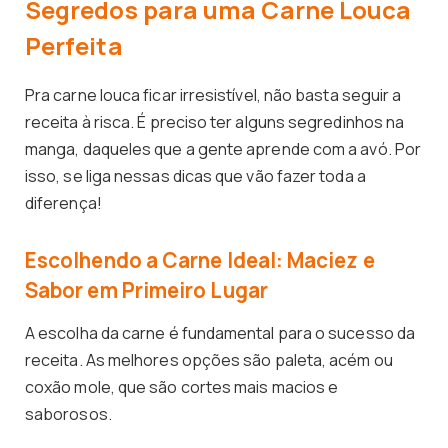
Segredos para uma Carne Louca
Perfeita
Pra carne louca ficar irresistível, não basta seguir a
receita à risca. É preciso ter alguns segredinhos na
manga, daqueles que a gente aprende com a avó. Por
isso, se liga nessas dicas que vão fazer toda a
diferença!
Escolhendo a Carne Ideal: Maciez e
Sabor em Primeiro Lugar
A escolha da carne é fundamental para o sucesso da
receita. As melhores opções são paleta, acém ou
coxão mole, que são cortes mais macios e
saborosos.