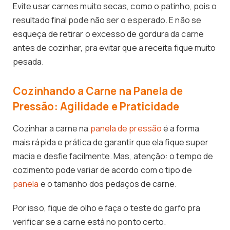
Evite usar carnes muito secas, como o patinho, pois o
resultado final pode não ser o esperado. E não se
esqueça de retirar o excesso de gordura da carne
antes de cozinhar, pra evitar que a receita fique muito
pesada.
Cozinhando a Carne na Panela de
Pressão: Agilidade e Praticidade
Cozinhar a carne na
panela de pressão
é a forma
mais rápida e prática de garantir que ela fique super
macia e desfie facilmente. Mas, atenção: o tempo de
cozimento pode variar de acordo com o tipo de
panela
e o tamanho dos pedaços de carne.
Por isso, fique de olho e faça o teste do garfo pra
verificar se a carne está no ponto certo.