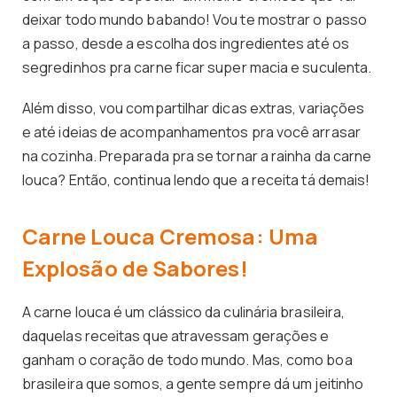
deixar todo mundo babando! Vou te mostrar o passo
a passo, desde a escolha dos ingredientes até os
segredinhos pra carne ficar super macia e suculenta.
Além disso, vou compartilhar dicas extras, variações
e até ideias de acompanhamentos pra você arrasar
na cozinha. Preparada pra se tornar a rainha da carne
louca? Então, continua lendo que a receita tá demais!
Carne Louca Cremosa: Uma
Explosão de Sabores!
A carne louca é um clássico da culinária brasileira,
daquelas receitas que atravessam gerações e
ganham o coração de todo mundo. Mas, como boa
brasileira que somos, a gente sempre dá um jeitinho