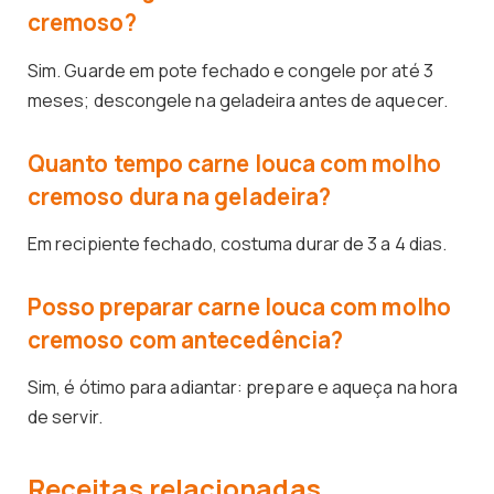
cremoso?
Sim. Guarde em pote fechado e congele por até 3
meses; descongele na geladeira antes de aquecer.
Quanto tempo carne louca com molho
cremoso dura na geladeira?
Em recipiente fechado, costuma durar de 3 a 4 dias.
Posso preparar carne louca com molho
cremoso com antecedência?
Sim, é ótimo para adiantar: prepare e aqueça na hora
de servir.
Receitas relacionadas