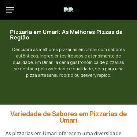
Pizzaria em Umari: As Melhores Pizzas da
Região
Descubra as melhores pizzarias em Umari com sabores
autênticos, ingredientes frescos e atendimento de
qualidade. Em Umari, a cena gastronômica de pizzarias
se destaca pela variedade e qualidade, seja para uma
pizza artesanal, rodízio ou delivery rápido.
Variedade de Sabores em Pizzarias de
Umari
As pizzarias em Umari oferecem uma diversidade