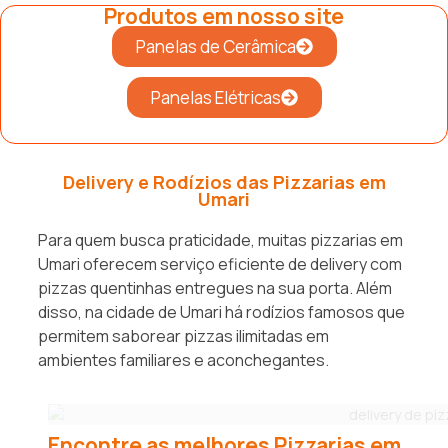
Produtos em nosso site
Panelas de Cerâmica
Panelas Elétricas
Delivery e Rodízios das Pizzarias em
Umari
Para quem busca praticidade, muitas pizzarias em
Umari oferecem serviço eficiente de delivery com
pizzas quentinhas entregues na sua porta. Além
disso, na cidade de Umari há rodízios famosos que
permitem saborear pizzas ilimitadas em
ambientes familiares e aconchegantes.
Encontre as melhores Pizzarias em