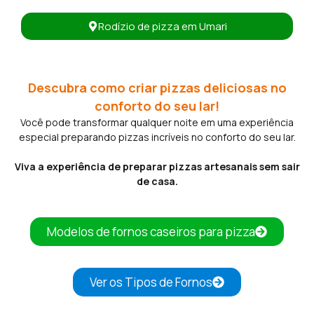
Rodízio de pizza em Umari
Descubra como criar pizzas deliciosas no
conforto do seu lar!
Você pode transformar qualquer noite em uma experiência
especial preparando pizzas incríveis no conforto do seu lar.
Viva a experiência de preparar pizzas artesanais sem sair
de casa.
Modelos de fornos caseiros para pizza
Ver os Tipos de Fornos