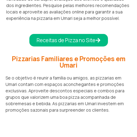
dos ingredientes. Pesquise pelas melhores recomendações
locais e aproveite as avaliações online para garantir a sua
experiência na pizzaria em Umari seja a melhor possível.
Receitas de Pizza no Site
Pizzarias Familiares e Promoções em
Umari
Se o objetivo é reunir a família ou amigos, as pizzarias em
Umari contam com espaços aconchegantes e promoções
exclusivas. Aproveite descontos especiais e combos para
grupos que valorizem uma boa pizza acompanhada de
sobremesas e bebida. As pizzarias em Umari investem em
promoções sazonais para surpreender os clientes.