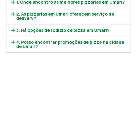
1. Onde encontro as melhores pizzarias em Umari?
2. As pizzarias em Umari oferecem serviço de
delivery?
3. Há opções de rodízio de pizza em Umari?
4. Posso encontrar promoções de pizza na cidade
de Umari?