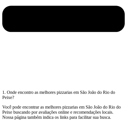
1. Onde encontro as melhores pizzarias em São João do Rio do
Peixe?
Você pode encontrar as melhores pizzarias em São João do Rio do
Peixe buscando por avaliações online e recomendações locais.
Nossa página também indica os links para facilitar sua busca.