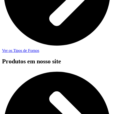
Ver os Tipos de Fornos
Produtos em nosso site