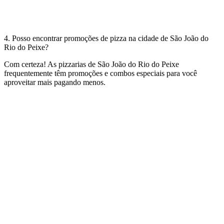
4. Posso encontrar promoções de pizza na cidade de São João do
Rio do Peixe?
Com certeza! As pizzarias de São João do Rio do Peixe
frequentemente têm promoções e combos especiais para você
aproveitar mais pagando menos.