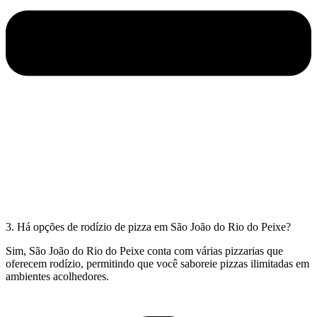
3. Há opções de rodízio de pizza em São João do Rio do Peixe?
Sim, São João do Rio do Peixe conta com várias pizzarias que
oferecem rodízio, permitindo que você saboreie pizzas ilimitadas em
ambientes acolhedores.