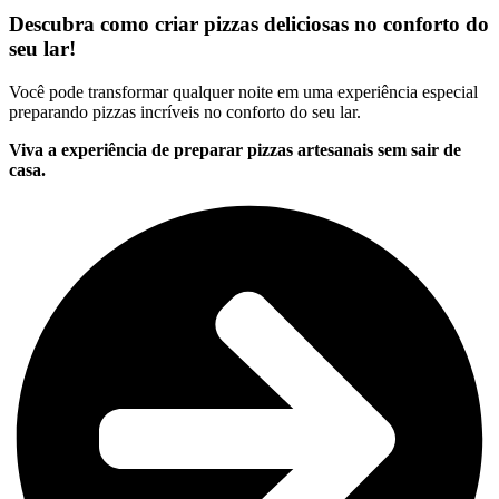
Descubra como criar pizzas deliciosas no conforto do
seu lar!
Você pode transformar qualquer noite em uma experiência especial
preparando pizzas incríveis no conforto do seu lar.
Viva a experiência de preparar pizzas artesanais sem sair de
casa.