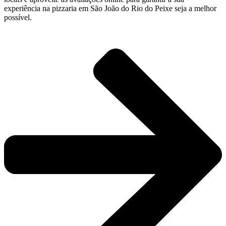
experiência na pizzaria em São João do Rio do Peixe seja a melhor
possível.