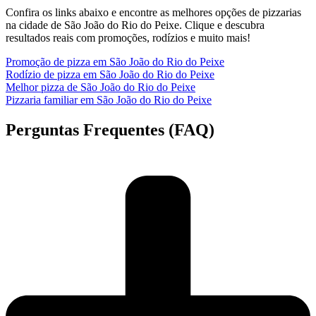
Confira os links abaixo e encontre as melhores opções de pizzarias
na cidade de São João do Rio do Peixe. Clique e descubra
resultados reais com promoções, rodízios e muito mais!
Promoção de pizza em São João do Rio do Peixe
Rodízio de pizza em São João do Rio do Peixe
Melhor pizza de São João do Rio do Peixe
Pizzaria familiar em São João do Rio do Peixe
Perguntas Frequentes (FAQ)