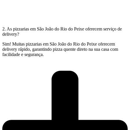
2. As pizzarias em São João do Rio do Peixe oferecem serviço de
delivery?
Sim! Muitas pizzarias em São João do Rio do Peixe oferecem
delivery rápido, garantindo pizza quente direto na sua casa com
facilidade e segurança.