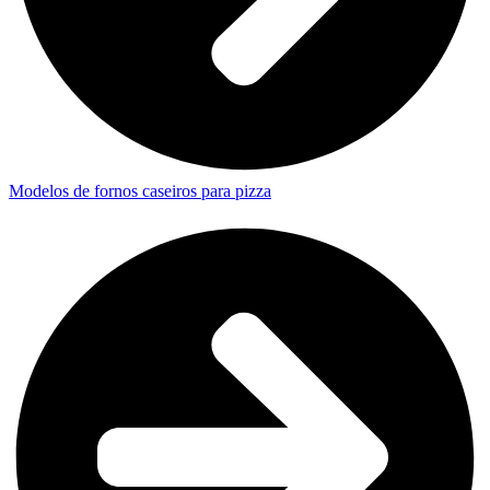
Modelos de fornos caseiros para pizza