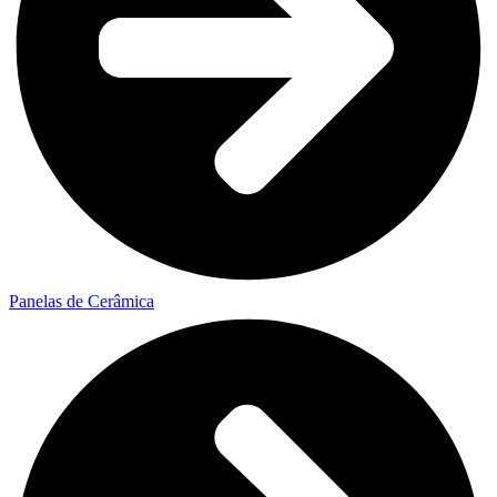
Panelas de Cerâmica