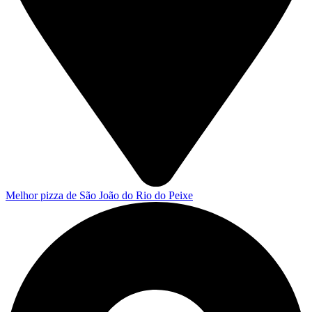
Melhor pizza de São João do Rio do Peixe