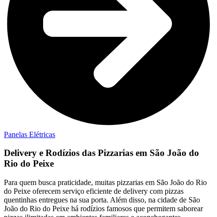
Panelas Elétricas
Delivery e Rodízios das Pizzarias em São João do
Rio do Peixe
Para quem busca praticidade, muitas pizzarias em São João do Rio
do Peixe oferecem serviço eficiente de delivery com pizzas
quentinhas entregues na sua porta. Além disso, na cidade de São
João do Rio do Peixe há rodízios famosos que permitem saborear