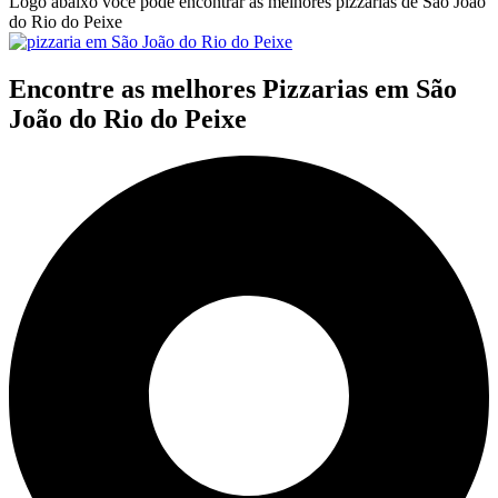
Logo abaixo você pode encontrar as melhores pizzarias de São João
do Rio do Peixe
Encontre as melhores Pizzarias em São
João do Rio do Peixe