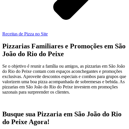
Receitas de Pizza no Site
Pizzarias Familiares e Promoções em São
João do Rio do Peixe
Se o objetivo é reunir a família ou amigos, as pizzarias em São João
do Rio do Peixe contam com espaços aconchegantes e promoções
exclusivas. Aproveite descontos especiais e combos para grupos que
valorizem uma boa pizza acompanhada de sobremesas e bebida. As
pizzarias em São João do Rio do Peixe investem em promoções
sazonais para surpreender os clientes.
Busque sua Pizzaria em São João do Rio
do Peixe Agora!