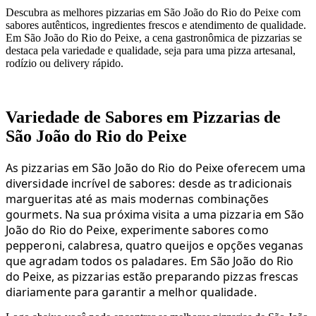
Descubra as melhores pizzarias em São João do Rio do Peixe com
sabores autênticos, ingredientes frescos e atendimento de qualidade.
Em São João do Rio do Peixe, a cena gastronômica de pizzarias se
destaca pela variedade e qualidade, seja para uma pizza artesanal,
rodízio ou delivery rápido.
Variedade de Sabores em Pizzarias de
São João do Rio do Peixe
As pizzarias em São João do Rio do Peixe oferecem uma
diversidade incrível de sabores: desde as tradicionais
margueritas até as mais modernas combinações
gourmets. Na sua próxima visita a uma pizzaria em São
João do Rio do Peixe, experimente sabores como
pepperoni, calabresa, quatro queijos e opções veganas
que agradam todos os paladares. Em São João do Rio
do Peixe, as pizzarias estão preparando pizzas frescas
diariamente para garantir a melhor qualidade.