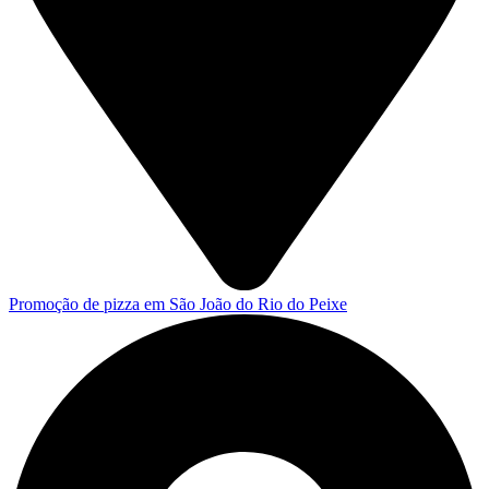
Promoção de pizza em São João do Rio do Peixe