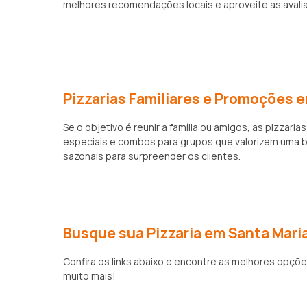
melhores recomendações locais e aproveite as avaliaç
Pizzarias Familiares e Promoções 
Se o objetivo é reunir a família ou amigos, as piz
especiais e combos para grupos que valorizem uma
sazonais para surpreender os clientes.
Busque sua Pizzaria em Santa Mar
Confira os links abaixo e encontre as melhores opçõ
muito mais!