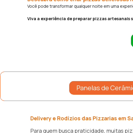
Você pode transformar qualquer noite em uma experiên
Viva a experiência de preparar pizzas artesanais s
Panelas de Cerâmi
Delivery e Rodízios das Pizzarias em 
Para quem busca praticidade, muitas piz