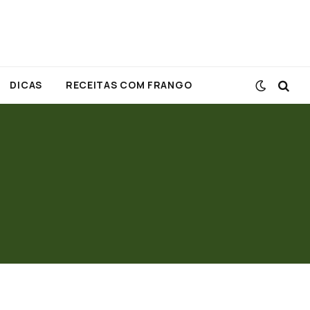
DICAS
RECEITAS COM FRANGO