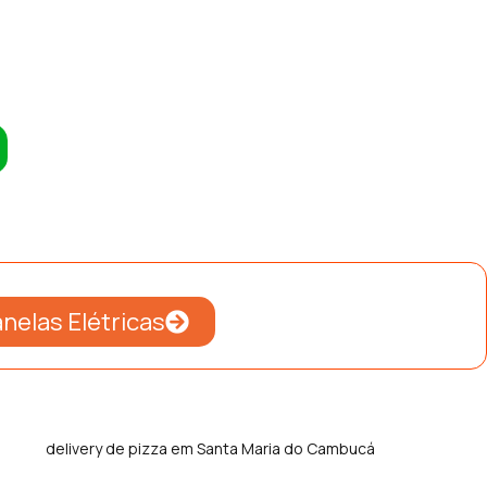
nelas Elétricas