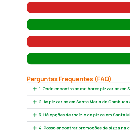
Perguntas Frequentes (FAQ)
1. Onde encontro as melhores pizzarias em
2. As pizzarias em Santa Maria do Cambucá 
3. Há opções de rodízio de pizza em Santa
4. Posso encontrar promoções de pizza na 