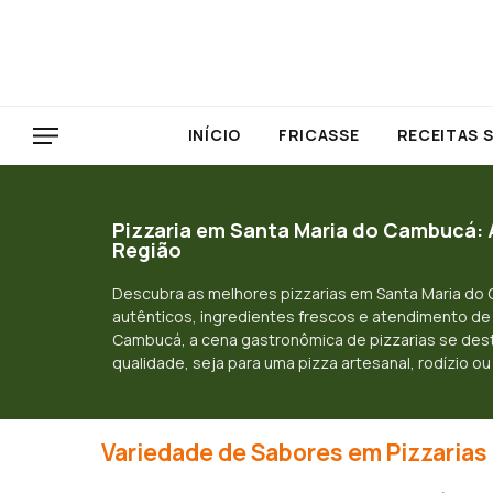
INÍCIO
FRICASSE
RECEITAS 
Pizzaria em Santa Maria do Cambucá: 
Região
Descubra as melhores pizzarias em Santa Maria d
autênticos, ingredientes frescos e atendimento de
Cambucá, a cena gastronômica de pizzarias se dest
qualidade, seja para uma pizza artesanal, rodízio ou 
Variedade de Sabores em Pizzarias