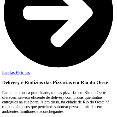
Panelas Elétricas
Delivery e Rodízios das Pizzarias em Rio do Oeste
Para quem busca praticidade, muitas pizzarias em Rio do Oeste
oferecem serviço eficiente de delivery com pizzas quentinhas
entregues na sua porta. Além disso, na cidade de Rio do Oeste há
rodízios famosos que permitem saborear pizzas ilimitadas em
ambientes familiares e aconchegantes.