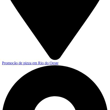
Promoção de pizza em Rio do Oeste