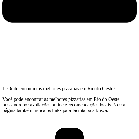
1. Onde encontro as melhores pizzarias em Rio do Oeste?
Você pode encontrar as melhores pizzarias em Rio do Oeste
buscando por avaliações online e recomendações locais. Nossa
página também indica os links para facilitar sua busca.