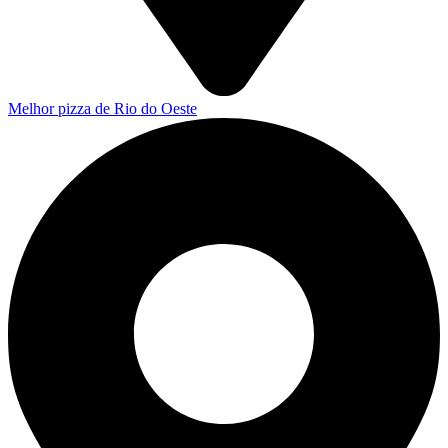
Melhor pizza de Rio do Oeste