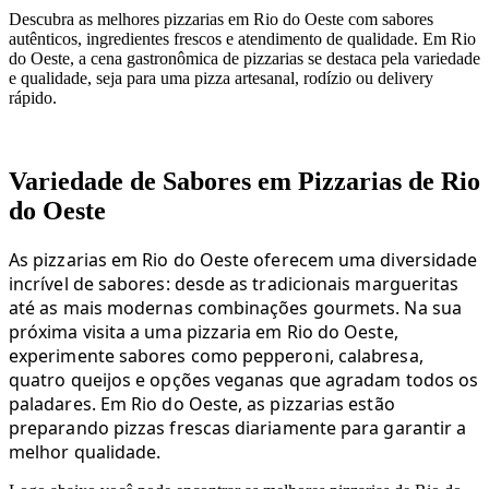
Descubra as melhores pizzarias em Rio do Oeste com sabores
autênticos, ingredientes frescos e atendimento de qualidade. Em Rio
do Oeste, a cena gastronômica de pizzarias se destaca pela variedade
e qualidade, seja para uma pizza artesanal, rodízio ou delivery
rápido.
Variedade de Sabores em Pizzarias de Rio
do Oeste
As pizzarias em Rio do Oeste oferecem uma diversidade
incrível de sabores: desde as tradicionais margueritas
até as mais modernas combinações gourmets. Na sua
próxima visita a uma pizzaria em Rio do Oeste,
experimente sabores como pepperoni, calabresa,
quatro queijos e opções veganas que agradam todos os
paladares. Em Rio do Oeste, as pizzarias estão
preparando pizzas frescas diariamente para garantir a
melhor qualidade.