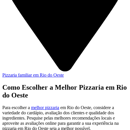
Pizzaria familiar em Rio do Oeste
Como Escolher a Melhor Pizzaria em Rio
do Oeste
Para escolher a
melhor pizzaria
em Rio do Oeste, considere a
variedade do cardápio, avaliação dos clientes e qualidade dos
ingredientes. Pesquise pelas melhores recomendações locais e
aproveite as avaliações online para garantir a sua experiência na
pizzaria em Rio do Oeste seja a melhor possível.