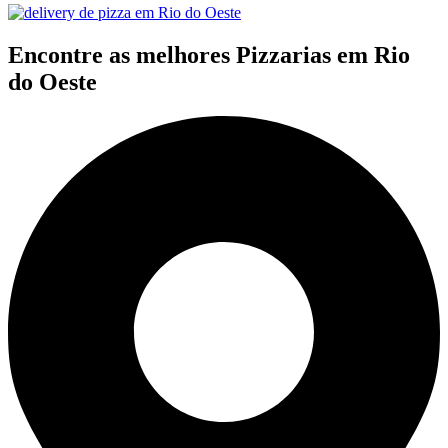
Encontre as melhores Pizzarias em Rio
do Oeste