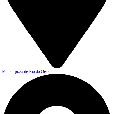
Melhor pizza de Rio do Oeste