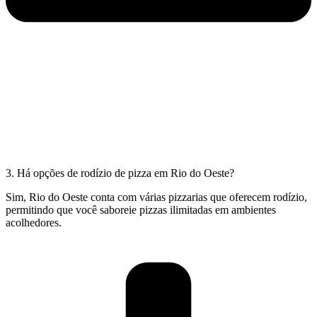
3. Há opções de rodízio de pizza em Rio do Oeste?
Sim, Rio do Oeste conta com várias pizzarias que oferecem rodízio,
permitindo que você saboreie pizzas ilimitadas em ambientes
acolhedores.