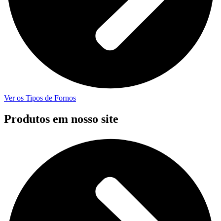
Ver os Tipos de Fornos
Produtos em nosso site