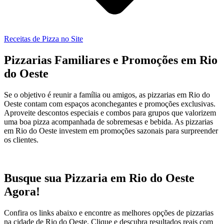
Receitas de Pizza no Site
Pizzarias Familiares e Promoções em Rio
do Oeste
Se o objetivo é reunir a família ou amigos, as pizzarias em Rio do
Oeste contam com espaços aconchegantes e promoções exclusivas.
Aproveite descontos especiais e combos para grupos que valorizem
uma boa pizza acompanhada de sobremesas e bebida. As pizzarias
em Rio do Oeste investem em promoções sazonais para surpreender
os clientes.
Busque sua Pizzaria em Rio do Oeste
Agora!
Confira os links abaixo e encontre as melhores opções de pizzarias
na cidade de Rio do Oeste. Clique e descubra resultados reais com