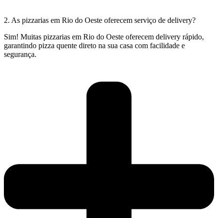
2. As pizzarias em Rio do Oeste oferecem serviço de delivery?
Sim! Muitas pizzarias em Rio do Oeste oferecem delivery rápido,
garantindo pizza quente direto na sua casa com facilidade e
segurança.