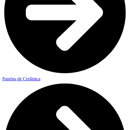
Panelas de Cerâmica