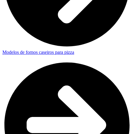
Modelos de fornos caseiros para pizza