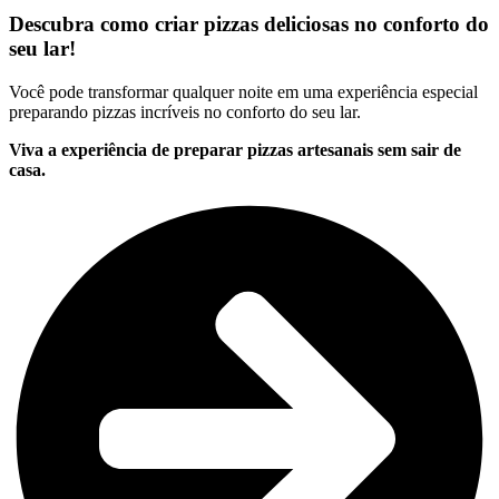
Descubra como criar pizzas deliciosas no conforto do
seu lar!
Você pode transformar qualquer noite em uma experiência especial
preparando pizzas incríveis no conforto do seu lar.
Viva a experiência de preparar pizzas artesanais sem sair de
casa.