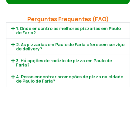
Perguntas Frequentes (FAQ)
1. Onde encontro as melhores pizzarias em Paulo
de Faria?
2. As pizzarias em Paulo de Faria oferecem serviço
de delivery?
3. Há opções de rodízio de pizza em Paulo de
Faria?
4. Posso encontrar promoções de pizza na cidade
de Paulo de Faria?