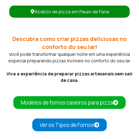
Rodízio de pizza em Paulo de Faria
Descubra como criar pizzas deliciosas no
conforto do seu lar!
Você pode transformar qualquer noite em uma experiência
especial preparando pizzas incríveis no conforto do seu lar.
Viva a experiência de preparar pizzas artesanais sem sair
de casa.
Modelos de fornos caseiros para pizza
Ver os Tipos de Fornos