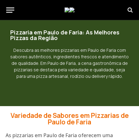
Pizzaria em Paulo de Faria: As Melhores
Pizzas da Região
Descubra as melhores pizzarias em Paulo de Faria com
sabores autênticos, ingredientes frescos e atendimento
de qualidade. Em Paulo de Faria, a cena gastronômica de
pizzarias se destaca pela variedade e qualidade, seja
para uma pizza artesanal, rodízio ou delivery rápido.
Variedade de Sabores em Pizzarias de
Paulo de Faria
As pizzarias em Paulo de Faria oferecem uma