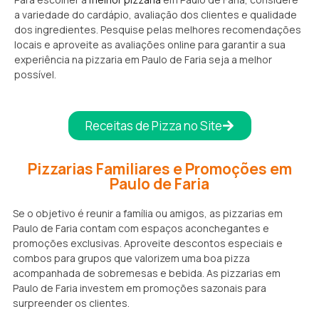
a variedade do cardápio, avaliação dos clientes e qualidade
dos ingredientes. Pesquise pelas melhores recomendações
locais e aproveite as avaliações online para garantir a sua
experiência na pizzaria em Paulo de Faria seja a melhor
possível.
Receitas de Pizza no Site
Pizzarias Familiares e Promoções em
Paulo de Faria
Se o objetivo é reunir a família ou amigos, as pizzarias em
Paulo de Faria contam com espaços aconchegantes e
promoções exclusivas. Aproveite descontos especiais e
combos para grupos que valorizem uma boa pizza
acompanhada de sobremesas e bebida. As pizzarias em
Paulo de Faria investem em promoções sazonais para
surpreender os clientes.