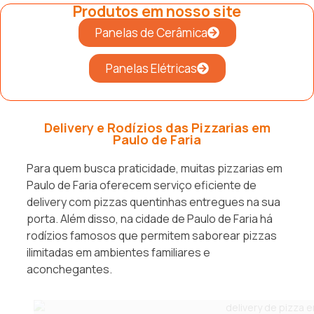
Produtos em nosso site
Panelas de Cerâmica
Panelas Elétricas
Delivery e Rodízios das Pizzarias em
Paulo de Faria
Para quem busca praticidade, muitas pizzarias em
Paulo de Faria oferecem serviço eficiente de
delivery com pizzas quentinhas entregues na sua
porta. Além disso, na cidade de Paulo de Faria há
rodízios famosos que permitem saborear pizzas
ilimitadas em ambientes familiares e
aconchegantes.