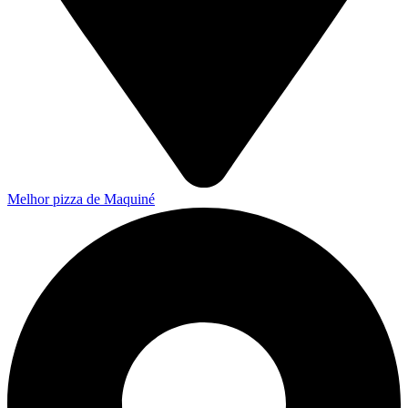
Melhor pizza de Maquiné