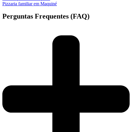
Pizzaria familiar em Maquiné
Perguntas Frequentes (FAQ)