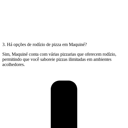
3. Há opções de rodízio de pizza em Maquiné?
Sim, Maquiné conta com várias pizzarias que oferecem rodízio,
permitindo que você saboreie pizzas ilimitadas em ambientes
acolhedores.