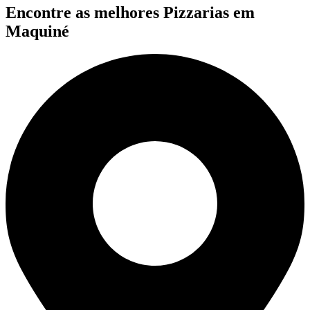
Encontre as melhores Pizzarias em
Maquiné