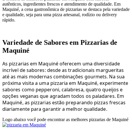
autênticos, ingredientes frescos e atendimento de qualidade. Em
Maquiné, a cena gastronômica de pizzarias se destaca pela variedade
e qualidade, seja para uma pizza artesanal, rodízio ou delivery
rápido.
Variedade de Sabores em Pizzarias de
Maquiné
As pizzarias em Maquiné oferecem uma diversidade
incrível de sabores: desde as tradicionais margueritas
até as mais modernas combinações gourmets. Na sua
próxima visita a uma pizzaria em Maquiné, experimente
sabores como pepperoni, calabresa, quatro queijos e
opções veganas que agradam todos os paladares. Em
Maquiné, as pizzarias estão preparando pizzas frescas
diariamente para garantir a melhor qualidade.
Logo abaixo você pode encontrar as melhores pizzarias de Maquiné