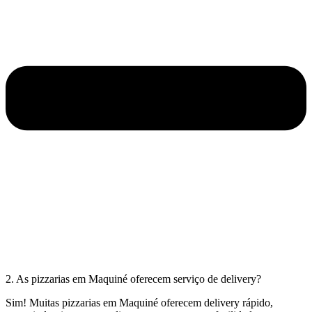
2. As pizzarias em Maquiné oferecem serviço de delivery?
Sim! Muitas pizzarias em Maquiné oferecem delivery rápido,