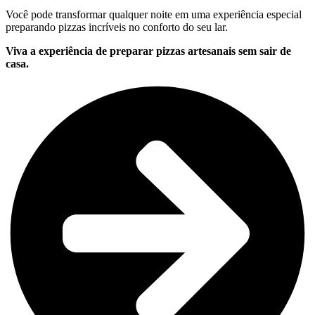
Você pode transformar qualquer noite em uma experiência especial
preparando pizzas incríveis no conforto do seu lar.
Viva a experiência de preparar pizzas artesanais sem sair de
casa.