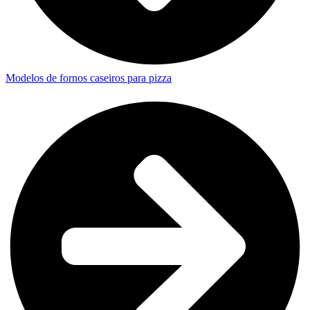
Modelos de fornos caseiros para pizza