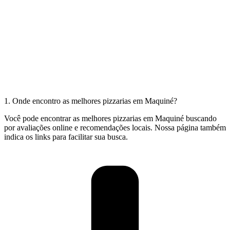
1. Onde encontro as melhores pizzarias em Maquiné?
Você pode encontrar as melhores pizzarias em Maquiné buscando
por avaliações online e recomendações locais. Nossa página também
indica os links para facilitar sua busca.