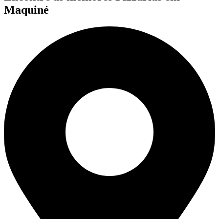
Maquiné