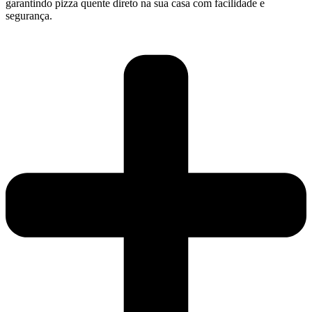
garantindo pizza quente direto na sua casa com facilidade e
segurança.