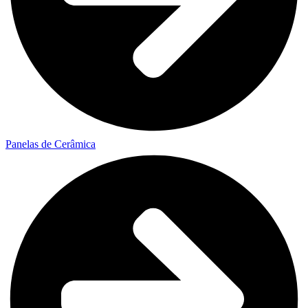
Panelas de Cerâmica