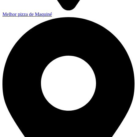
Melhor pizza de Maquiné