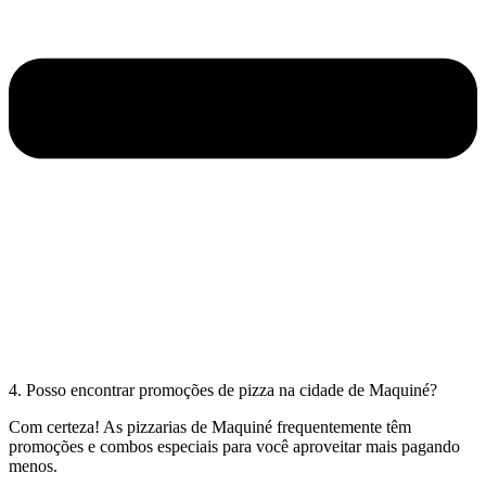
4. Posso encontrar promoções de pizza na cidade de Maquiné?
Com certeza! As pizzarias de Maquiné frequentemente têm
promoções e combos especiais para você aproveitar mais pagando
menos.