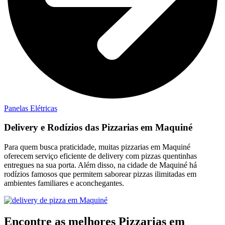
Panelas Elétricas
Delivery e Rodízios das Pizzarias em Maquiné
Para quem busca praticidade, muitas pizzarias em Maquiné
oferecem serviço eficiente de delivery com pizzas quentinhas
entregues na sua porta. Além disso, na cidade de Maquiné há
rodízios famosos que permitem saborear pizzas ilimitadas em
ambientes familiares e aconchegantes.
Encontre as melhores Pizzarias em