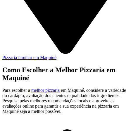
Pizzaria familiar em Maquiné
Como Escolher a Melhor Pizzaria em
Maquiné
Para escolher a
melhor pizzaria
em Maquiné, considere a variedade
do cardápio, avaliação dos clientes e qualidade dos ingredientes.
Pesquise pelas melhores recomendações locais e aproveite as
avaliações online para garantir a sua experiência na pizzaria em
Maquiné seja a melhor possível.