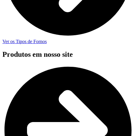
Ver os Tipos de Fornos
Produtos em nosso site