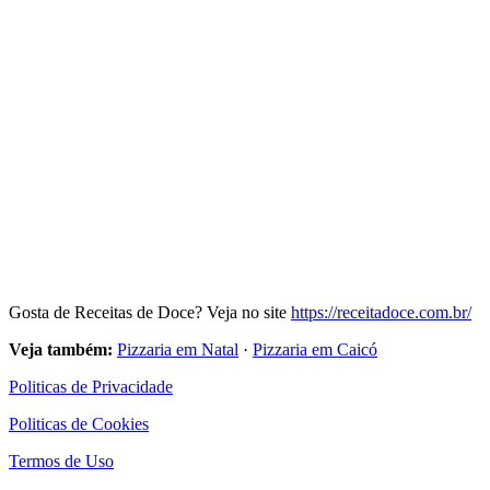
Gosta de Receitas de Doce? Veja no site
https://receitadoce.com.br/
Veja também:
Pizzaria em Natal
·
Pizzaria em Caicó
Politicas de Privacidade
Politicas de Cookies
Termos de Uso