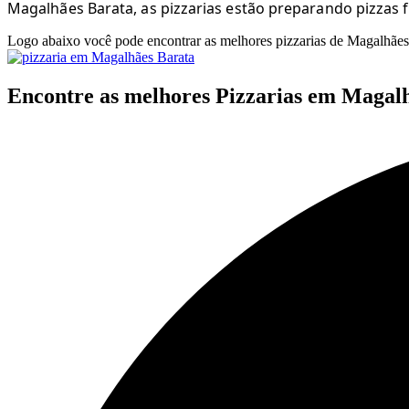
Magalhães Barata, as pizzarias estão preparando pizzas 
Logo abaixo você pode encontrar as melhores pizzarias de Magalhães
Encontre as melhores Pizzarias em Magal