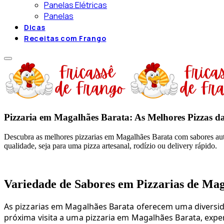
Panelas Elétricas
Panelas
Dicas
Receitas com Frango
Pizzaria em Magalhães Barata: As Melhores Pizzas d
Descubra as melhores pizzarias em Magalhães Barata com sabores autê
qualidade, seja para uma pizza artesanal, rodízio ou delivery rápido.
Variedade de Sabores em Pizzarias de Ma
As pizzarias em Magalhães Barata oferecem uma diversid
próxima visita a uma pizzaria em Magalhães Barata, exp