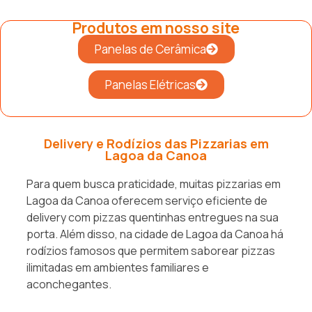
Produtos em nosso site
Panelas de Cerâmica
Panelas Elétricas
Delivery e Rodízios das Pizzarias em
Lagoa da Canoa
Para quem busca praticidade, muitas pizzarias em
Lagoa da Canoa oferecem serviço eficiente de
delivery com pizzas quentinhas entregues na sua
porta. Além disso, na cidade de Lagoa da Canoa há
rodízios famosos que permitem saborear pizzas
ilimitadas em ambientes familiares e
aconchegantes.