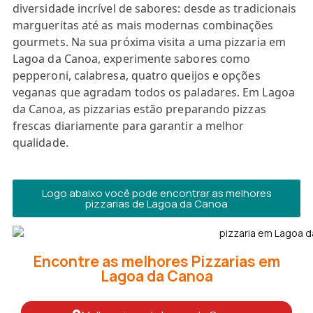
diversidade incrível de sabores: desde as tradicionais
margueritas até as mais modernas combinações
gourmets. Na sua próxima visita a uma pizzaria em
Lagoa da Canoa, experimente sabores como
pepperoni, calabresa, quatro queijos e opções
veganas que agradam todos os paladares. Em Lagoa
da Canoa, as pizzarias estão preparando pizzas
frescas diariamente para garantir a melhor
qualidade.
Logo abaixo você pode encontrar as melhores
pizzarias de Lagoa da Canoa
Encontre as melhores Pizzarias em
Lagoa da Canoa