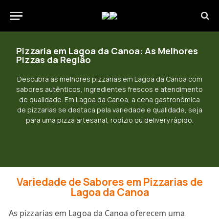
Pizzaria em Lagoa da Canoa: As Melhores
Pizzas da Região
Descubra as melhores pizzarias em Lagoa da Canoa com
sabores autênticos, ingredientes frescos e atendimento
de qualidade. Em Lagoa da Canoa, a cena gastronômica
de pizzarias se destaca pela variedade e qualidade, seja
para uma pizza artesanal, rodízio ou delivery rápido.
Variedade de Sabores em Pizzarias de
Lagoa da Canoa
As pizzarias em Lagoa da Canoa oferecem uma