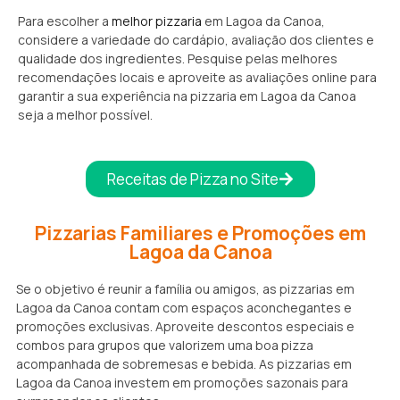
Para escolher a
melhor pizzaria
em Lagoa da Canoa,
considere a variedade do cardápio, avaliação dos clientes e
qualidade dos ingredientes. Pesquise pelas melhores
recomendações locais e aproveite as avaliações online para
garantir a sua experiência na pizzaria em Lagoa da Canoa
seja a melhor possível.
Receitas de Pizza no Site
Pizzarias Familiares e Promoções em
Lagoa da Canoa
Se o objetivo é reunir a família ou amigos, as pizzarias em
Lagoa da Canoa contam com espaços aconchegantes e
promoções exclusivas. Aproveite descontos especiais e
combos para grupos que valorizem uma boa pizza
acompanhada de sobremesas e bebida. As pizzarias em
Lagoa da Canoa investem em promoções sazonais para