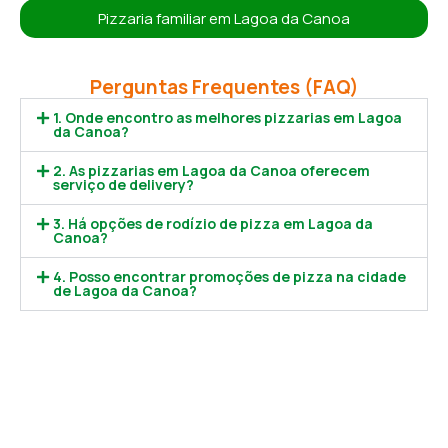
Pizzaria familiar em Lagoa da Canoa
Perguntas Frequentes (FAQ)
1. Onde encontro as melhores pizzarias em Lagoa
da Canoa?
2. As pizzarias em Lagoa da Canoa oferecem
serviço de delivery?
3. Há opções de rodízio de pizza em Lagoa da
Canoa?
4. Posso encontrar promoções de pizza na cidade
de Lagoa da Canoa?