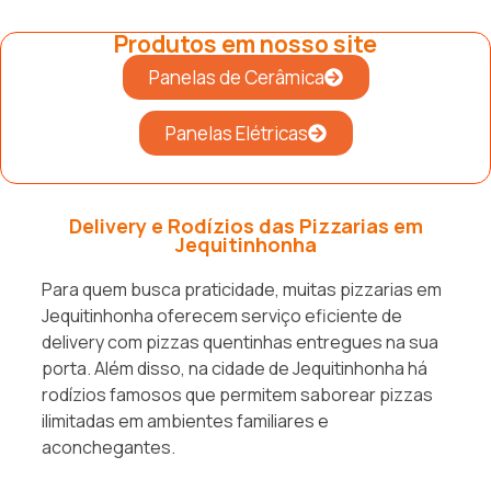
Produtos em nosso site
Panelas de Cerâmica
Panelas Elétricas
Delivery e Rodízios das Pizzarias em
Jequitinhonha
Para quem busca praticidade, muitas pizzarias em
Jequitinhonha oferecem serviço eficiente de
delivery com pizzas quentinhas entregues na sua
porta. Além disso, na cidade de Jequitinhonha há
rodízios famosos que permitem saborear pizzas
ilimitadas em ambientes familiares e
aconchegantes.