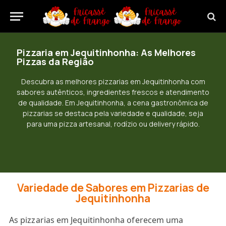
Pizzaria em Jequitinhonha: As Melhores
Pizzas da Região
Descubra as melhores pizzarias em Jequitinhonha com
sabores autênticos, ingredientes frescos e atendimento
de qualidade. Em Jequitinhonha, a cena gastronômica de
pizzarias se destaca pela variedade e qualidade, seja
para uma pizza artesanal, rodízio ou delivery rápido.
Variedade de Sabores em Pizzarias de
Jequitinhonha
As pizzarias em Jequitinhonha oferecem uma