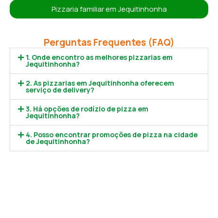
Pizzaria familiar em Jequitinhonha
Perguntas Frequentes (FAQ)
1. Onde encontro as melhores pizzarias em
Jequitinhonha?
2. As pizzarias em Jequitinhonha oferecem
serviço de delivery?
3. Há opções de rodízio de pizza em
Jequitinhonha?
4. Posso encontrar promoções de pizza na cidade
de Jequitinhonha?