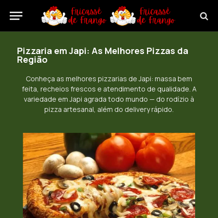
Pizzaria em Japi: As Melhores Pizzas da
Região
Conheça as melhores pizzarias de Japi: massa bem
feita, recheios frescos e atendimento de qualidade. A
variedade em Japi agrada todo mundo — do rodízio à
pizza artesanal, além do delivery rápido.