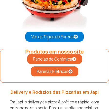
Ver os Tipos de Fornos
Produtos em nosso site
Panelas de Cerâmica
Panelas Elétricas
Delivery e Rodízios das Pizzarias em Japi
Em Japi, o delivery de pizza é prático e rápido, com
entrega na sua porta. Para uma noite especial, os