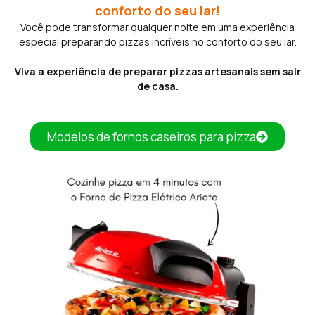
conforto do seu lar!
Você pode transformar qualquer noite em uma experiência
especial preparando pizzas incríveis no conforto do seu lar.
Viva a experiência de preparar pizzas artesanais sem sair
de casa.
Modelos de fornos caseiros para pizza