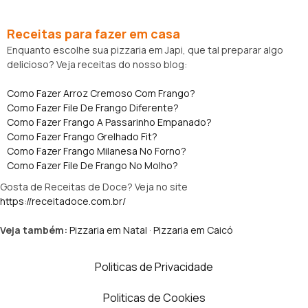
Receitas para fazer em casa
Enquanto escolhe sua pizzaria em Japi, que tal preparar algo
delicioso? Veja receitas do nosso blog:
Como Fazer Arroz Cremoso Com Frango?
Como Fazer File De Frango Diferente?
Como Fazer Frango A Passarinho Empanado?
Como Fazer Frango Grelhado Fit?
Como Fazer Frango Milanesa No Forno?
Como Fazer File De Frango No Molho?
Gosta de Receitas de Doce? Veja no site
https://receitadoce.com.br/
Veja também:
Pizzaria em Natal
·
Pizzaria em Caicó
Politicas de Privacidade
Politicas de Cookies