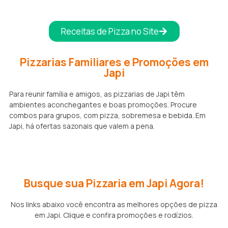
Receitas de Pizza no Site
Pizzarias Familiares e Promoções em
Japi
Para reunir família e amigos, as pizzarias de Japi têm
ambientes aconchegantes e boas promoções. Procure
combos para grupos, com pizza, sobremesa e bebida. Em
Japi, há ofertas sazonais que valem a pena.
Busque sua Pizzaria em Japi Agora!
Nos links abaixo você encontra as melhores opções de pizza
em Japi. Clique e confira promoções e rodízios.