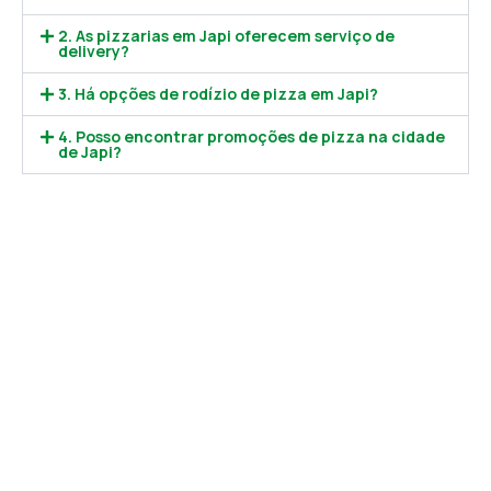
2. As pizzarias em Japi oferecem serviço de
delivery?
3. Há opções de rodízio de pizza em Japi?
4. Posso encontrar promoções de pizza na cidade
de Japi?