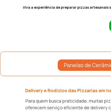
Viva a experiência de preparar pizzas artesanais s
Panelas de Cerâmi
Delivery e Rodízios das Pizzarias em Iv
Para quem busca praticidade, muitas piz
oferecem serviço eficiente de delivery 