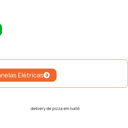
nelas Elétricas