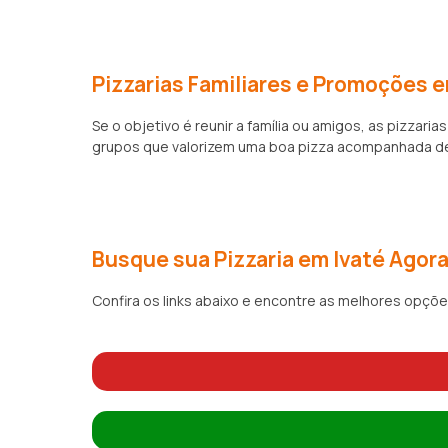
Pizzarias Familiares e Promoções e
Se o objetivo é reunir a família ou amigos, as pizz
grupos que valorizem uma boa pizza acompanhada de 
Busque sua Pizzaria em Ivaté Agora
Confira os links abaixo e encontre as melhores opçõe