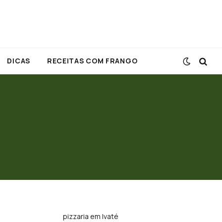
DICAS
RECEITAS COM FRANGO