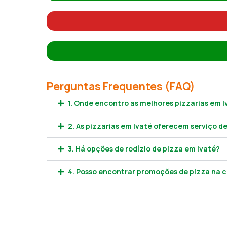
Perguntas Frequentes (FAQ)
1. Onde encontro as melhores pizzarias em I
2. As pizzarias em Ivaté oferecem serviço de
3. Há opções de rodízio de pizza em Ivaté?
4. Posso encontrar promoções de pizza na c