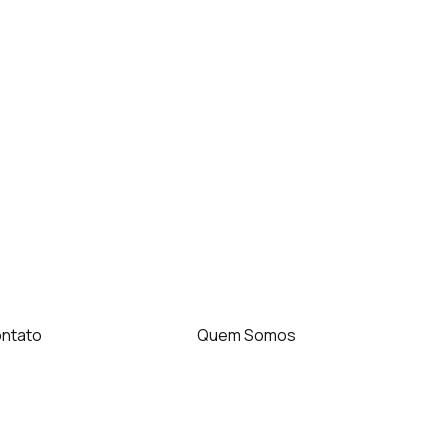
ntato
Quem Somos