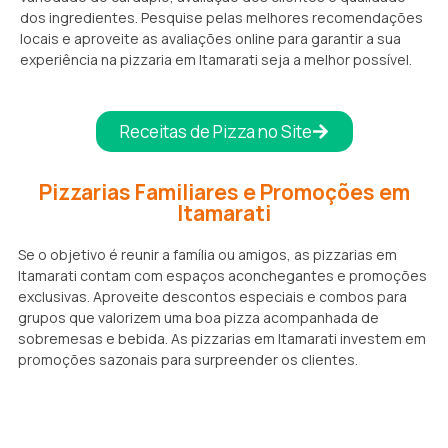
dos ingredientes. Pesquise pelas melhores recomendações
locais e aproveite as avaliações online para garantir a sua
experiência na pizzaria em Itamarati seja a melhor possível.
Receitas de Pizza no Site
Pizzarias Familiares e Promoções em
Itamarati
Se o objetivo é reunir a família ou amigos, as pizzarias em
Itamarati contam com espaços aconchegantes e promoções
exclusivas. Aproveite descontos especiais e combos para
grupos que valorizem uma boa pizza acompanhada de
sobremesas e bebida. As pizzarias em Itamarati investem em
promoções sazonais para surpreender os clientes.