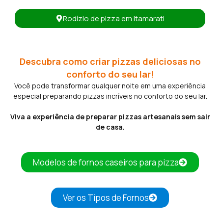
Rodízio de pizza em Itamarati
Descubra como criar pizzas deliciosas no
conforto do seu lar!
Você pode transformar qualquer noite em uma experiência
especial preparando pizzas incríveis no conforto do seu lar.
Viva a experiência de preparar pizzas artesanais sem sair
de casa.
Modelos de fornos caseiros para pizza
Ver os Tipos de Fornos