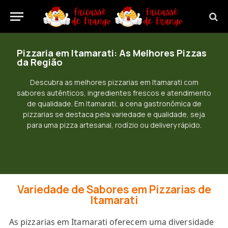
Pizzaria em Itamarati: As Melhores Pizzas
da Região
Descubra as melhores pizzarias em Itamarati com
sabores autênticos, ingredientes frescos e atendimento
de qualidade. Em Itamarati, a cena gastronômica de
pizzarias se destaca pela variedade e qualidade, seja
para uma pizza artesanal, rodízio ou delivery rápido.
Variedade de Sabores em Pizzarias de
Itamarati
As pizzarias em Itamarati oferecem uma diversidade