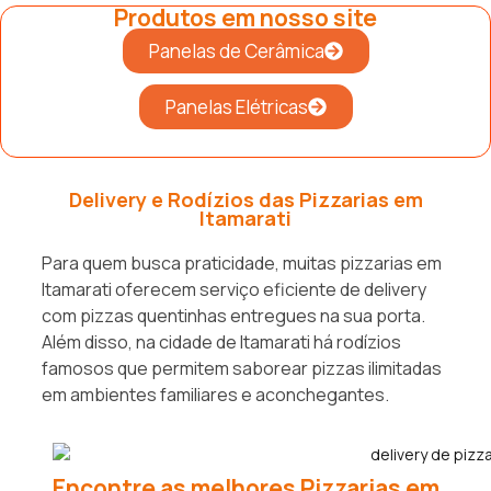
Produtos em nosso site
Panelas de Cerâmica
Panelas Elétricas
Delivery e Rodízios das Pizzarias em
Itamarati
Para quem busca praticidade, muitas pizzarias em
Itamarati oferecem serviço eficiente de delivery
com pizzas quentinhas entregues na sua porta.
Além disso, na cidade de Itamarati há rodízios
famosos que permitem saborear pizzas ilimitadas
em ambientes familiares e aconchegantes.
Encontre as melhores Pizzarias em