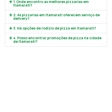
1. Onde encontro as melhores pizzarias em
Itamarati?
2. As pizzarias em Itamarati oferecem serviço de
delivery?
3. Há opções de rodízio de pizza em Itamarati?
4. Posso encontrar promoções de pizza na cidade
de Itamarati?