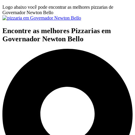
Logo abaixo você pode encontrar as melhores pizzarias de
Governador Newton Bello
Encontre as melhores Pizzarias em
Governador Newton Bello