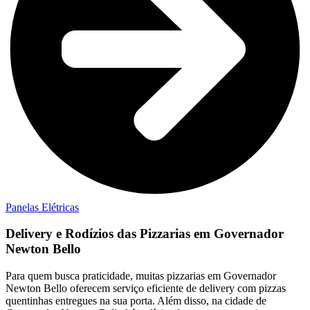
Panelas Elétricas
Delivery e Rodízios das Pizzarias em Governador
Newton Bello
Para quem busca praticidade, muitas pizzarias em Governador
Newton Bello oferecem serviço eficiente de delivery com pizzas
quentinhas entregues na sua porta. Além disso, na cidade de