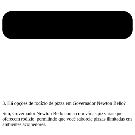
3. Há opções de rodízio de pizza em Governador Newton Bello?
Sim, Governador Newton Bello conta com várias pizzarias que
oferecem rodízio, permitindo que você saboreie pizzas ilimitadas em
ambientes acolhedores.