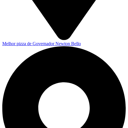
Melhor pizza de Governador Newton Bello