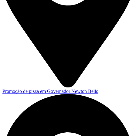
Promoção de pizza em Governador Newton Bello