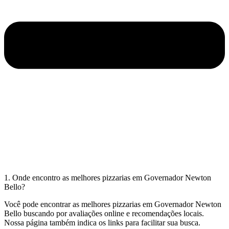
1. Onde encontro as melhores pizzarias em Governador Newton
Bello?
Você pode encontrar as melhores pizzarias em Governador Newton
Bello buscando por avaliações online e recomendações locais.
Nossa página também indica os links para facilitar sua busca.