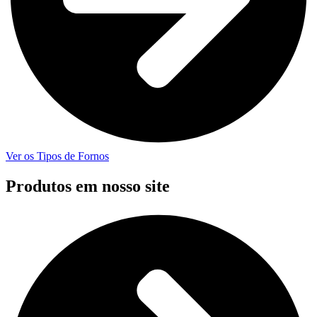
Ver os Tipos de Fornos
Produtos em nosso site