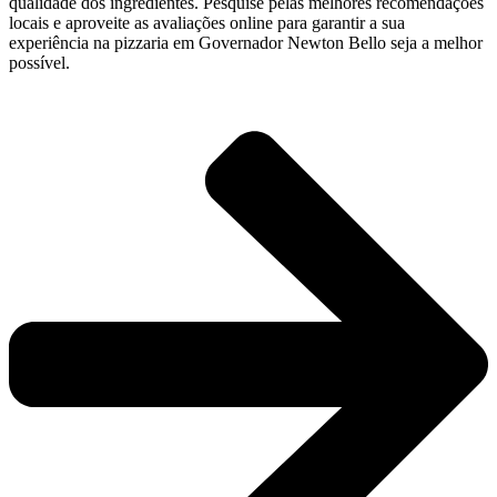
qualidade dos ingredientes. Pesquise pelas melhores recomendações
locais e aproveite as avaliações online para garantir a sua
experiência na pizzaria em Governador Newton Bello seja a melhor
possível.