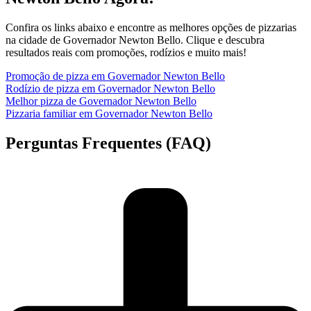
Confira os links abaixo e encontre as melhores opções de pizzarias
na cidade de Governador Newton Bello. Clique e descubra
resultados reais com promoções, rodízios e muito mais!
Promoção de pizza em Governador Newton Bello
Rodízio de pizza em Governador Newton Bello
Melhor pizza de Governador Newton Bello
Pizzaria familiar em Governador Newton Bello
Perguntas Frequentes (FAQ)