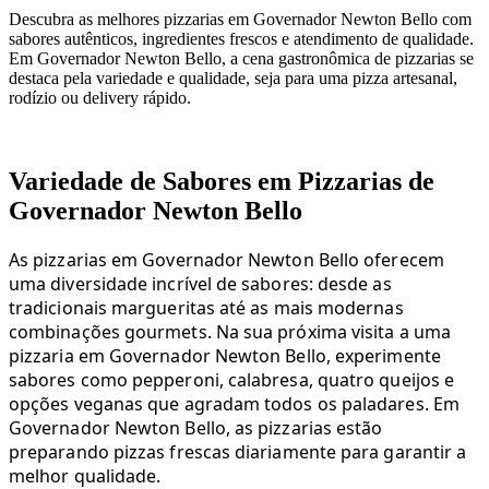
Descubra as melhores pizzarias em Governador Newton Bello com
sabores autênticos, ingredientes frescos e atendimento de qualidade.
Em Governador Newton Bello, a cena gastronômica de pizzarias se
destaca pela variedade e qualidade, seja para uma pizza artesanal,
rodízio ou delivery rápido.
Variedade de Sabores em Pizzarias de
Governador Newton Bello
As pizzarias em Governador Newton Bello oferecem
uma diversidade incrível de sabores: desde as
tradicionais margueritas até as mais modernas
combinações gourmets. Na sua próxima visita a uma
pizzaria em Governador Newton Bello, experimente
sabores como pepperoni, calabresa, quatro queijos e
opções veganas que agradam todos os paladares. Em
Governador Newton Bello, as pizzarias estão
preparando pizzas frescas diariamente para garantir a
melhor qualidade.