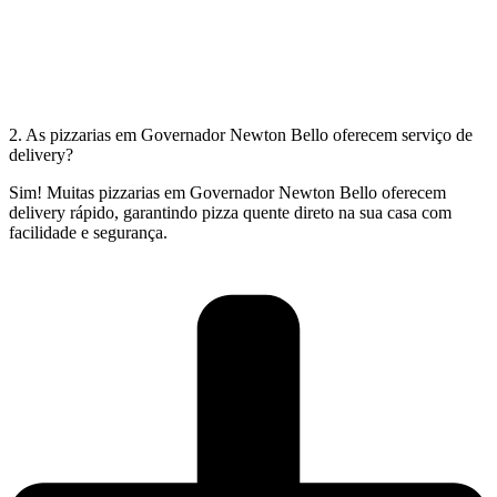
2. As pizzarias em Governador Newton Bello oferecem serviço de
delivery?
Sim! Muitas pizzarias em Governador Newton Bello oferecem
delivery rápido, garantindo pizza quente direto na sua casa com
facilidade e segurança.