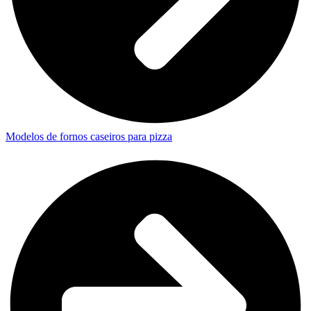
Modelos de fornos caseiros para pizza