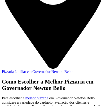
Pizzaria familiar em Governador Newton Bello
Como Escolher a Melhor Pizzaria em
Governador Newton Bello
Para escolher a
melhor pizzaria
em Governador Newton Bello,
considere a variedade do cardápio, avaliação dos clientes e