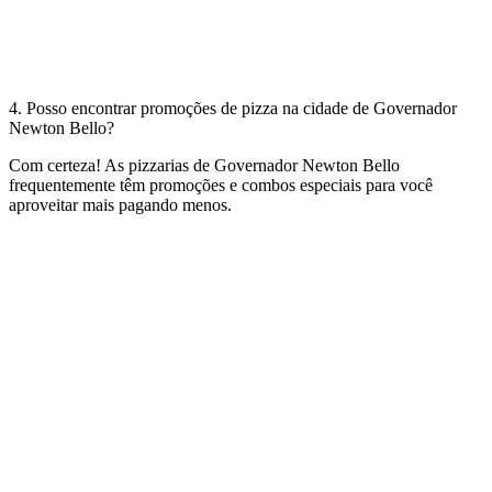
4. Posso encontrar promoções de pizza na cidade de Governador
Newton Bello?
Com certeza! As pizzarias de Governador Newton Bello
frequentemente têm promoções e combos especiais para você
aproveitar mais pagando menos.