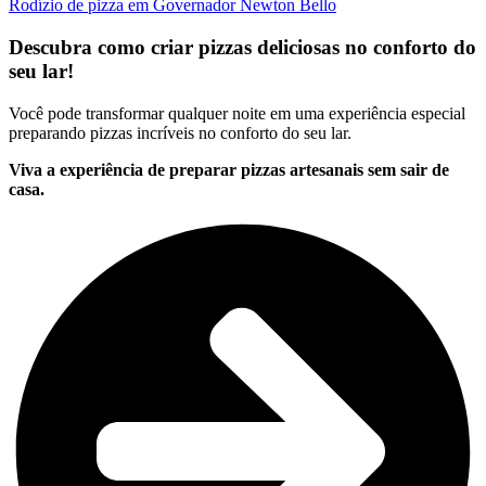
Rodízio de pizza em Governador Newton Bello
Descubra como criar pizzas deliciosas no conforto do
seu lar!
Você pode transformar qualquer noite em uma experiência especial
preparando pizzas incríveis no conforto do seu lar.
Viva a experiência de preparar pizzas artesanais sem sair de
casa.