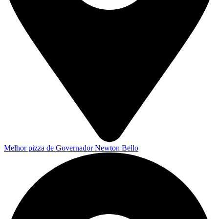
Melhor pizza de Governador Newton Bello