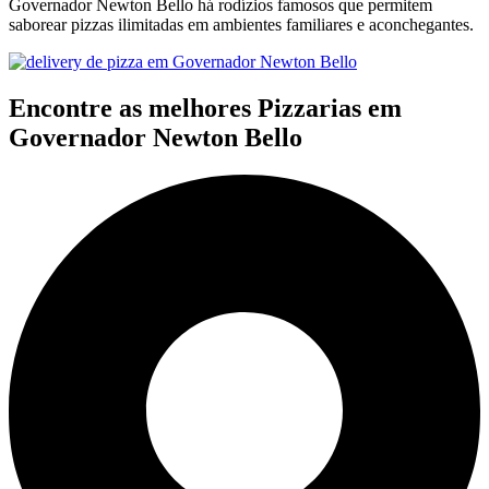
Governador Newton Bello há rodízios famosos que permitem
saborear pizzas ilimitadas em ambientes familiares e aconchegantes.
Encontre as melhores Pizzarias em
Governador Newton Bello