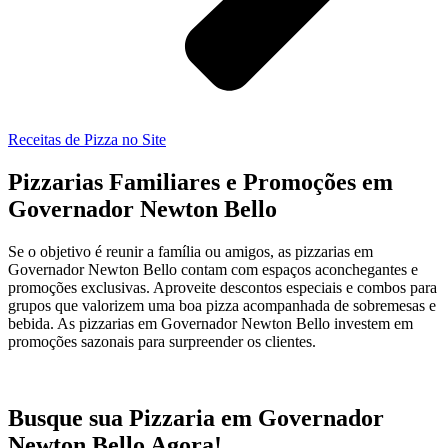
Receitas de Pizza no Site
Pizzarias Familiares e Promoções em
Governador Newton Bello
Se o objetivo é reunir a família ou amigos, as pizzarias em
Governador Newton Bello contam com espaços aconchegantes e
promoções exclusivas. Aproveite descontos especiais e combos para
grupos que valorizem uma boa pizza acompanhada de sobremesas e
bebida. As pizzarias em Governador Newton Bello investem em
promoções sazonais para surpreender os clientes.
Busque sua Pizzaria em Governador
Newton Bello Agora!