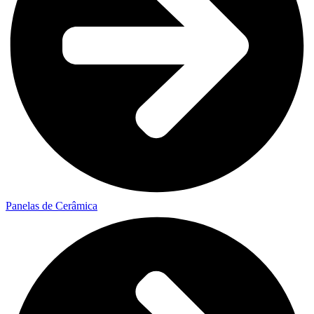
Panelas de Cerâmica