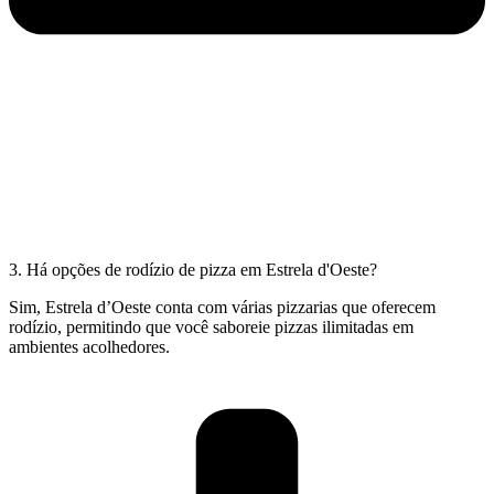
3. Há opções de rodízio de pizza em Estrela d'Oeste?
Sim, Estrela d’Oeste conta com várias pizzarias que oferecem
rodízio, permitindo que você saboreie pizzas ilimitadas em
ambientes acolhedores.