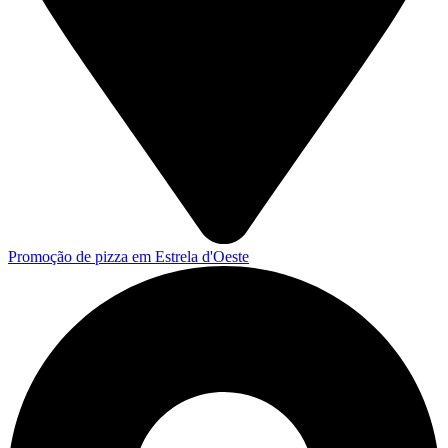
Promoção de pizza em Estrela d'Oeste