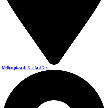
Melhor pizza de Estrela d'Oeste