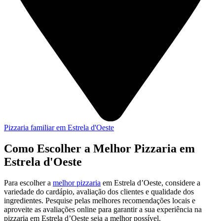
Pizzaria familiar em Estrela d'Oeste
Como Escolher a Melhor Pizzaria em
Estrela d'Oeste
Para escolher a
melhor pizzaria
em Estrela d’Oeste, considere a
variedade do cardápio, avaliação dos clientes e qualidade dos
ingredientes. Pesquise pelas melhores recomendações locais e
aproveite as avaliações online para garantir a sua experiência na
pizzaria em Estrela d’Oeste seja a melhor possível.