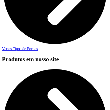
Ver os Tipos de Fornos
Produtos em nosso site