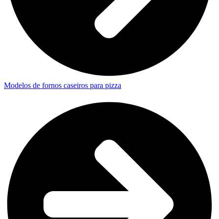
Modelos de fornos caseiros para pizza