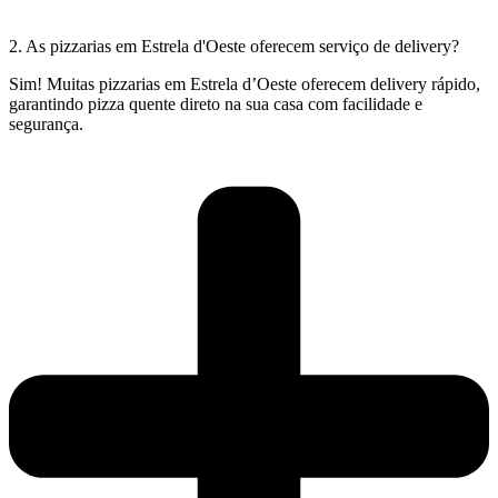
2. As pizzarias em Estrela d'Oeste oferecem serviço de delivery?
Sim! Muitas pizzarias em Estrela d’Oeste oferecem delivery rápido,
garantindo pizza quente direto na sua casa com facilidade e
segurança.