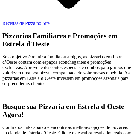
Receitas de Pizza no Site
Pizzarias Familiares e Promoções em
Estrela d'Oeste
Se o objetivo é reunir a família ou amigos, as pizzarias em Estrela
d’Oeste contam com espaços aconchegantes e promoções
exclusivas. Aproveite descontos especiais e combos para grupos que
valorizem uma boa pizza acompanhada de sobremesas e bebida. As
pizzarias em Estrela d’Oeste investem em promoções sazonais para
surpreender os clientes.
Busque sua Pizzaria em Estrela d'Oeste
Agora!
Confira os links abaixo e encontre as melhores opções de pizzarias
na cidade de Estrela d’Oeste. Clique e descubra resultados reais com