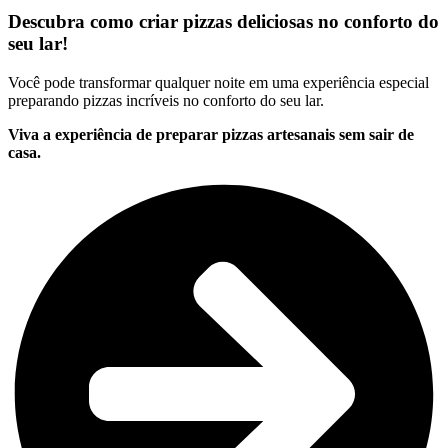
Descubra como criar pizzas deliciosas no conforto do
seu lar!
Você pode transformar qualquer noite em uma experiência especial
preparando pizzas incríveis no conforto do seu lar.
Viva a experiência de preparar pizzas artesanais sem sair de
casa.