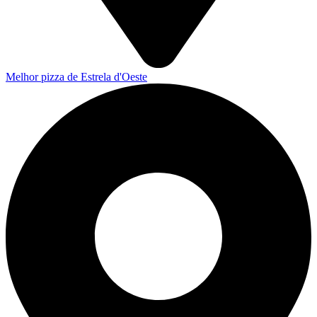
Melhor pizza de Estrela d'Oeste