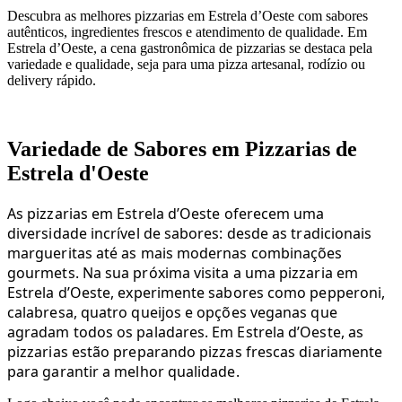
Descubra as melhores pizzarias em Estrela d’Oeste com sabores
autênticos, ingredientes frescos e atendimento de qualidade. Em
Estrela d’Oeste, a cena gastronômica de pizzarias se destaca pela
variedade e qualidade, seja para uma pizza artesanal, rodízio ou
delivery rápido.
Variedade de Sabores em Pizzarias de
Estrela d'Oeste
As pizzarias em Estrela d’Oeste oferecem uma
diversidade incrível de sabores: desde as tradicionais
margueritas até as mais modernas combinações
gourmets. Na sua próxima visita a uma pizzaria em
Estrela d’Oeste, experimente sabores como pepperoni,
calabresa, quatro queijos e opções veganas que
agradam todos os paladares. Em Estrela d’Oeste, as
pizzarias estão preparando pizzas frescas diariamente
para garantir a melhor qualidade.