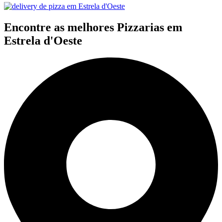
Encontre as melhores Pizzarias em
Estrela d'Oeste