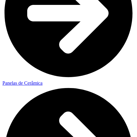
Panelas de Cerâmica