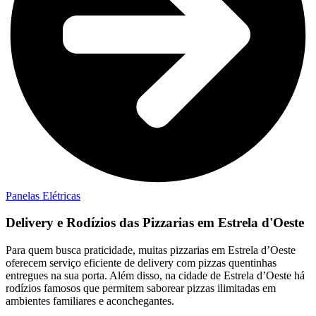
Panelas Elétricas
Delivery e Rodízios das Pizzarias em Estrela d'Oeste
Para quem busca praticidade, muitas pizzarias em Estrela d’Oeste
oferecem serviço eficiente de delivery com pizzas quentinhas
entregues na sua porta. Além disso, na cidade de Estrela d’Oeste há
rodízios famosos que permitem saborear pizzas ilimitadas em
ambientes familiares e aconchegantes.