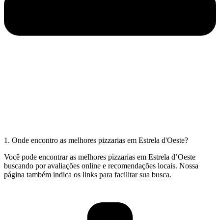
1. Onde encontro as melhores pizzarias em Estrela d'Oeste?
Você pode encontrar as melhores pizzarias em Estrela d’Oeste
buscando por avaliações online e recomendações locais. Nossa
página também indica os links para facilitar sua busca.